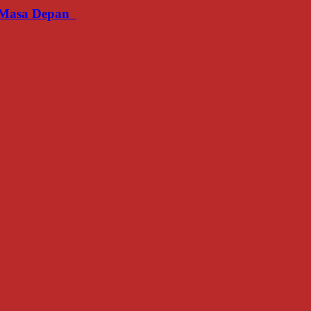
an Masa Depan