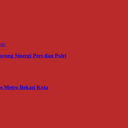
rong Sinergi Pers dan Polri
s Metro Bekasi Kota