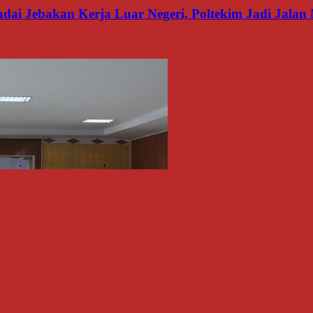
dai Jebakan Kerja Luar Negeri, Poltekim Jadi Jal