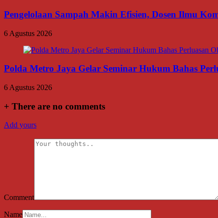
Pengelolaan Sampah Makin Efisien, Dosen Ilmu K
6 Agustus 2026
Polda Metro Jaya Gelar Seminar Hukum Bahas Per
6 Agustus 2026
+
There are no comments
Add yours
Comment
Name