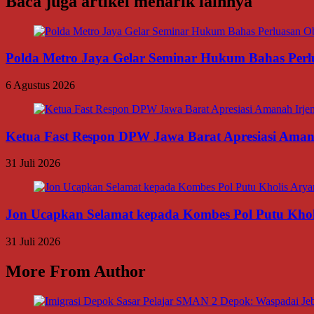
Baca juga artikel menarik lainnya
Polda Metro Jaya Gelar Seminar Hukum Bahas Per
6 Agustus 2026
Ketua Fast Respon DPW Jawa Barat Apresiasi Amanah
31 Juli 2026
Jon Ucapkan Selamat kepada Kombes Pol Putu Khol
31 Juli 2026
More From Author