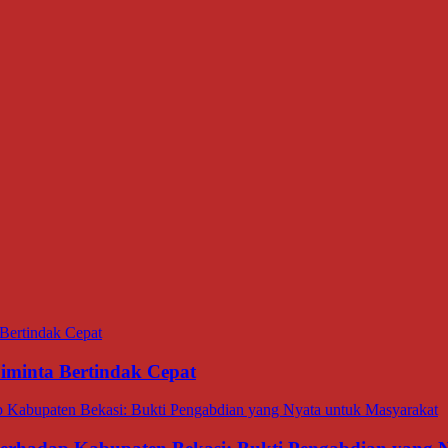
minta Bertindak Cepat