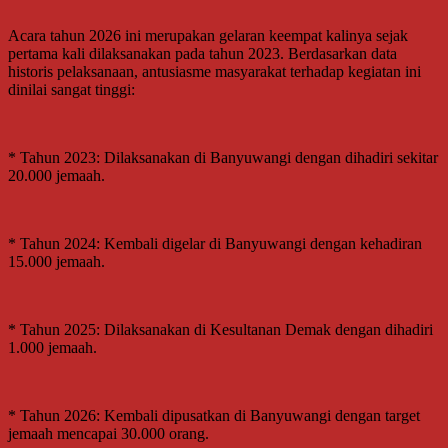
Acara tahun 2026 ini merupakan gelaran keempat kalinya sejak
pertama kali dilaksanakan pada tahun 2023. Berdasarkan data
historis pelaksanaan, antusiasme masyarakat terhadap kegiatan ini
dinilai sangat tinggi:
* Tahun 2023: Dilaksanakan di Banyuwangi dengan dihadiri sekitar
20.000 jemaah.
* Tahun 2024: Kembali digelar di Banyuwangi dengan kehadiran
15.000 jemaah.
* Tahun 2025: Dilaksanakan di Kesultanan Demak dengan dihadiri
1.000 jemaah.
* Tahun 2026: Kembali dipusatkan di Banyuwangi dengan target
jemaah mencapai 30.000 orang.