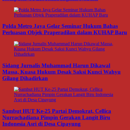
Polda Metro Jaya Gelar Seminar Hukum Bahas
Perluasan Objek Praperadilan dalam KUHAP Baru
Sidang Jurnalis Muhammad Harun Dikawal
Massa, Kuasa Hukum Desak Saksi Kunci Wahyu
Gilang Dihadirkan
Sambut HUT Ke-25 Partai Demokrat, Cellica
Nurrachadiana Pimpin Gerakan Langit Biru
Indonesia Asri di Desa Cipayung