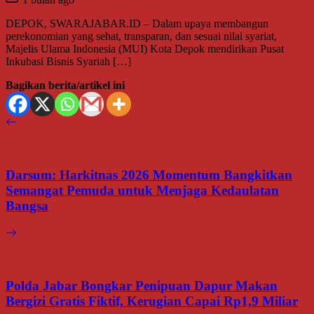
DEPOK, SWARAJABAR.ID – Dalam upaya membangun
perekonomian yang sehat, transparan, dan sesuai nilai syariat,
Majelis Ulama Indonesia (MUI) Kota Depok mendirikan Pusat
Inkubasi Bisnis Syariah […]
Bagikan berita/artikel ini
Darsum: Harkitnas 2026 Momentum Bangkitkan
Semangat Pemuda untuk Menjaga Kedaulatan
Bangsa
Polda Jabar Bongkar Penipuan Dapur Makan
Bergizi Gratis Fiktif, Kerugian Capai Rp1,9 Miliar