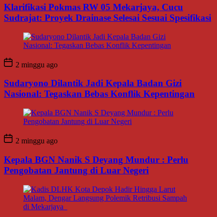
Klarifikasi Pokmas RW 05 Mekarjaya, Cucu
Sudrajat: Proyek Drainase Selesai Sesuai Spesifikasi
2 minggu ago
Sudaryono Dilantik Jadi Kepala Badan Gizi
Nasional: Tegaskan Bebas Konflik Kepentingan
2 minggu ago
Kepala BGN Nanik S Deyang Mundur : Perlu
Pengobatan Jantung di Luar Negeri