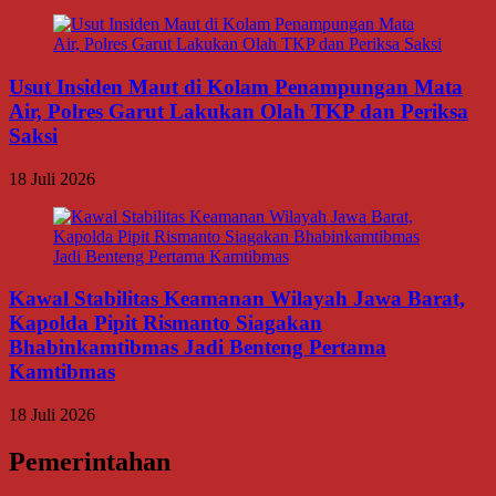
Usut Insiden Maut di Kolam Penampungan Mata
Air, Polres Garut Lakukan Olah TKP dan Periksa
Saksi
18 Juli 2026
Kawal Stabilitas Keamanan Wilayah Jawa Barat,
Kapolda Pipit Rismanto Siagakan
Bhabinkamtibmas Jadi Benteng Pertama
Kamtibmas
18 Juli 2026
Pemerintahan