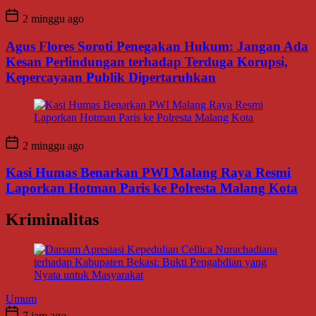
2 minggu ago
Agus Flores Soroti Penegakan Hukum: Jangan Ada
Kesan Perlindungan terhadap Terduga Korupsi,
Kepercayaan Publik Dipertaruhkan
2 minggu ago
Kasi Humas Benarkan PWI Malang Raya Resmi
Laporkan Hotman Paris ke Polresta Malang Kota
Kriminalitas
Umum
7 jam ago