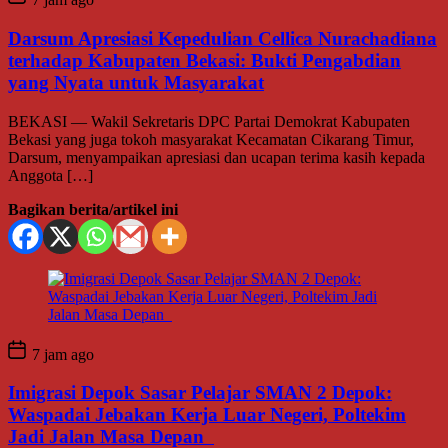
Darsum Apresiasi Kepedulian Cellica Nurachadiana
terhadap Kabupaten Bekasi: Bukti Pengabdian
yang Nyata untuk Masyarakat
BEKASI — Wakil Sekretaris DPC Partai Demokrat Kabupaten
Bekasi yang juga tokoh masyarakat Kecamatan Cikarang Timur,
Darsum, menyampaikan apresiasi dan ucapan terima kasih kepada
Anggota […]
Bagikan berita/artikel ini
7 jam ago
Imigrasi Depok Sasar Pelajar SMAN 2 Depok:
Waspadai Jebakan Kerja Luar Negeri, Poltekim
Jadi Jalan Masa Depan