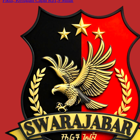
Fiktif, Kerugian Capai Rp1,9 Miliar