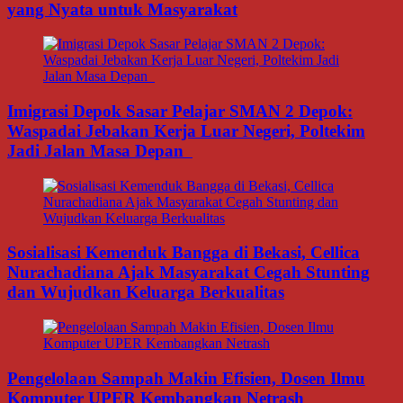
yang Nyata untuk Masyarakat
Imigrasi Depok Sasar Pelajar SMAN 2 Depok:
Waspadai Jebakan Kerja Luar Negeri, Poltekim
Jadi Jalan Masa Depan
Sosialisasi Kemenduk Bangga di Bekasi, Cellica
Nurachadiana Ajak Masyarakat Cegah Stunting
dan Wujudkan Keluarga Berkualitas
Pengelolaan Sampah Makin Efisien, Dosen Ilmu
Komputer UPER Kembangkan Netrash