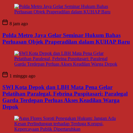
8 jam ago
Polda Metro Jaya Gelar Seminar Hukum Bahas
Perluasan Objek Praperadilan dalam KUHAP Baru
1 minggu ago
SWI Kota Depok dan LBH Mata Pena Gelar
Pelatihan Paralegal, Febrina Puspitasari: Paralegal
Garda Terdepan Perluas Akses Keadilan Warga
Depok