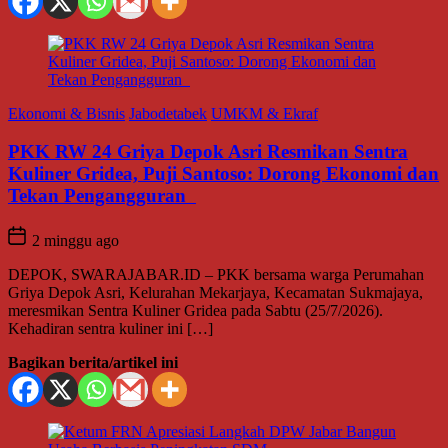
Ekonomi & Bisnis
Jabodetabek
UMKM & Ekraf
PKK RW 24 Griya Depok Asri Resmikan Sentra
Kuliner Gridea, Puji Santoso: Dorong Ekonomi dan
Tekan Pengangguran
2 minggu ago
DEPOK, SWARAJABAR.ID – PKK bersama warga Perumahan
Griya Depok Asri, Kelurahan Mekarjaya, Kecamatan Sukmajaya,
meresmikan Sentra Kuliner Gridea pada Sabtu (25/7/2026).
Kehadiran sentra kuliner ini […]
Bagikan berita/artikel ini