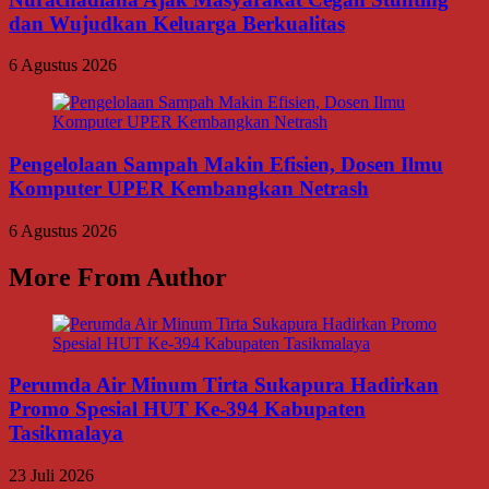
dan Wujudkan Keluarga Berkualitas
6 Agustus 2026
Pengelolaan Sampah Makin Efisien, Dosen Ilmu
Komputer UPER Kembangkan Netrash
6 Agustus 2026
More From Author
Perumda Air Minum Tirta Sukapura Hadirkan
Promo Spesial HUT Ke-394 Kabupaten
Tasikmalaya
23 Juli 2026