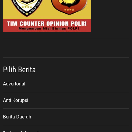
Pilih Berita
Advertorial
Anti Korupsi
Berita Daerah