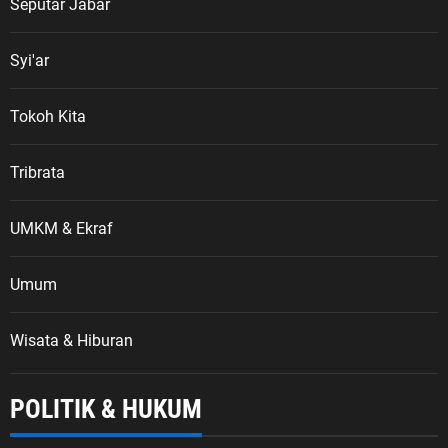
Seputar Jabar
Syi'ar
Tokoh Kita
Tribrata
UMKM & Ekraf
Umum
Wisata & Hiburan
POLITIK & HUKUM