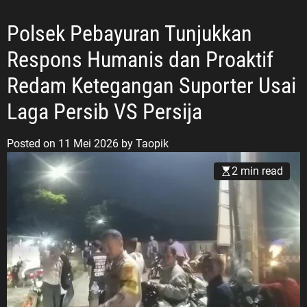
Polsek Pebayuran Tunjukkan
Respons Humanis dan Proaktif
Redam Ketegangan Suporter Usai
Laga Persib VS Persija
Posted on
11 Mei 2026
by
Taopik
2 min read