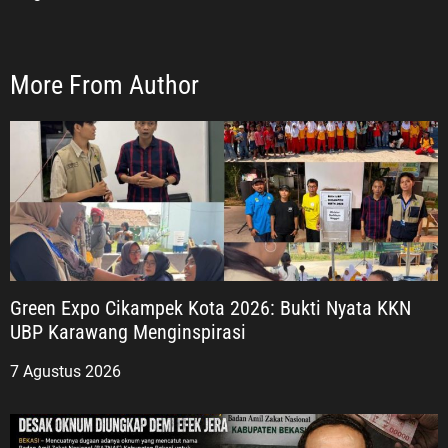
More From Author
Green Expo Cikampek Kota 2026: Bukti Nyata KKN
UBP Karawang Menginspirasi
7 Agustus 2026