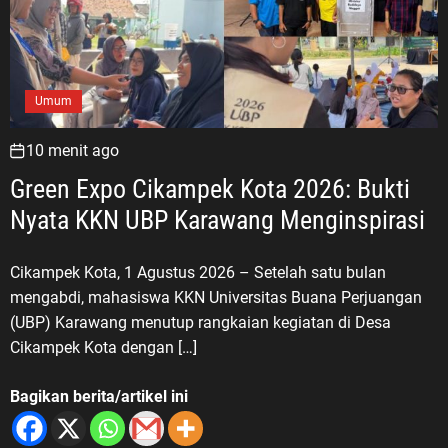
Umum
10 menit ago
Green Expo Cikampek Kota 2026: Bukti
Nyata KKN UBP Karawang Menginspirasi
Cikampek Kota, 1 Agustus 2026 – Setelah satu bulan
mengabdi, mahasiswa KKN Universitas Buana Perjuangan
(UBP) Karawang menutup rangkaian kegiatan di Desa
Cikampek Kota dengan […]
Bagikan berita/artikel ini