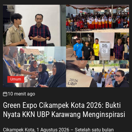
Umum
10 menit ago
Green Expo Cikampek Kota 2026: Bukti
Nyata KKN UBP Karawang Menginspirasi
Cikampek Kota, 1 Agustus 2026 – Setelah satu bulan