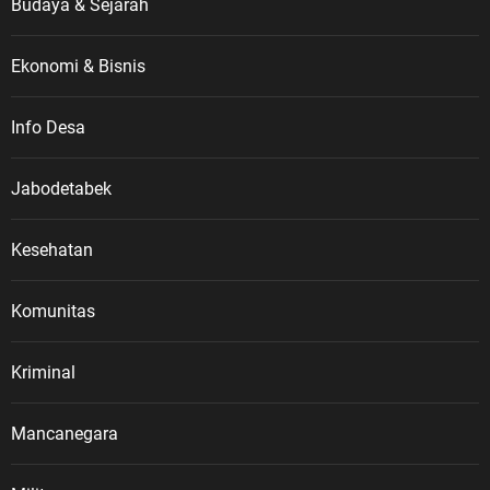
Budaya & Sejarah
Ekonomi & Bisnis
Info Desa
Jabodetabek
Kesehatan
Komunitas
Kriminal
Mancanegara