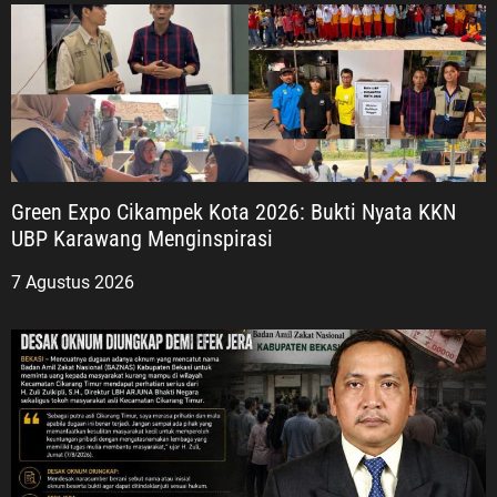
Green Expo Cikampek Kota 2026: Bukti Nyata KKN
UBP Karawang Menginspirasi
7 Agustus 2026