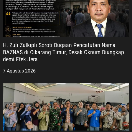
H. Zuli Zulkipli Soroti Dugaan Pencatutan Nama
BAZNAS di Cikarang Timur, Desak Oknum Diungkap
demi Efek Jera
7 Agustus 2026