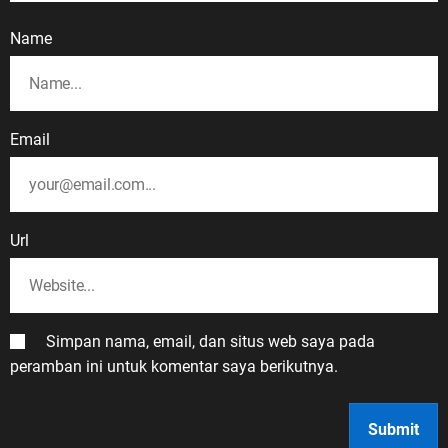
Name
Email
Url
Simpan nama, email, dan situs web saya pada
peramban ini untuk komentar saya berikutnya.