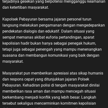
terjadinya gesekan yang berpotensi mengganggu keamanan
dan ketertiban masyarakat.
Kapolsek Pebayuran bersama jajaran personel turun
langsung melakukan pengamanan dengan mengedepankan
pendekatan dialogis dan edukatif. Dalam situasi yang
sempat memanas akibat euforia pertandingan, aparat
kepolisian hadir bukan hanya sebagai penegak hukum,
tetapi juga sebagai penengah yang mampu menenangkan
suasana dan membangun komunikasi yang baik dengan
masyarakat.
Masyarakat pun memberikan apresiasi atas sikap humanis
dan respons cepat yang ditunjukkan jajaran Polsek
Pebayuran. Kehadiran polisi di tengah masyarakat dinilai
memberikan rasa aman dan mampu mencegah situasi
berkembang menjadi konflik yang lebih besar. Langkah
tersebut sekaligus mencerminkan komitmen kepolisian