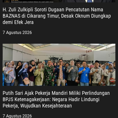
H. Zuli Zulkipli Soroti Dugaan Pencatutan Nama
BAZNAS di Cikarang Timur, Desak Oknum Diungkap
demi Efek Jera
7 Agustus 2026
Putih Sari Ajak Pekerja Mandiri Miliki Perlindungan
BPJS Ketenagakerjaan: Negara Hadir Lindungi
Pekerja, Wujudkan Kesejahteraan
7 Agustus 2026