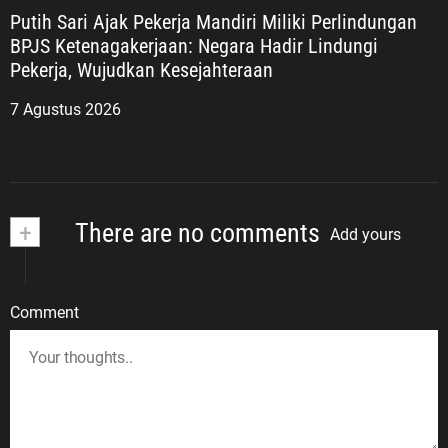
Putih Sari Ajak Pekerja Mandiri Miliki Perlindungan
BPJS Ketenagakerjaan: Negara Hadir Lindungi
Pekerja, Wujudkan Kesejahteraan
7 Agustus 2026
+
There are no comments
Add yours
Comment