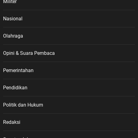
Militer
Nasional
Olahraga
Opini & Suara Pembaca
Pemerintahan
Pendidikan
Politik dan Hukum
Redaksi