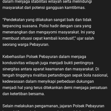
dalam menjaga stabilitas wilayah serta melindungi
masyarakat dari potensi gangguan kamtibmas.
“Pendekatan yang dilakukan sangat baik dan tidak
terpancing suasana. Polisi hadir dengan cara yang
menenangkan dan mengayomi masyarakat. Ini yang
membuat situasi cepat kembali kondusif,” ujar salah
seorang warga Pebayuran.
Keberhasilan Polsek Pebayuran dalam menjaga
kondusivitas wilayah juga menjadi bukti pentingnya
sinergitas antara aparat keamanan dan masyarakat. Di
tengah tingginya rivalitas pertandingan sepak bola nasional,
kedewasaan dalam menyikapi perbedaan dukungan
menjadi hal yang terus ditekankan demi menjaga persatuan
dan ketertiban bersama.
Selain melakukan pengamanan, jajaran Polsek Pebayuran