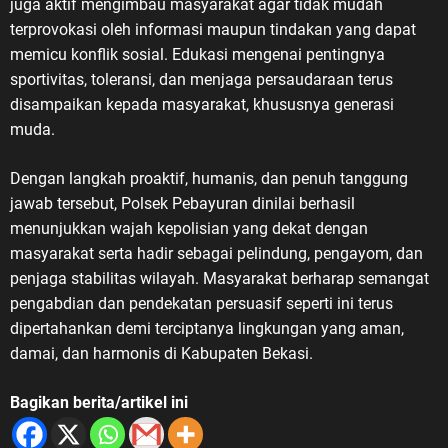
juga aktif mengimbau masyarakat agar tidak mudah
terprovokasi oleh informasi maupun tindakan yang dapat
memicu konflik sosial. Edukasi mengenai pentingnya
sportivitas, toleransi, dan menjaga persaudaraan terus
disampaikan kepada masyarakat, khususnya generasi
muda.
Dengan langkah proaktif, humanis, dan penuh tanggung
jawab tersebut, Polsek Pebayuran dinilai berhasil
menunjukkan wajah kepolisian yang dekat dengan
masyarakat serta hadir sebagai pelindung, pengayom, dan
penjaga stabilitas wilayah. Masyarakat berharap semangat
pengabdian dan pendekatan persuasif seperti ini terus
dipertahankan demi terciptanya lingkungan yang aman,
damai, dan harmonis di Kabupaten Bekasi.
Bagikan berita/artikel ini