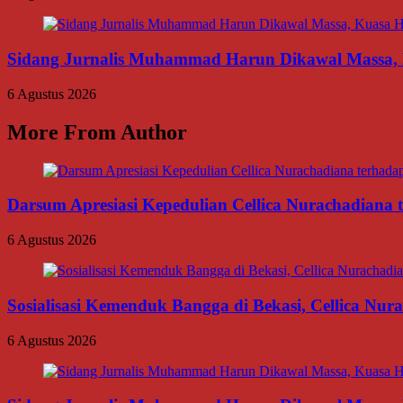
Sidang Jurnalis Muhammad Harun Dikawal Massa,
6 Agustus 2026
More From Author
Darsum Apresiasi Kepedulian Cellica Nurachadiana
6 Agustus 2026
Sosialisasi Kemenduk Bangga di Bekasi, Cellica Nu
6 Agustus 2026