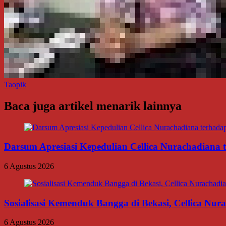
Taopik
Baca juga artikel menarik lainnya
Darsum Apresiasi Kepedulian Cellica Nurachadiana
6 Agustus 2026
Sosialisasi Kemenduk Bangga di Bekasi, Cellica Nu
6 Agustus 2026