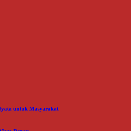
 Nyata untuk Masyarakat