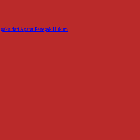
ngaku dari Aparat Penegak Hukum