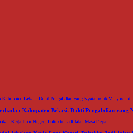
 terhadap Kabupaten Bekasi: Bukti Pengabdian yang