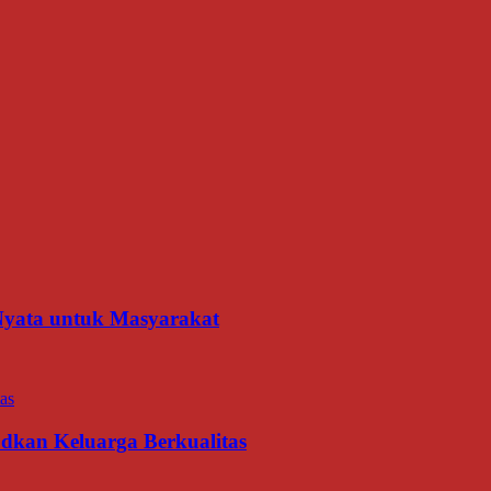
 Nyata untuk Masyarakat
udkan Keluarga Berkualitas