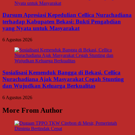
Darsum Apresiasi Kepedulian Cellica Nurachadiana
terhadap Kabupaten Bekasi: Bukti Pengabdian
yang Nyata untuk Masyarakat
6 Agustus 2026
Sosialisasi Kemenduk Bangga di Bekasi, Cellica
Nurachadiana Ajak Masyarakat Cegah Stunting
dan Wujudkan Keluarga Berkualitas
6 Agustus 2026
More From Author