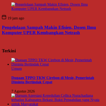
19 jam ago
Pengelolaan Sampah Makin Efisien, Dosen Ilmu
Komputer UPER Kembangkan Netrash
Terkini
Umum
Dugaan TPPO TKW Cirebon di Mesir, Pemerintah
Diminta Bertindak Cepat
7 Agustus 2026