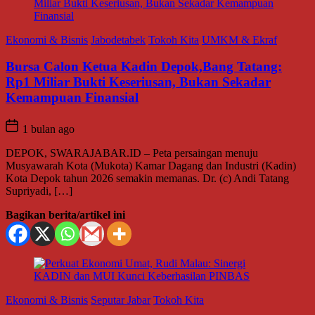
Ekonomi & Bisnis
Jabodetabek
Tokoh Kita
UMKM & Ekraf
Bursa Calon Ketua Kadin Depok,Bang Tatang:
Rp1 Miliar Bukti Keseriusan, Bukan Sekadar
Kemampuan Finansial
1 bulan ago
DEPOK, SWARAJABAR.ID – Peta persaingan menuju
Musyawarah Kota (Mukota) Kamar Dagang dan Industri (Kadin)
Kota Depok tahun 2026 semakin memanas. Dr. (c) Andi Tatang
Supriyadi, […]
Bagikan berita/artikel ini
Ekonomi & Bisnis
Seputar Jabar
Tokoh Kita