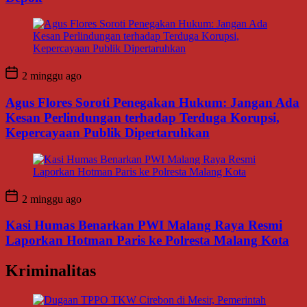
2 minggu ago
Agus Flores Soroti Penegakan Hukum: Jangan Ada
Kesan Perlindungan terhadap Terduga Korupsi,
Kepercayaan Publik Dipertaruhkan
2 minggu ago
Kasi Humas Benarkan PWI Malang Raya Resmi
Laporkan Hotman Paris ke Polresta Malang Kota
Kriminalitas