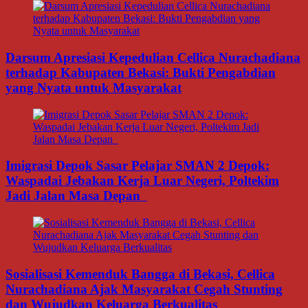
Darsum Apresiasi Kepedulian Cellica Nurachadiana
terhadap Kabupaten Bekasi: Bukti Pengabdian
yang Nyata untuk Masyarakat
Imigrasi Depok Sasar Pelajar SMAN 2 Depok:
Waspadai Jebakan Kerja Luar Negeri, Poltekim
Jadi Jalan Masa Depan
Sosialisasi Kemenduk Bangga di Bekasi, Cellica
Nurachadiana Ajak Masyarakat Cegah Stunting
dan Wujudkan Keluarga Berkualitas