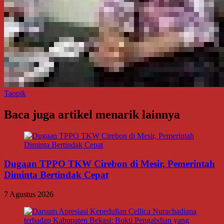
Taopik
Baca juga artikel menarik lainnya
Dugaan TPPO TKW Cirebon di Mesir, Pemerintah
Diminta Bertindak Cepat
7 Agustus 2026