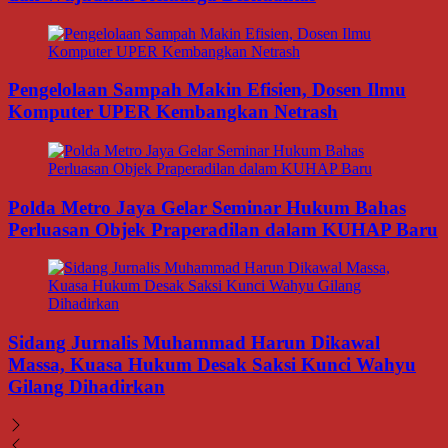
Pengelolaan Sampah Makin Efisien, Dosen Ilmu
Komputer UPER Kembangkan Netrash
Polda Metro Jaya Gelar Seminar Hukum Bahas
Perluasan Objek Praperadilan dalam KUHAP Baru
Sidang Jurnalis Muhammad Harun Dikawal
Massa, Kuasa Hukum Desak Saksi Kunci Wahyu
Gilang Dihadirkan