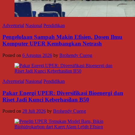
Advertorial
Nasional
Pendidikan
Pengelolaan Sampah Makin Efisien, Dosen Ilmu
Komputer UPER Kembangkan Netrash
Posted on
6 Agustus 2026
by
Brohendy Cueng
Advertorial
Nasional
Pendidikan
Pakar Energi UPER: Diversifikasi Bioenergi dan
Riset Jadi Kunci Keberhasilan B50
Posted on
28 Juli 2026
by
Brohendy Cueng