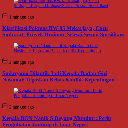
1 minggu ago
Klarifikasi Pokmas RW 05 Mekarjaya, Cucu
Sudrajat: Proyek Drainase Selesai Sesuai Spesifikasi
2 minggu ago
Sudaryono Dilantik Jadi Kepala Badan Gizi
Nasional: Tegaskan Bebas Konflik Kepentingan
2 minggu ago
Kepala BGN Nanik S Deyang Mundur : Perlu
Pengobatan Jantung di Luar Negeri