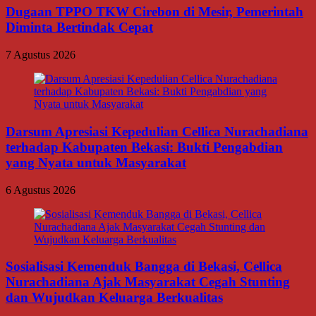
Dugaan TPPO TKW Cirebon di Mesir, Pemerintah
Diminta Bertindak Cepat
7 Agustus 2026
Darsum Apresiasi Kepedulian Cellica Nurachadiana
terhadap Kabupaten Bekasi: Bukti Pengabdian
yang Nyata untuk Masyarakat
6 Agustus 2026
Sosialisasi Kemenduk Bangga di Bekasi, Cellica
Nurachadiana Ajak Masyarakat Cegah Stunting
dan Wujudkan Keluarga Berkualitas