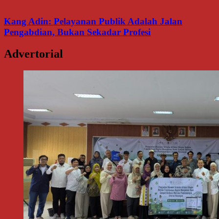
Kang Adin: Pelayanan Publik Adalah Jalan
Pengabdian, Bukan Sekadar Profesi
Advertorial