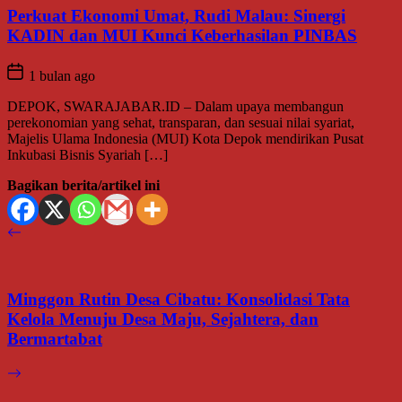
Perkuat Ekonomi Umat, Rudi Malau: Sinergi
KADIN dan MUI Kunci Keberhasilan PINBAS
1 bulan ago
DEPOK, SWARAJABAR.ID – Dalam upaya membangun
perekonomian yang sehat, transparan, dan sesuai nilai syariat,
Majelis Ulama Indonesia (MUI) Kota Depok mendirikan Pusat
Inkubasi Bisnis Syariah […]
Bagikan berita/artikel ini
Minggon Rutin Desa Cibatu: Konsolidasi Tata
Kelola Menuju Desa Maju, Sejahtera, dan
Bermartabat