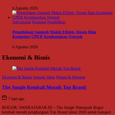
6 Agustus 2026
Advertorial
Nasional
Pendidikan
Pengelolaan Sampah Makin Efisien, Dosen Ilmu
Komputer UPER Kembangkan Netrash
6 Agustus 2026
Ekonomi & Bisnis
Ekonomi & Bisnis
Seputar Jabar
Wisata & Hiburan
The Jungle Kembali Meraih Top Brand
7 hari ago
BOGOR, SWARAJABAR.ID – The Jungle Waterpark Bogor
kembali meraih penghargaan Top Brand tahun 2026 untuk kategori