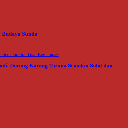
an Budaya Sunda
di, Dorong Karang Taruna Semakin Solid dan