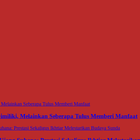
miliki, Melainkan Seberapa Tulus Memberi Manfaat