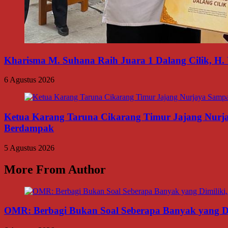
Kharisma M. Suhana Raih Juara 1 Dalang Cilik, H. 
6 Agustus 2026
Ketua Karang Taruna Cikarang Timur Jajang Nurj
Berdampak
5 Agustus 2026
More From Author
OMR: Berbagi Bukan Soal Seberapa Banyak yang Di