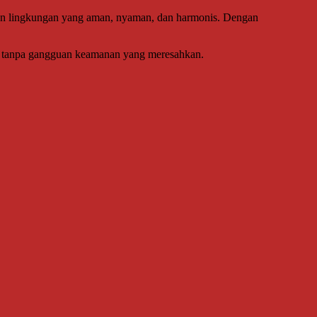
takan lingkungan yang aman, nyaman, dan harmonis. Dengan
k, tanpa gangguan keamanan yang meresahkan.