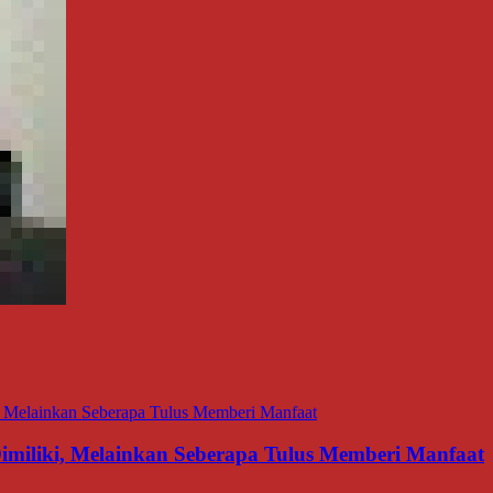
miliki, Melainkan Seberapa Tulus Memberi Manfaat