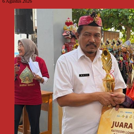
6 Agustus 2026