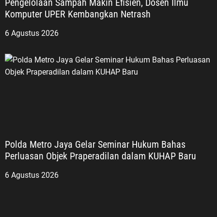
Pengelolaan Sampah Makin Efisien, Dosen Ilmu
Komputer UPER Kembangkan Netrash
6 Agustus 2026
Polda Metro Jaya Gelar Seminar Hukum Bahas
Perluasan Objek Praperadilan dalam KUHAP Baru
6 Agustus 2026