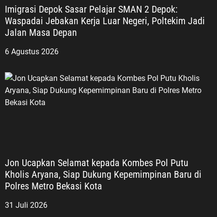
Imigrasi Depok Sasar Pelajar SMAN 2 Depok:
Waspadai Jebakan Kerja Luar Negeri, Poltekim Jadi
Jalan Masa Depan
6 Agustus 2026
Jon Ucapkan Selamat kepada Kombes Pol Putu
Kholis Aryana, Siap Dukung Kepemimpinan Baru di
Polres Metro Bekasi Kota
31 Juli 2026