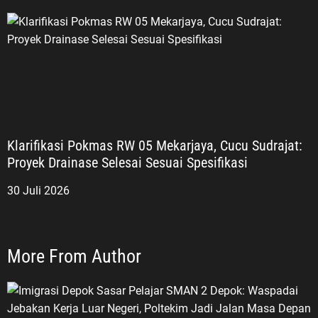
Klarifikasi Pokmas RW 05 Mekarjaya, Cucu Sudrajat:
Proyek Drainase Selesai Sesuai Spesifikasi
30 Juli 2026
More From Author