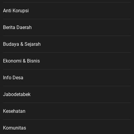
Anti Korupsi
Berita Daerah
Budaya & Sejarah
Ekonomi & Bisnis
Info Desa
Jabodetabek
Kesehatan
Komunitas