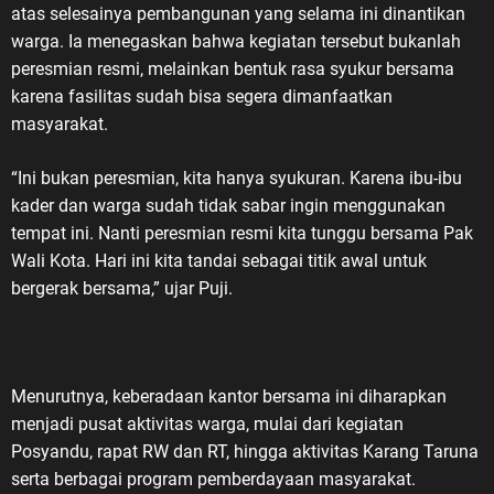
atas selesainya pembangunan yang selama ini dinantikan
warga. Ia menegaskan bahwa kegiatan tersebut bukanlah
peresmian resmi, melainkan bentuk rasa syukur bersama
karena fasilitas sudah bisa segera dimanfaatkan
masyarakat.
“Ini bukan peresmian, kita hanya syukuran. Karena ibu-ibu
kader dan warga sudah tidak sabar ingin menggunakan
tempat ini. Nanti peresmian resmi kita tunggu bersama Pak
Wali Kota. Hari ini kita tandai sebagai titik awal untuk
bergerak bersama,” ujar Puji.
Menurutnya, keberadaan kantor bersama ini diharapkan
menjadi pusat aktivitas warga, mulai dari kegiatan
Posyandu, rapat RW dan RT, hingga aktivitas Karang Taruna
serta berbagai program pemberdayaan masyarakat.