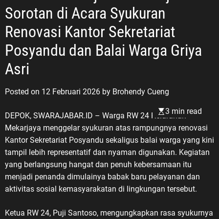
Sorotan di Acara Syukuran
Renovasi Kantor Sekretariat
Posyandu dan Balai Warga Griya
Asri
Posted on
12 Februari 2026
by
Brohendy Cueng
3 min read
DEPOK, SWARAJABAR.ID – Warga RW 24 Kelurahan
Mekarjaya menggelar syukuran atas rampungnya renovasi
Kantor Sekretariat Posyandu sekaligus balai warga yang kini
tampil lebih representatif dan nyaman digunakan. Kegiatan
yang berlangsung hangat dan penuh kebersamaan itu
menjadi penanda dimulainya babak baru pelayanan dan
aktivitas sosial kemasyarakatan di lingkungan tersebut.
Ketua RW 24, Puji Santoso, mengungkapkan rasa syukurnya