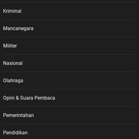
Kriminal
Mancanegara
Militer
Nasional
Olahraga
Opini & Suara Pembaca
Pemerintahan
Pendidikan