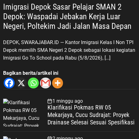
Imigrasi Depok Sasar Pelajar SMAN 2
Depok: Waspadai Jebakan Kerja Luar
Negeri, Poltekim Jadi Jalan Masa Depan
DEPOK, SWARAJABAR.ID — Kantor Imigrasi Kelas I Non TPI
Depok memilih SMA Negeri 2 Depok sebagai lokasi kegiatan
Imigrasi Go To School pada Rabu (5/8/2026), […]
Bagikan berita/artikel ini
1 minggu ago
Klarifikasi Pokmas RW 05
Mekarjaya, Cucu Sudrajat: Proyek
Drainase Selesai Sesuai Spesifikasi
2 minggu ago