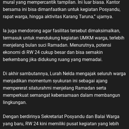
mural yang mempercantik tampilan. Ini luar biasa. Kantor
bersama ini bisa dimanfaatkan untuk kegiatan Posyandu,
rapat warga, hingga aktivitas Karang Taruna,” ujarnya.
Ia juga mendorong agar fasilitas tersebut dimaksimalkan,
termasuk untuk mendukung kegiatan UMKM warga, terlebih
menjelang bulan suci Ramadan. Menurutnya, potensi
ekonomi di RW 24 cukup besar dan bisa semakin
berkembang jika didukung ruang yang memadai.
Di akhir sambutannya, Lurah Nelda mengajak seluruh warga
menjadikan momentum syukuran ini sebagai ajang
mempererat silaturahmi menjelang Ramadan serta
memperkuat semangat kebersamaan dalam membangun
lingkungan.
Dengan berdirinya Sekretariat Posyandu dan Balai Warga
yang baru, RW 24 kini memiliki pusat kegiatan yang lebih