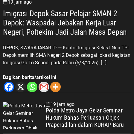
19 jam ago
Imigrasi Depok Sasar Pelajar SMAN 2
Depok: Waspadai Jebakan Kerja Luar
Negeri, Poltekim Jadi Jalan Masa Depan
DEPOK, SWARAJABAR.ID — Kantor Imigrasi Kelas I Non TPI
Depok memilih SMA Negeri 2 Depok sebagai lokasi kegiatan
Imigrasi Go To School pada Rabu (5/8/2026), […]
Bagikan berita/artikel ini
19 jam ago
Polda Metro Jaya Gelar Seminar
Hukum Bahas Perluasan Objek
Praperadilan dalam KUHAP Baru