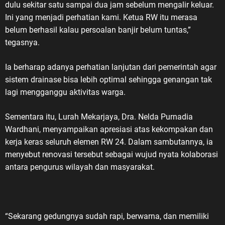
dulu sekitar satu sampai dua jam sebelum mengalir keluar.
Ini yang menjadi perhatian kami. Ketua RW itu merasa
belum berhasil kalau persoalan banjir belum tuntas,”
tegasnya.
Ia berharap adanya perhatian lanjutan dari pemerintah agar
sistem drainase bisa lebih optimal sehingga genangan tak
lagi mengganggu aktivitas warga.
Sementara itu, Lurah Mekarjaya, Dra. Nelda Purnadia
Wardhani, menyampaikan apresiasi atas kekompakan dan
kerja keras seluruh elemen RW 24. Dalam sambutannya, ia
menyebut renovasi tersebut sebagai wujud nyata kolaborasi
antara pengurus wilayah dan masyarakat.
“Sekarang gedungnya sudah rapi, berwarna, dan memiliki