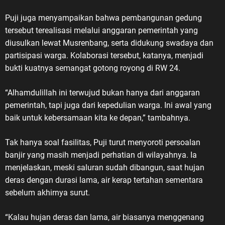
Puji juga menyampaikan bahwa pembangunan gedung
tersebut terealisasi melalui anggaran pemerintah yang
diusulkan lewat Musrenbang, serta didukung swadaya dan
partisipasi warga. Kolaborasi tersebut, katanya, menjadi
bukti kuatnya semangat gotong royong di RW 24.
“Alhamdulillah ini terwujud bukan hanya dari anggaran
pemerintah, tapi juga dari kepedulian warga. Ini awal yang
baik untuk kebersamaan kita ke depan,” tambahnya.
Tak hanya soal fasilitas, Puji turut menyoroti persoalan
banjir yang masih menjadi perhatian di wilayahnya. Ia
menjelaskan, meski saluran sudah dibangun, saat hujan
deras dengan durasi lama, air kerap tertahan sementara
sebelum akhirnya surut.
“Kalau hujan deras dan lama, air biasanya menggenang