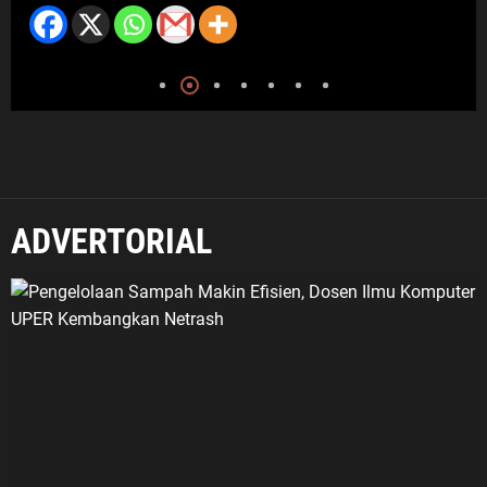
ADVERTORIAL