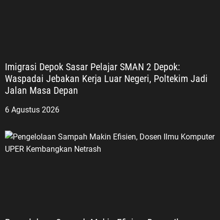
Imigrasi Depok Sasar Pelajar SMAN 2 Depok:
Waspadai Jebakan Kerja Luar Negeri, Poltekim Jadi
Jalan Masa Depan
6 Agustus 2026