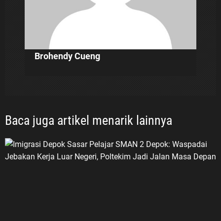
Brohendy Cueng
Baca juga artikel menarik lainnya