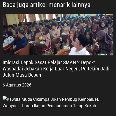
Baca juga artikel menarik lainnya
Imigrasi Depok Sasar Pelajar SMAN 2 Depok:
Waspadai Jebakan Kerja Luar Negeri, Poltekim Jadi
Jalan Masa Depan
6 Agustus 2026