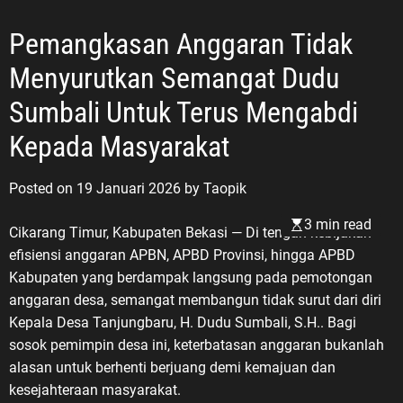
Pemangkasan Anggaran Tidak
Menyurutkan Semangat Dudu
Sumbali Untuk Terus Mengabdi
Kepada Masyarakat
Posted on
19 Januari 2026
by
Taopik
3 min read
Cikarang Timur, Kabupaten Bekasi — Di tengah kebijakan
efisiensi anggaran APBN, APBD Provinsi, hingga APBD
Kabupaten yang berdampak langsung pada pemotongan
anggaran desa, semangat membangun tidak surut dari diri
Kepala Desa Tanjungbaru, H. Dudu Sumbali, S.H.. Bagi
sosok pemimpin desa ini, keterbatasan anggaran bukanlah
alasan untuk berhenti berjuang demi kemajuan dan
kesejahteraan masyarakat.