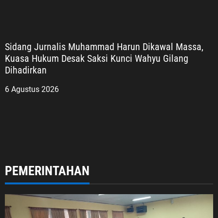
Sidang Jurnalis Muhammad Harun Dikawal Massa,
Kuasa Hukum Desak Saksi Kunci Wahyu Gilang
Dihadirkan
6 Agustus 2026
PEMERINTAHAN