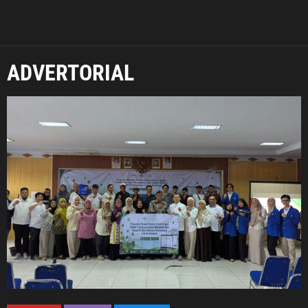
ADVERTORIAL