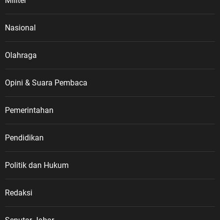
Militer
Nasional
Olahraga
Opini & Suara Pembaca
Pemerintahan
Pendidikan
Politik dan Hukum
Redaksi