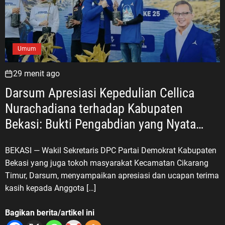
Umum
29 menit ago
Darsum Apresiasi Kepedulian Cellica
Nurachadiana terhadap Kabupaten
Bekasi: Bukti Pengabdian yang Nyata
untuk Masyarakat
BEKASI — Wakil Sekretaris DPC Partai Demokrat Kabupaten
Bekasi yang juga tokoh masyarakat Kecamatan Cikarang
Timur, Darsum, menyampaikan apresiasi dan ucapan terima
kasih kepada Anggota […]
Bagikan berita/artikel ini