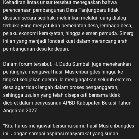
Kehadiran lintas unsur tersebut menegaskan bahwa
perencanaan pembangunan Desa Tanjungbaru tidak
disusun secara sepihak, melainkan melalui ruang dialog
terbuka yang menyatukan pemerintah desa, lembaga desa,
pelaku ekonomi kerakyatan, hingga elemen pemuda. Sinergi
inilah yang menjadi fondasi kuat dalam merancang arah
pembangunan desa ke depan.
Dalam forum tersebut, H. Dudu Sumbali juga menekankan
pentingnya mengawal hasil Musrenbangdes hingga ke
tingkat kebijakan daerah. Ia mengingatkan seluruh elemen
desa agar tidak lengah dalam proses penganggaran,
sehingga usulan yang telah disepakati bersama tidak
dicoret dalam penyusunan APBD Kabupaten Bekasi Tahun
Anggaran 2027.
“Kita harus mengawal bersama-sama hasil Musrenbangdes
ini. Jangan sampai aspirasi masyarakat yang sudah