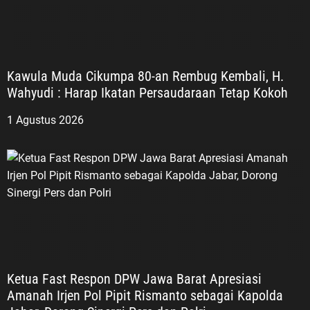
Kawula Muda Cikumpa 80-an Rembug Kembali, H.
Wahyudi : Harap Ikatan Persaudaraan Tetap Kokoh
1 Agustus 2026
Ketua Fast Respon DPW Jawa Barat Apresiasi
Amanah Irjen Pol Pipit Rismanto sebagai Kapolda