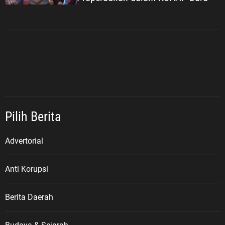
Pilih Berita
Advertorial
Anti Korupsi
Berita Daerah