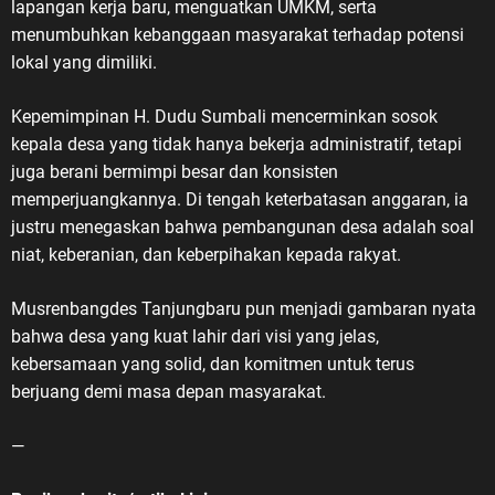
lapangan kerja baru, menguatkan UMKM, serta
menumbuhkan kebanggaan masyarakat terhadap potensi
lokal yang dimiliki.
Kepemimpinan H. Dudu Sumbali mencerminkan sosok
kepala desa yang tidak hanya bekerja administratif, tetapi
juga berani bermimpi besar dan konsisten
memperjuangkannya. Di tengah keterbatasan anggaran, ia
justru menegaskan bahwa pembangunan desa adalah soal
niat, keberanian, dan keberpihakan kepada rakyat.
Musrenbangdes Tanjungbaru pun menjadi gambaran nyata
bahwa desa yang kuat lahir dari visi yang jelas,
kebersamaan yang solid, dan komitmen untuk terus
berjuang demi masa depan masyarakat.
—