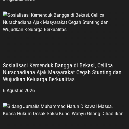
Sosialisasi Kemenduk Bangga di Bekasi, Cellica
Nurachadiana Ajak Masyarakat Cegah Stunting dan
Wujudkan Keluarga Berkualitas
6 Agustus 2026