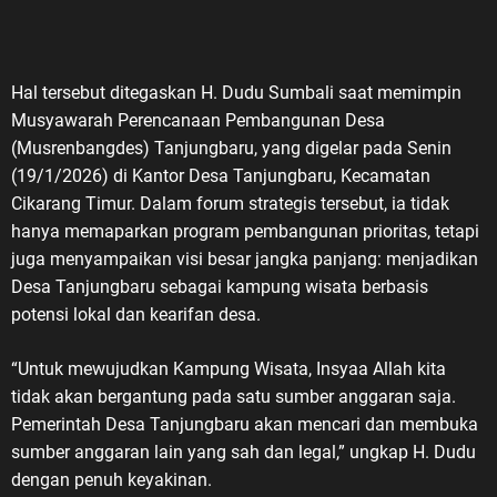
Hal tersebut ditegaskan H. Dudu Sumbali saat memimpin
Musyawarah Perencanaan Pembangunan Desa
(Musrenbangdes) Tanjungbaru, yang digelar pada Senin
(19/1/2026) di Kantor Desa Tanjungbaru, Kecamatan
Cikarang Timur. Dalam forum strategis tersebut, ia tidak
hanya memaparkan program pembangunan prioritas, tetapi
juga menyampaikan visi besar jangka panjang: menjadikan
Desa Tanjungbaru sebagai kampung wisata berbasis
potensi lokal dan kearifan desa.
“Untuk mewujudkan Kampung Wisata, Insyaa Allah kita
tidak akan bergantung pada satu sumber anggaran saja.
Pemerintah Desa Tanjungbaru akan mencari dan membuka
sumber anggaran lain yang sah dan legal,” ungkap H. Dudu
dengan penuh keyakinan.