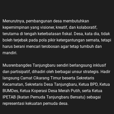
Menurutnya, pembangunan desa membutuhkan
kepemimpinan yang visioner, kreatif, dan kolaboratif,
terutama di tengah keterbatasan fiskal. Desa, kata dia, tidak
boleh terjebak pada pola pikir ketergantungan semata, tetapi
harus berani mencari terobosan agar tetap tumbuh dan
mandiri.
Musrenbangdes Tanjungbaru sendiri berlangsung inklusif
dan partisipatif, dihadiri oleh berbagai unsur strategis. Hadir
langsung Camat Cikarang Timur beserta Sekretaris
Kecamatan, Sekretaris Desa Tanjungbaru, Ketua BPD, Ketua
BUMDes, Ketua Koperasi Desa Merah Putih, serta Ketua
IPETAB (Ikatan Pemuda Tanjungbaru Bersatu) sebagai
representasi kekuatan pemuda desa.