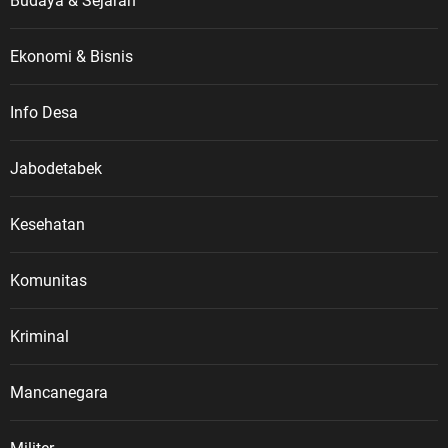
Budaya & Sejarah
Ekonomi & Bisnis
Info Desa
Jabodetabek
Kesehatan
Komunitas
Kriminal
Mancanegara