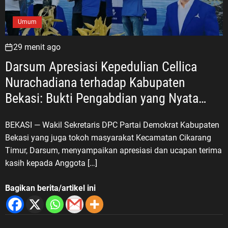
Umum
29 menit ago
Darsum Apresiasi Kepedulian Cellica
Nurachadiana terhadap Kabupaten
Bekasi: Bukti Pengabdian yang Nyata
untuk Masyarakat
BEKASI — Wakil Sekretaris DPC Partai Demokrat Kabupaten
Bekasi yang juga tokoh masyarakat Kecamatan Cikarang
Timur, Darsum, menyampaikan apresiasi dan ucapan terima
kasih kepada Anggota […]
Bagikan berita/artikel ini