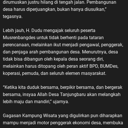
dirumuskan justru hilang di tengah jalan. Pembangunan
desa harus diperjuangkan, bukan hanya diusulkan,”
tegasnya.
Lebih jauh, H. Dudu mengajak seluruh peserta
Musrenbangdes untuk tidak berhenti pada tataran
perencanaan, melainkan ikut menjadi pengawal, penggerak,
dan penjaga arah pembangunan desa. Menurutnya, desa
tidak bisa dibangun oleh kepala desa seorang diri,
melainkan harus ditopang oleh peran aktif BPD, BUMDes,
koperasi, pemuda, dan seluruh elemen masyarakat.
“Ketika kita duduk bersama, berpikir bersama, dan bergerak
bersama, insyaa Allah Desa Tanjungbaru akan melangkah
lebih maju dan mandiri,” ujarnya.
Gagasan Kampung Wisata yang digulirkan pun diharapkan
mampu menjadi motor penggerak ekonomi desa, membuka