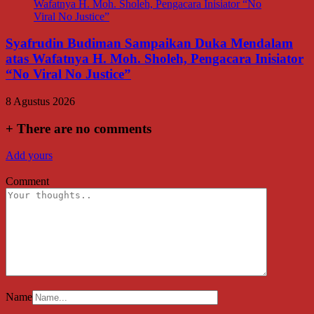
Syafrudin Budiman Sampaikan Duka Mendalam
atas Wafatnya H. Moh. Sholeh, Pengacara Inisiator
“No Viral No Justice”
8 Agustus 2026
+
There are no comments
Add yours
Comment
Name