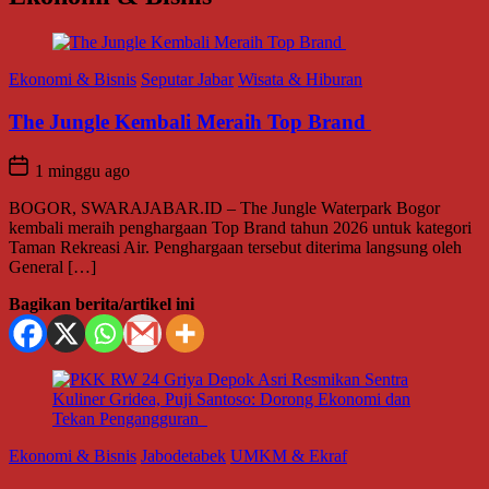
Ekonomi & Bisnis
Seputar Jabar
Wisata & Hiburan
The Jungle Kembali Meraih Top Brand
1 minggu ago
BOGOR, SWARAJABAR.ID – The Jungle Waterpark Bogor
kembali meraih penghargaan Top Brand tahun 2026 untuk kategori
Taman Rekreasi Air. Penghargaan tersebut diterima langsung oleh
General […]
Bagikan berita/artikel ini
Ekonomi & Bisnis
Jabodetabek
UMKM & Ekraf