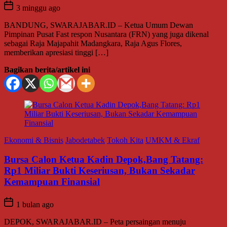
3 minggu ago
BANDUNG, SWARAJABAR.ID – Ketua Umum Dewan
Pimpinan Pusat Fast respon Nusantara (FRN) yang juga dikenal
sebagai Raja Majapahit Madangkara, Raja Agus Flores,
memberikan apresiasi tinggi […]
Bagikan berita/artikel ini
Ekonomi & Bisnis
Jabodetabek
Tokoh Kita
UMKM & Ekraf
Bursa Calon Ketua Kadin Depok,Bang Tatang:
Rp1 Miliar Bukti Keseriusan, Bukan Sekadar
Kemampuan Finansial
1 bulan ago
DEPOK, SWARAJABAR.ID – Peta persaingan menuju