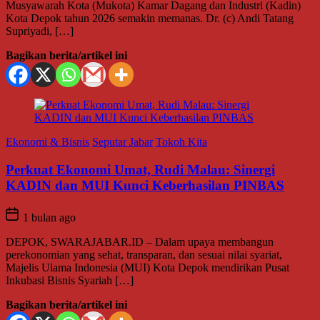
Musyawarah Kota (Mukota) Kamar Dagang dan Industri (Kadin)
Kota Depok tahun 2026 semakin memanas. Dr. (c) Andi Tatang
Supriyadi, […]
Bagikan berita/artikel ini
Ekonomi & Bisnis
Seputar Jabar
Tokoh Kita
Perkuat Ekonomi Umat, Rudi Malau: Sinergi
KADIN dan MUI Kunci Keberhasilan PINBAS
1 bulan ago
DEPOK, SWARAJABAR.ID – Dalam upaya membangun
perekonomian yang sehat, transparan, dan sesuai nilai syariat,
Majelis Ulama Indonesia (MUI) Kota Depok mendirikan Pusat
Inkubasi Bisnis Syariah […]
Bagikan berita/artikel ini