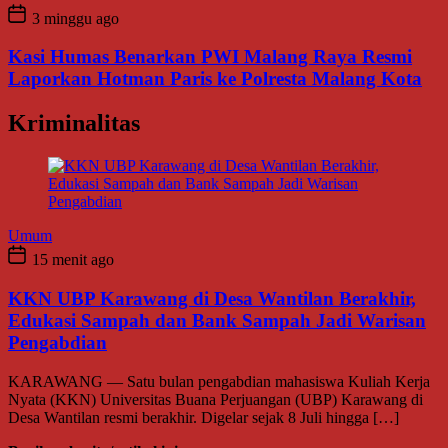
3 minggu ago
Kasi Humas Benarkan PWI Malang Raya Resmi
Laporkan Hotman Paris ke Polresta Malang Kota
Kriminalitas
Umum
15 menit ago
KKN UBP Karawang di Desa Wantilan Berakhir,
Edukasi Sampah dan Bank Sampah Jadi Warisan
Pengabdian
KARAWANG — Satu bulan pengabdian mahasiswa Kuliah Kerja
Nyata (KKN) Universitas Buana Perjuangan (UBP) Karawang di
Desa Wantilan resmi berakhir. Digelar sejak 8 Juli hingga […]