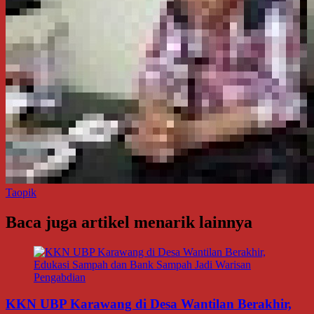
Taopik
Baca juga artikel menarik lainnya
KKN UBP Karawang di Desa Wantilan Berakhir,