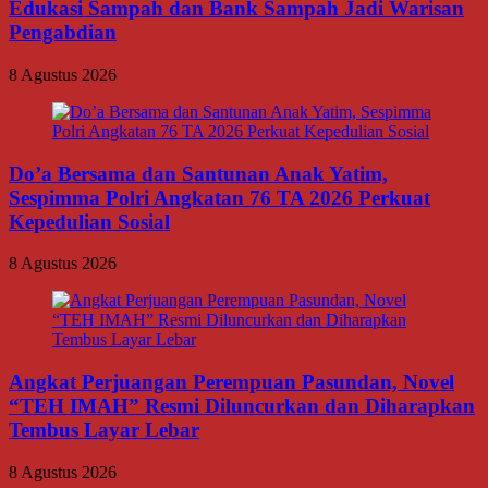
Edukasi Sampah dan Bank Sampah Jadi Warisan
Pengabdian
8 Agustus 2026
Do’a Bersama dan Santunan Anak Yatim,
Sespimma Polri Angkatan 76 TA 2026 Perkuat
Kepedulian Sosial
8 Agustus 2026
Angkat Perjuangan Perempuan Pasundan, Novel
“TEH IMAH” Resmi Diluncurkan dan Diharapkan
Tembus Layar Lebar
8 Agustus 2026