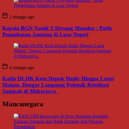
2 minggu ago
Kepala BGN Nanik S Deyang Mundur : Perlu
Pengobatan Jantung di Luar Negeri
4 minggu ago
Kadis DLHK Kota Depok Hadir Hingga Larut
Malam, Dengar Langsung Polemik Retribusi
Sampah di Mekarjaya
Mancanegara