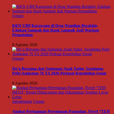
Umum
KKN UBP Karawang di Desa Wantilan Berakhir,
Edukasi Sampah dan Bank Sampah Jadi Warisan
Pengabdian
8 Agustus 2026
Umum
Do’a Bersama dan Santunan Anak Yatim, Sespimma
Polri Angkatan 76 TA 2026 Perkuat Kepedulian Sosial
8 Agustus 2026
Jabodetabek
Umum
Angkat Perjuangan Perempuan Pasundan, Novel “TEH