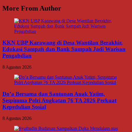
More From Author
KKN UBP Karawang di Desa Wantilan Berakhir,
Edukasi Sampah dan Bank Sampah Jadi Warisan
Pengabdian
8 Agustus 2026
Do’a Bersama dan Santunan Anak Yatim,
Sespimma Polri Angkatan 76 TA 2026 Perkuat
Kepedulian Sosial
8 Agustus 2026