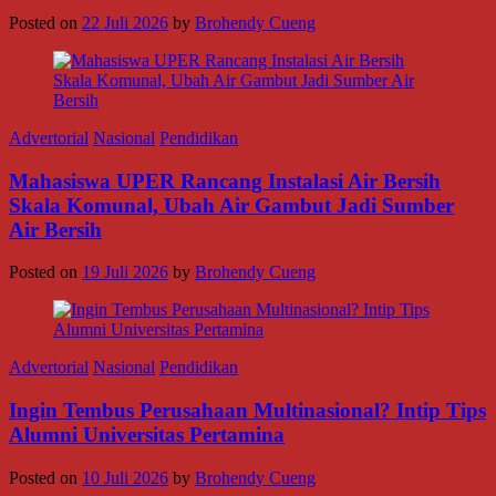
Posted on
22 Juli 2026
by
Brohendy Cueng
Advertorial
Nasional
Pendidikan
Mahasiswa UPER Rancang Instalasi Air Bersih
Skala Komunal, Ubah Air Gambut Jadi Sumber
Air Bersih
Posted on
19 Juli 2026
by
Brohendy Cueng
Advertorial
Nasional
Pendidikan
Ingin Tembus Perusahaan Multinasional? Intip Tips
Alumni Universitas Pertamina
Posted on
10 Juli 2026
by
Brohendy Cueng