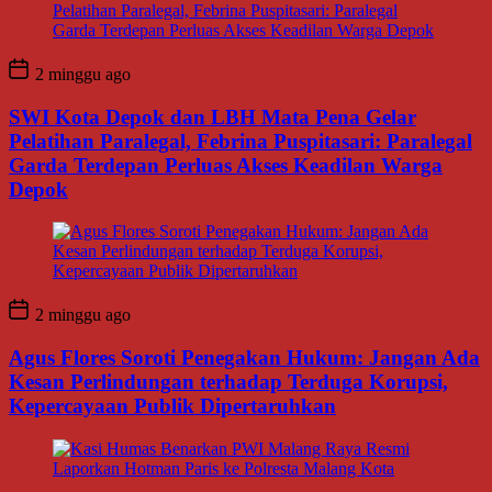
2 minggu ago
SWI Kota Depok dan LBH Mata Pena Gelar
Pelatihan Paralegal, Febrina Puspitasari: Paralegal
Garda Terdepan Perluas Akses Keadilan Warga
Depok
2 minggu ago
Agus Flores Soroti Penegakan Hukum: Jangan Ada
Kesan Perlindungan terhadap Terduga Korupsi,
Kepercayaan Publik Dipertaruhkan