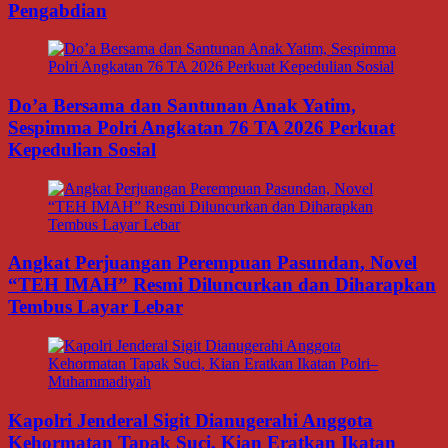
Pengabdian
Do’a Bersama dan Santunan Anak Yatim,
Sespimma Polri Angkatan 76 TA 2026 Perkuat
Kepedulian Sosial
Angkat Perjuangan Perempuan Pasundan, Novel
“TEH IMAH” Resmi Diluncurkan dan Diharapkan
Tembus Layar Lebar
Kapolri Jenderal Sigit Dianugerahi Anggota
Kehormatan Tapak Suci, Kian Eratkan Ikatan