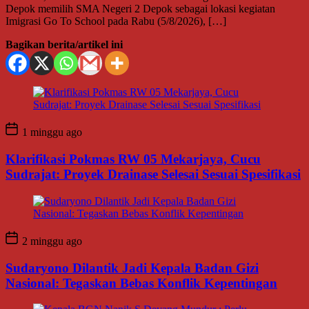
Depok memilih SMA Negeri 2 Depok sebagai lokasi kegiatan
Imigrasi Go To School pada Rabu (5/8/2026), […]
Bagikan berita/artikel ini
1 minggu ago
Klarifikasi Pokmas RW 05 Mekarjaya, Cucu
Sudrajat: Proyek Drainase Selesai Sesuai Spesifikasi
2 minggu ago
Sudaryono Dilantik Jadi Kepala Badan Gizi
Nasional: Tegaskan Bebas Konflik Kepentingan