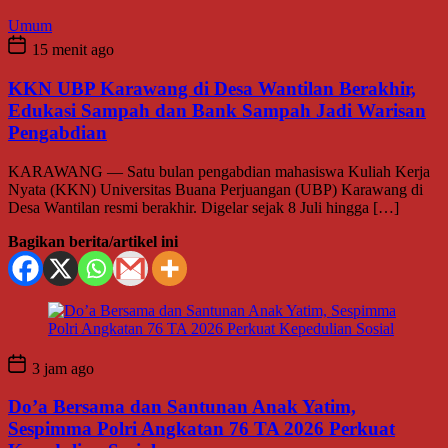
Umum
15 menit ago
KKN UBP Karawang di Desa Wantilan Berakhir,
Edukasi Sampah dan Bank Sampah Jadi Warisan
Pengabdian
KARAWANG — Satu bulan pengabdian mahasiswa Kuliah Kerja
Nyata (KKN) Universitas Buana Perjuangan (UBP) Karawang di
Desa Wantilan resmi berakhir. Digelar sejak 8 Juli hingga […]
Bagikan berita/artikel ini
3 jam ago
Do’a Bersama dan Santunan Anak Yatim,
Sespimma Polri Angkatan 76 TA 2026 Perkuat