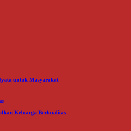
 Nyata untuk Masyarakat
udkan Keluarga Berkualitas