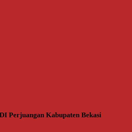
DI Perjuangan Kabupaten Bekasi