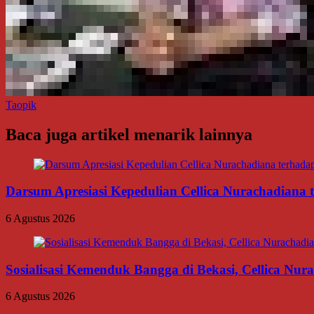
Taopik
Baca juga artikel menarik lainnya
Darsum Apresiasi Kepedulian Cellica Nurachadiana
6 Agustus 2026
Sosialisasi Kemenduk Bangga di Bekasi, Cellica Nu
6 Agustus 2026