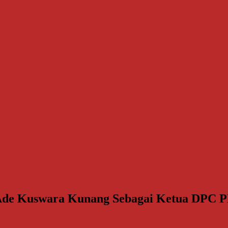
 Ade Kuswara Kunang Sebagai Ketua DPC P