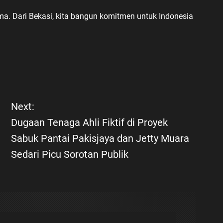
a. Dari Bekasi, kita bangun komitmen untuk Indonesia
Next:
Dugaan Tenaga Ahli Fiktif di Proyek
Sabuk Pantai Pakisjaya dan Jetty Muara
Sedari Picu Sorotan Publik