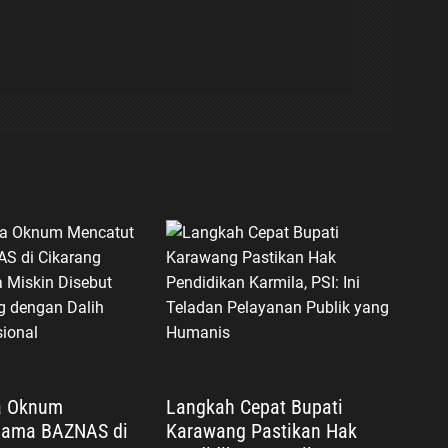
a Oknum
Langkah Cepat Bupati
Nama BAZNAS di
Karawang Pastikan Hak