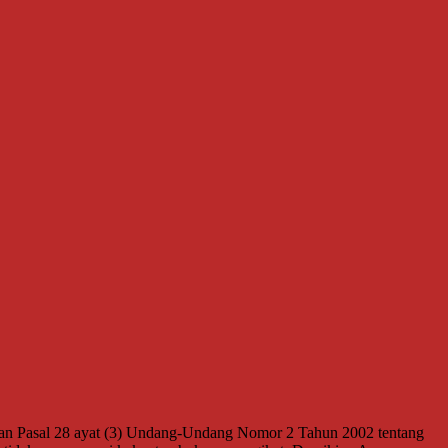
san Pasal 28 ayat (3) Undang-Undang Nomor 2 Tahun 2002 tentang