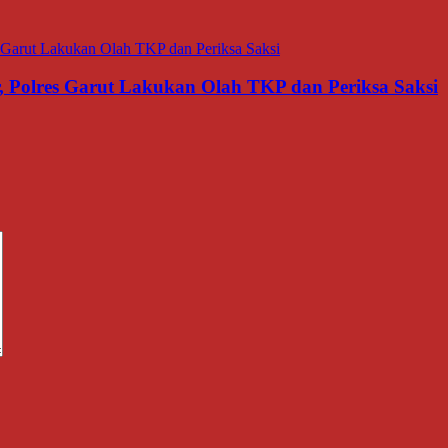
 Polres Garut Lakukan Olah TKP dan Periksa Saksi