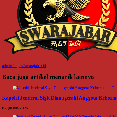
admin
https://swarajabar.id
Baca juga artikel menarik lainnya
Kapolri Jenderal Sigit Dianugerahi Anggota Kehor
8 Agustus 2026