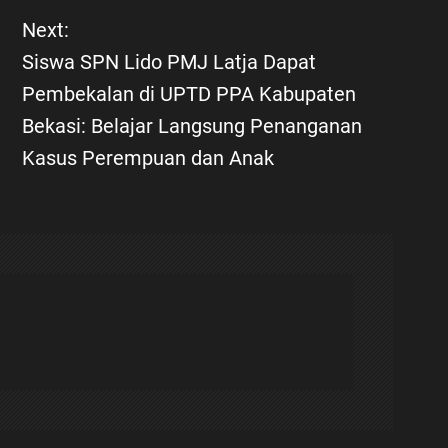
Next:
Siswa SPN Lido PMJ Latja Dapat
Pembekalan di UPTD PPA Kabupaten
Bekasi: Belajar Langsung Penanganan
Kasus Perempuan dan Anak