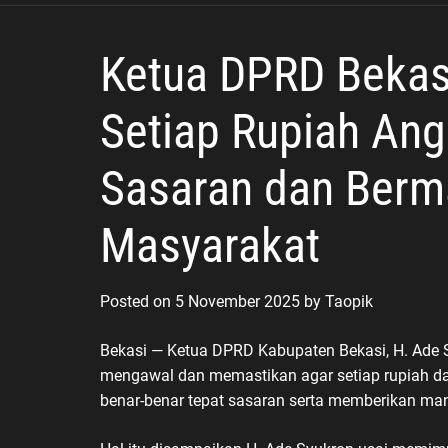
Lebar
Ketua DPRD Bekas
Setiap Rupiah Ang
Sasaran dan Berm
Masyarakat
Posted on
5 November 2025
by
Taopik
Bekasi — Ketua DPRD Kabupaten Bekasi, H. Ade
mengawal dan memastikan agar setiap rupiah d
benar-benar tepat sasaran serta memberikan man