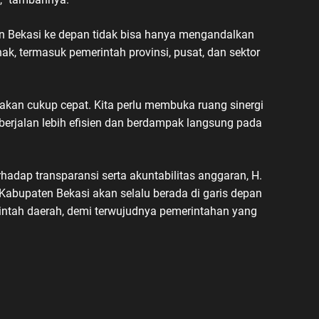
n Bekasi ke depan tidak bisa hanya mengandalkan
ak, termasuk pemerintah provinsi, pusat, dan sektor
akan cukup cepat. Kita perlu membuka ruang sinergi
erjalan lebih efisien dan berdampak langsung pada
hadap transparansi serta akuntabilitas anggaran, H.
bupaten Bekasi akan selalu berada di garis depan
tah daerah, demi terwujudnya pemerintahan yang