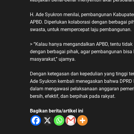
H. Ade Syukron menilai, pembangunan Kabupate
APBD. Diperlukan kolaborasi dengan berbagai pih
swasta, untuk mempercepat laju pembangunan.
> “Kalau hanya mengandalkan APBD, tentu tidak 
dengan berbagai pihak, agar pembangunan bisa b
masyarakat,” ujarnya.
Dengan ketegasan dan kepedulian yang tinggi ter
Ade Syukron kembali menegaskan bahwa DPRD Ka
dalam mengawasi pelaksanaan anggaran pemerin
bersih, efektif, dan berpihak pada rakyat.
Bagikan berita/artikel ini