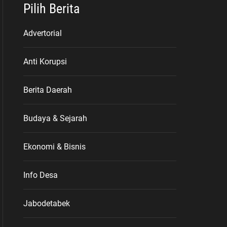
Pilih Berita
Advertorial
Anti Korupsi
Berita Daerah
Budaya & Sejarah
Ekonomi & Bisnis
Info Desa
Jabodetabek