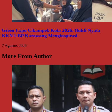
Green Expo Cikampek Kota 2026: Bukti Nyata
KKN UBP Karawang Menginspirasi
7 Agustus 2026
More From Author