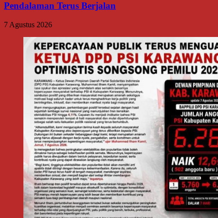
Pendalaman Terus Berjalan
7 Agustus 2026