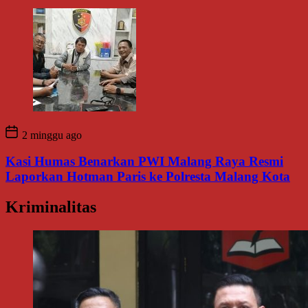
2 minggu ago
Kasi Humas Benarkan PWI Malang Raya Resmi
Laporkan Hotman Paris ke Polresta Malang Kota
Kriminalitas