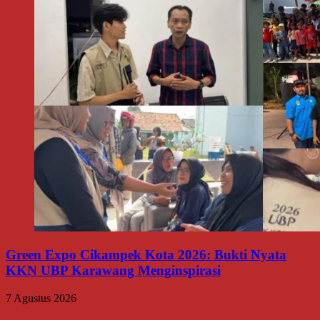
Green Expo Cikampek Kota 2026: Bukti Nyata
KKN UBP Karawang Menginspirasi
7 Agustus 2026