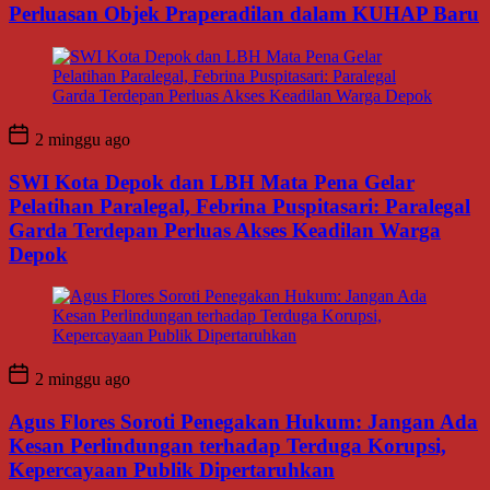
Perluasan Objek Praperadilan dalam KUHAP Baru
2 minggu ago
SWI Kota Depok dan LBH Mata Pena Gelar
Pelatihan Paralegal, Febrina Puspitasari: Paralegal
Garda Terdepan Perluas Akses Keadilan Warga
Depok
2 minggu ago
Agus Flores Soroti Penegakan Hukum: Jangan Ada
Kesan Perlindungan terhadap Terduga Korupsi,
Kepercayaan Publik Dipertaruhkan