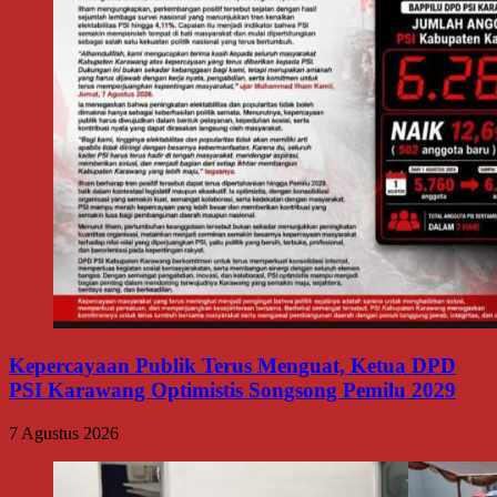
Kepercayaan Publik Terus Menguat, Ketua DPD
PSI Karawang Optimistis Songsong Pemilu 2029
7 Agustus 2026