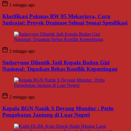
1 minggu ago
Klarifikasi Pokmas RW 05 Mekarjaya, Cucu
Sudrajat: Proyek Drainase Selesai Sesuai Spesifikasi
2 minggu ago
Sudaryono Dilantik Jadi Kepala Badan Gizi
Nasional: Tegaskan Bebas Konflik Kepentingan
2 minggu ago
Kepala BGN Nanik S Deyang Mundur : Perlu
Pengobatan Jantung di Luar Negeri