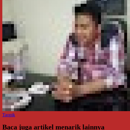
Taopik
Baca juga artikel menarik lainnya