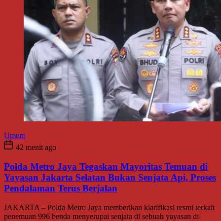
Umum
42 menit ago
Polda Metro Jaya Tegaskan Mayoritas Temuan di
Yayasan Jakarta Selatan Bukan Senjata Api, Proses
Pendalaman Terus Berjalan
JAKARTA – Polda Metro Jaya memberikan klarifikasi resmi terkait
penemuan 996 benda menyerupai senjata di sebuah yayasan di