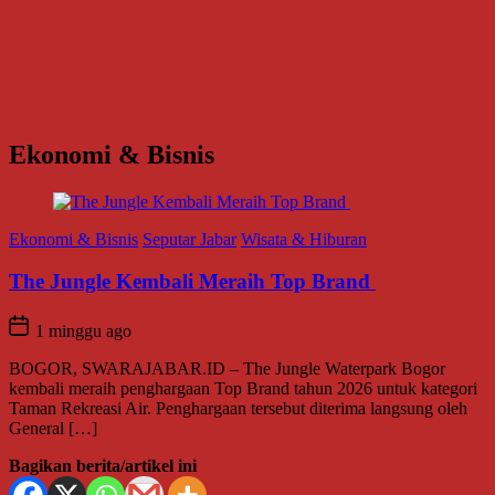
Ekonomi & Bisnis
Ekonomi & Bisnis
Seputar Jabar
Wisata & Hiburan
The Jungle Kembali Meraih Top Brand
1 minggu ago
BOGOR, SWARAJABAR.ID – The Jungle Waterpark Bogor
kembali meraih penghargaan Top Brand tahun 2026 untuk kategori
Taman Rekreasi Air. Penghargaan tersebut diterima langsung oleh
General […]
Bagikan berita/artikel ini