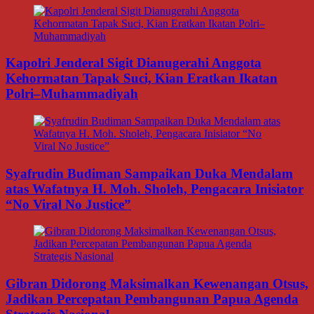
Kapolri Jenderal Sigit Dianugerahi Anggota
Kehormatan Tapak Suci, Kian Eratkan Ikatan
Polri–Muhammadiyah
Syafrudin Budiman Sampaikan Duka Mendalam
atas Wafatnya H. Moh. Sholeh, Pengacara Inisiator
“No Viral No Justice”
Gibran Didorong Maksimalkan Kewenangan Otsus,
Jadikan Percepatan Pembangunan Papua Agenda