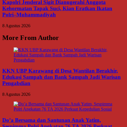
Kapolri Jenderal Sigit Dianugerahi Anggota
Kehormatan Tapak Suci, Kian Eratkan Ikatan
Polri–Muhammadiyah
8 Agustus 2026
More From Author
KKN UBP Karawang di Desa Wantilan Berakhir,
Edukasi Sampah dan Bank Sampah Jadi Warisan
Pengabdian
8 Agustus 2026
Do’a Bersama dan Santunan Anak Yatim,
Sespimma Polri Angkatan 76 TA 2026 Perkuat