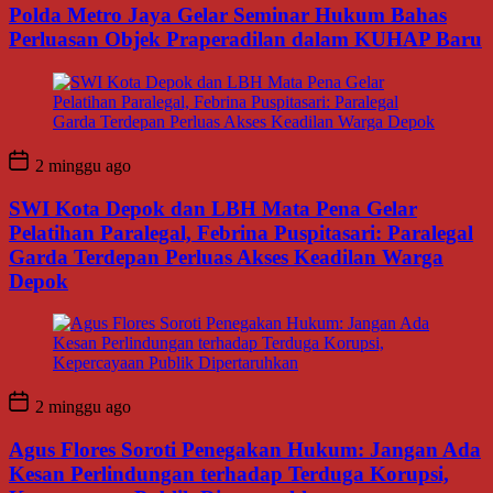
Polda Metro Jaya Gelar Seminar Hukum Bahas
Perluasan Objek Praperadilan dalam KUHAP Baru
2 minggu ago
SWI Kota Depok dan LBH Mata Pena Gelar
Pelatihan Paralegal, Febrina Puspitasari: Paralegal
Garda Terdepan Perluas Akses Keadilan Warga
Depok
2 minggu ago
Agus Flores Soroti Penegakan Hukum: Jangan Ada
Kesan Perlindungan terhadap Terduga Korupsi,