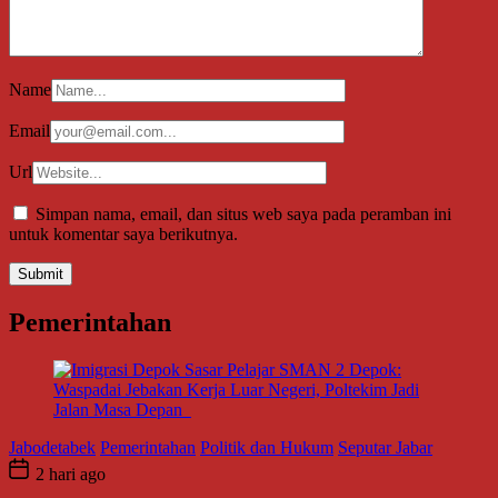
Name
Email
Url
Simpan nama, email, dan situs web saya pada peramban ini
untuk komentar saya berikutnya.
Pemerintahan
Jabodetabek
Pemerintahan
Politik dan Hukum
Seputar Jabar
2 hari ago