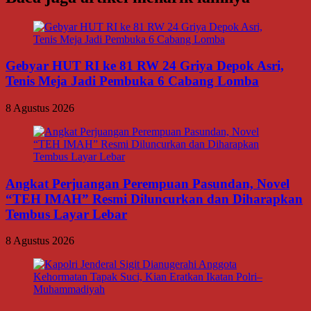
Gebyar HUT RI ke 81 RW 24 Griya Depok Asri,
Tenis Meja Jadi Pembuka 6 Cabang Lomba
8 Agustus 2026
Angkat Perjuangan Perempuan Pasundan, Novel
“TEH IMAH” Resmi Diluncurkan dan Diharapkan
Tembus Layar Lebar
8 Agustus 2026