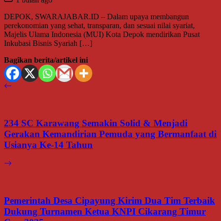
DEPOK, SWARAJABAR.ID – Dalam upaya membangun
perekonomian yang sehat, transparan, dan sesuai nilai syariat,
Majelis Ulama Indonesia (MUI) Kota Depok mendirikan Pusat
Inkubasi Bisnis Syariah […]
Bagikan berita/artikel ini
234 SC Karawang Semakin Solid & Menjadi
Gerakan Kemandirian Pemuda yang Bermanfaat di
Usianya Ke-14 Tahun
Pemerintah Desa Cipayung Kirim Dua Tim Terbaik
Dukung Turnamen Ketua KNPI Cikarang Timur