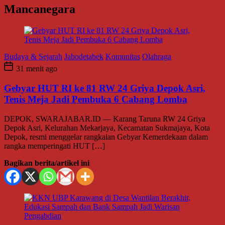
Mancanegara
Budaya & Sejarah
Jabodetabek
Komunitas
Olahraga
31 menit ago
Gebyar HUT RI ke 81 RW 24 Griya Depok Asri,
Tenis Meja Jadi Pembuka 6 Cabang Lomba
DEPOK, SWARAJABAR.ID — Karang Taruna RW 24 Griya
Depok Asri, Kelurahan Mekarjaya, Kecamatan Sukmajaya, Kota
Depok, resmi menggelar rangkaian Gebyar Kemerdekaan dalam
rangka memperingati HUT […]
Bagikan berita/artikel ini