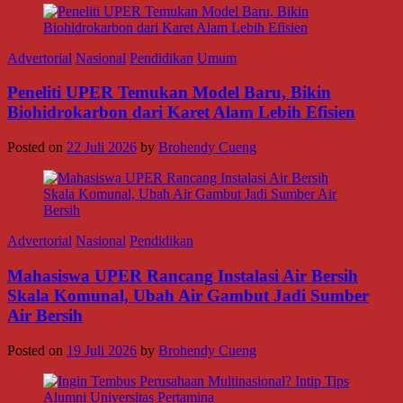
Advertorial
Nasional
Pendidikan
Umum
Peneliti UPER Temukan Model Baru, Bikin
Biohidrokarbon dari Karet Alam Lebih Efisien
Posted on
22 Juli 2026
by
Brohendy Cueng
Advertorial
Nasional
Pendidikan
Mahasiswa UPER Rancang Instalasi Air Bersih
Skala Komunal, Ubah Air Gambut Jadi Sumber
Air Bersih
Posted on
19 Juli 2026
by
Brohendy Cueng