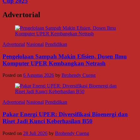
Cup 2025
Advertorial
Advertorial
Nasional
Pendidikan
Pengelolaan Sampah Makin Efisien, Dosen Ilmu
Komputer UPER Kembangkan Netrash
Posted on
6 Agustus 2026
by
Brohendy Cueng
Advertorial
Nasional
Pendidikan
Pakar Energi UPER: Diversifikasi Bioenergi dan
Riset Jadi Kunci Keberhasilan B50
Posted on
28 Juli 2026
by
Brohendy Cueng