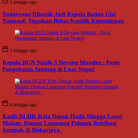
2 minggu ago
Sudaryono Dilantik Jadi Kepala Badan Gizi
Nasional: Tegaskan Bebas Konflik Kepentingan
3 minggu ago
Kepala BGN Nanik S Deyang Mundur : Perlu
Pengobatan Jantung di Luar Negeri
4 minggu ago
Kadis DLHK Kota Depok Hadir Hingga Larut
Malam, Dengar Langsung Polemik Retribusi
Sampah di Mekarjaya