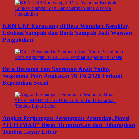
KKN UBP Karawang di Desa Wantilan Berakhir,
Edukasi Sampah dan Bank Sampah Jadi Warisan
Pengabdian
Do’a Bersama dan Santunan Anak Yatim,
Sespimma Polri Angkatan 76 TA 2026 Perkuat
Kepedulian Sosial
Angkat Perjuangan Perempuan Pasundan, Novel
“TEH IMAH” Resmi Diluncurkan dan Diharapkan
Tembus Layar Lebar