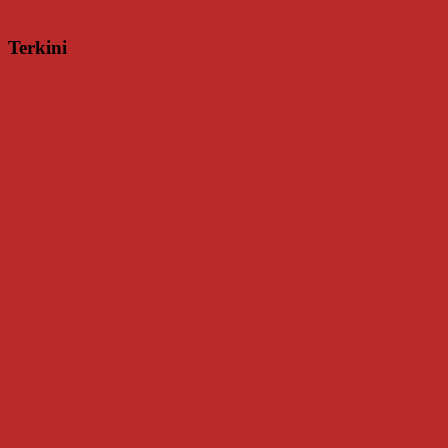
Terkini