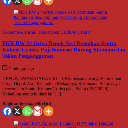
Ekonomi & Bisnis
Jabodetabek
UMKM & Ekraf
PKK RW 24 Griya Depok Asri Resmikan Sentra
Kuliner Gridea, Puji Santoso: Dorong Ekonomi dan
Tekan Pengangguran
2 minggu ago
DEPOK, SWARAJABAR.ID – PKK bersama warga Perumahan
Griya Depok Asri, Kelurahan Mekarjaya, Kecamatan Sukmajaya,
meresmikan Sentra Kuliner Gridea pada Sabtu (25/7/2026).
Kehadiran sentra kuliner ini […]
Bagikan berita/artikel ini