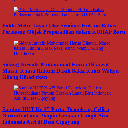
Polda Metro Jaya Gelar Seminar Hukum Bahas
Perluasan Objek Praperadilan dalam KUHAP Baru
Sidang Jurnalis Muhammad Harun Dikawal
Massa, Kuasa Hukum Desak Saksi Kunci Wahyu
Gilang Dihadirkan
Sambut HUT Ke-25 Partai Demokrat, Cellica
Nurrachadiana Pimpin Gerakan Langit Biru
Indonesia Asri di Desa Cipayung