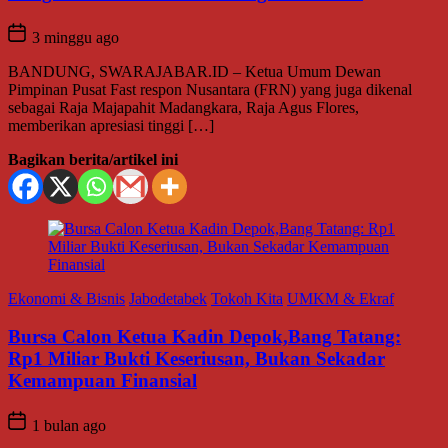
3 minggu ago
BANDUNG, SWARAJABAR.ID – Ketua Umum Dewan
Pimpinan Pusat Fast respon Nusantara (FRN) yang juga dikenal
sebagai Raja Majapahit Madangkara, Raja Agus Flores,
memberikan apresiasi tinggi […]
Bagikan berita/artikel ini
Ekonomi & Bisnis
Jabodetabek
Tokoh Kita
UMKM & Ekraf
Bursa Calon Ketua Kadin Depok,Bang Tatang:
Rp1 Miliar Bukti Keseriusan, Bukan Sekadar
Kemampuan Finansial
1 bulan ago