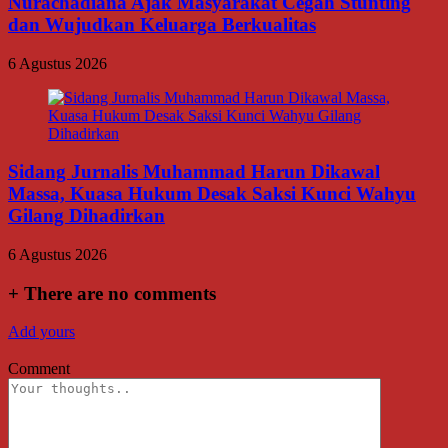
Nurachadiana Ajak Masyarakat Cegah Stunting
dan Wujudkan Keluarga Berkualitas
6 Agustus 2026
Sidang Jurnalis Muhammad Harun Dikawal
Massa, Kuasa Hukum Desak Saksi Kunci Wahyu
Gilang Dihadirkan
6 Agustus 2026
+
There are no comments
Add yours
Comment