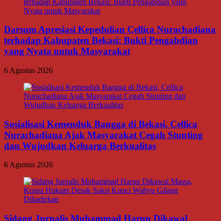
Darsum Apresiasi Kepedulian Cellica Nurachadiana
terhadap Kabupaten Bekasi: Bukti Pengabdian
yang Nyata untuk Masyarakat
6 Agustus 2026
Sosialisasi Kemenduk Bangga di Bekasi, Cellica
Nurachadiana Ajak Masyarakat Cegah Stunting
dan Wujudkan Keluarga Berkualitas
6 Agustus 2026
Sidang Jurnalis Muhammad Harun Dikawal