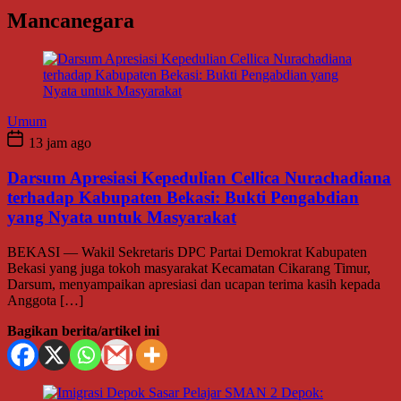
Mancanegara
Umum
13 jam ago
Darsum Apresiasi Kepedulian Cellica Nurachadiana
terhadap Kabupaten Bekasi: Bukti Pengabdian
yang Nyata untuk Masyarakat
BEKASI — Wakil Sekretaris DPC Partai Demokrat Kabupaten
Bekasi yang juga tokoh masyarakat Kecamatan Cikarang Timur,
Darsum, menyampaikan apresiasi dan ucapan terima kasih kepada
Anggota […]
Bagikan berita/artikel ini