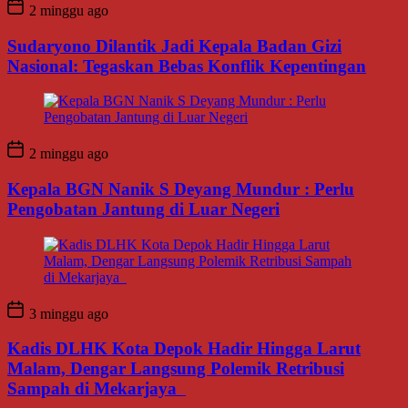
2 minggu ago
Sudaryono Dilantik Jadi Kepala Badan Gizi
Nasional: Tegaskan Bebas Konflik Kepentingan
2 minggu ago
Kepala BGN Nanik S Deyang Mundur : Perlu
Pengobatan Jantung di Luar Negeri
3 minggu ago
Kadis DLHK Kota Depok Hadir Hingga Larut
Malam, Dengar Langsung Polemik Retribusi
Sampah di Mekarjaya