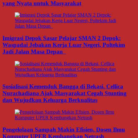
yang Nyata untuk Masyarakat
Imigrasi Depok Sasar Pelajar SMAN 2 Depok:
Waspadai Jebakan Kerja Luar Negeri, Poltekim
Jadi Jalan Masa Depan
Sosialisasi Kemenduk Bangga di Bekasi, Cellica
Nurachadiana Ajak Masyarakat Cegah Stunting
dan Wujudkan Keluarga Berkualitas
Pengelolaan Sampah Makin Efisien, Dosen Ilmu
Komputer UPER Kembangkan Netrash