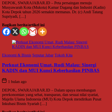
DEPOK, SWARAJABAR.ID – Peta persaingan menuju
Musyawarah Kota (Mukota) Kamar Dagang dan Industri (Kadin)
Kota Depok tahun 2026 semakin memanas. Dr. (c) Andi Tatang
Supriyadi, […]
Bagikan berita/artikel ini
Ekonomi & Bisnis
Seputar Jabar
Tokoh Kita
Perkuat Ekonomi Umat, Rudi Malau: Sinergi
KADIN dan MUI Kunci Keberhasilan PINBAS
1 bulan ago
DEPOK, SWARAJABAR.ID – Dalam upaya membangun
perekonomian yang sehat, transparan, dan sesuai nilai syariat,
Majelis Ulama Indonesia (MUI) Kota Depok mendirikan Pusat
Inkubasi Bisnis Syariah […]