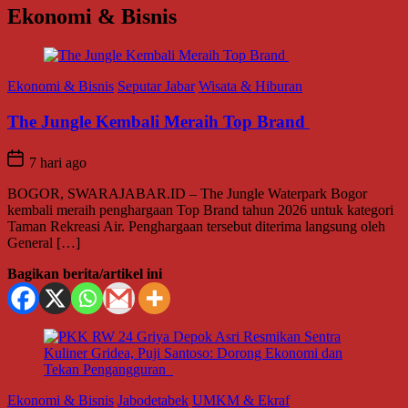
Ekonomi & Bisnis
Ekonomi & Bisnis
Seputar Jabar
Wisata & Hiburan
The Jungle Kembali Meraih Top Brand
7 hari ago
BOGOR, SWARAJABAR.ID – The Jungle Waterpark Bogor
kembali meraih penghargaan Top Brand tahun 2026 untuk kategori
Taman Rekreasi Air. Penghargaan tersebut diterima langsung oleh
General […]
Bagikan berita/artikel ini
Ekonomi & Bisnis
Jabodetabek
UMKM & Ekraf