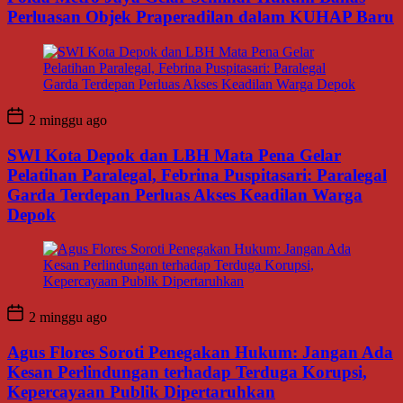
Perluasan Objek Praperadilan dalam KUHAP Baru
2 minggu ago
SWI Kota Depok dan LBH Mata Pena Gelar
Pelatihan Paralegal, Febrina Puspitasari: Paralegal
Garda Terdepan Perluas Akses Keadilan Warga
Depok
2 minggu ago
Agus Flores Soroti Penegakan Hukum: Jangan Ada
Kesan Perlindungan terhadap Terduga Korupsi,
Kepercayaan Publik Dipertaruhkan