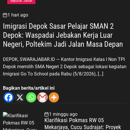
Seputar Jabar
1 hari ago
Imigrasi Depok Sasar Pelajar SMAN 2
Depok: Waspadai Jebakan Kerja Luar
Negeri, Poltekim Jadi Jalan Masa Depan
DEPOK, SWARAJABAR.ID — Kantor Imigrasi Kelas I Non TPI
Depok memilih SMA Negeri 2 Depok sebagai lokasi kegiatan
Imigrasi Go To School pada Rabu (5/8/2026), […]
Bagikan berita/artikel ini
1 minggu ago
Klarifikasi Pokmas RW 05
Mekarjaya, Cucu Sudrajat: Proyek