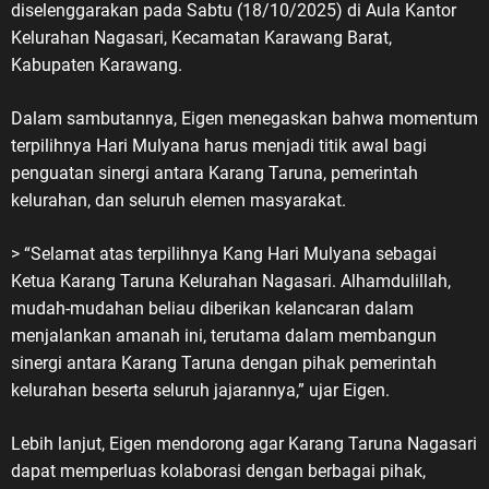
diselenggarakan pada Sabtu (18/10/2025) di Aula Kantor
Kelurahan Nagasari, Kecamatan Karawang Barat,
Kabupaten Karawang.
Dalam sambutannya, Eigen menegaskan bahwa momentum
terpilihnya Hari Mulyana harus menjadi titik awal bagi
penguatan sinergi antara Karang Taruna, pemerintah
kelurahan, dan seluruh elemen masyarakat.
> “Selamat atas terpilihnya Kang Hari Mulyana sebagai
Ketua Karang Taruna Kelurahan Nagasari. Alhamdulillah,
mudah-mudahan beliau diberikan kelancaran dalam
menjalankan amanah ini, terutama dalam membangun
sinergi antara Karang Taruna dengan pihak pemerintah
kelurahan beserta seluruh jajarannya,” ujar Eigen.
Lebih lanjut, Eigen mendorong agar Karang Taruna Nagasari
dapat memperluas kolaborasi dengan berbagai pihak,