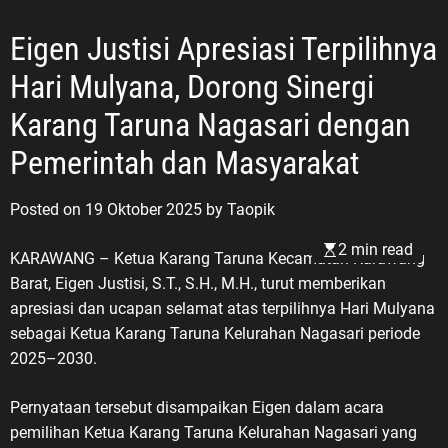
Eigen Justisi Apresiasi Terpilihnya
Hari Mulyana, Dorong Sinergi
Karang Taruna Nagasari dengan
Pemerintah dan Masyarakat
Posted on
19 Oktober 2025
by
Taopik
2 min read
KARAWANG – Ketua Karang Taruna Kecamatan Karawang
Barat, Eigen Justisi, S.T., S.H., M.H., turut memberikan
apresiasi dan ucapan selamat atas terpilihnya Hari Mulyana
sebagai Ketua Karang Taruna Kelurahan Nagasari periode
2025–2030.
Pernyataan tersebut disampaikan Eigen dalam acara
pemilihan Ketua Karang Taruna Kelurahan Nagasari yang