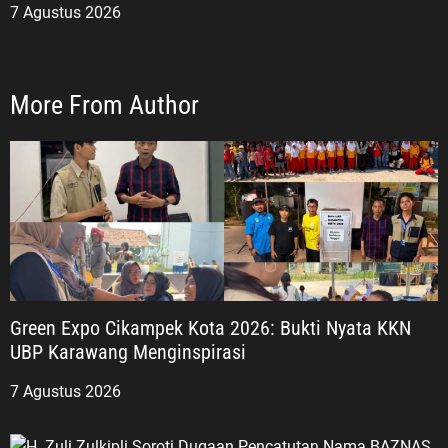
7 Agustus 2026
More From Author
Green Expo Cikampek Kota 2026: Bukti Nyata KKN
UBP Karawang Menginspirasi
7 Agustus 2026