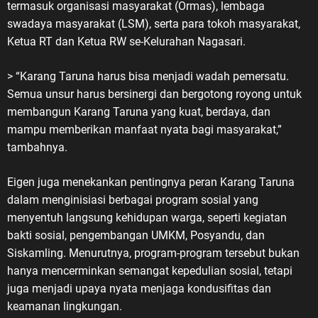
termasuk organisasi masyarakat (Ormas), lembaga
swadaya masyarakat (LSM), serta para tokoh masyarakat,
Ketua RT dan Ketua RW se-Kelurahan Nagasari.
> “Karang Taruna harus bisa menjadi wadah pemersatu.
Semua unsur harus bersinergi dan bergotong royong untuk
membangun Karang Taruna yang kuat, berdaya, dan
mampu memberikan manfaat nyata bagi masyarakat,”
tambahnya.
Eigen juga menekankan pentingnya peran Karang Taruna
dalam menginisiasi berbagai program sosial yang
menyentuh langsung kehidupan warga, seperti kegiatan
bakti sosial, pengembangan UMKM, Posyandu, dan
Siskamling. Menurutnya, program-program tersebut bukan
hanya mencerminkan semangat kepedulian sosial, tetapi
juga menjadi upaya nyata menjaga kondusifitas dan
keamanan lingkungan.