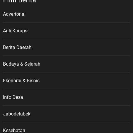
Advertorial
Anti Korupsi
Berita Daerah
Budaya & Sejarah
Ekonomi & Bisnis
Info Desa
Jabodetabek
Kesehatan