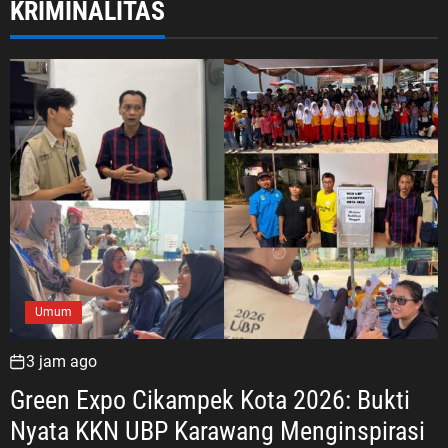
KRIMINALITAS
Umum
3 jam ago
Green Expo Cikampek Kota 2026: Bukti
Nyata KKN UBP Karawang Menginspirasi