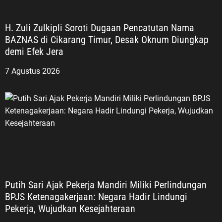
H. Zuli Zulkipli Soroti Dugaan Pencatutan Nama
BAZNAS di Cikarang Timur, Desak Oknum Diungkap
demi Efek Jera
7 Agustus 2026
Putih Sari Ajak Pekerja Mandiri Miliki Perlindungan
BPJS Ketenagakerjaan: Negara Hadir Lindungi
Pekerja, Wujudkan Kesejahteraan