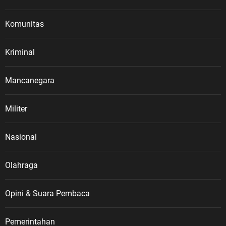
Komunitas
Kriminal
Mancanegara
Militer
Nasional
Olahraga
Opini & Suara Pembaca
Pemerintahan