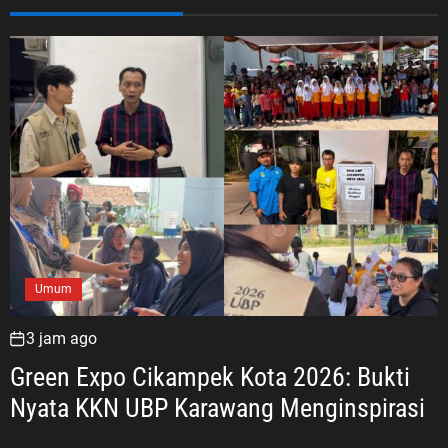
Umum
3 jam ago
Green Expo Cikampek Kota 2026: Bukti
Nyata KKN UBP Karawang Menginspirasi