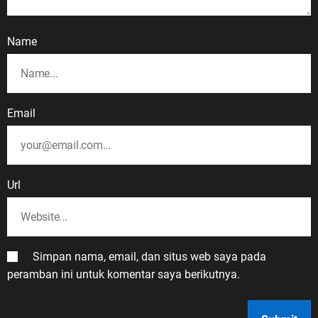
Name
Email
Url
Simpan nama, email, dan situs web saya pada
peramban ini untuk komentar saya berikutnya.