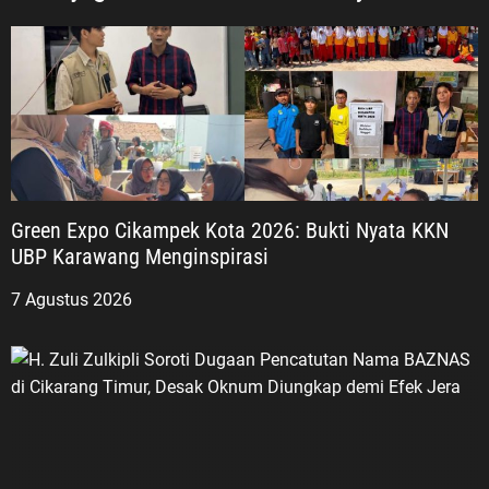
Green Expo Cikampek Kota 2026: Bukti Nyata KKN
UBP Karawang Menginspirasi
7 Agustus 2026