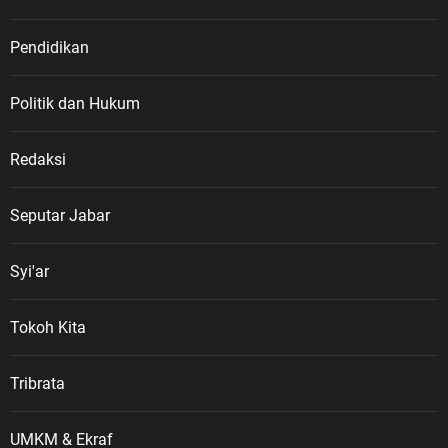
Pendidikan
Politik dan Hukum
Redaksi
Seputar Jabar
Syi'ar
Tokoh Kita
Tribrata
UMKM & Ekraf