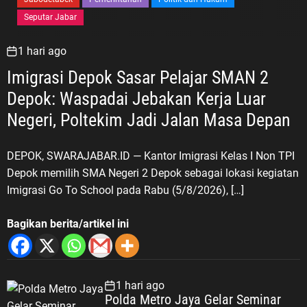
Seputar Jabar
1 hari ago
Imigrasi Depok Sasar Pelajar SMAN 2
Depok: Waspadai Jebakan Kerja Luar
Negeri, Poltekim Jadi Jalan Masa Depan
DEPOK, SWARAJABAR.ID — Kantor Imigrasi Kelas I Non TPI
Depok memilih SMA Negeri 2 Depok sebagai lokasi kegiatan
Imigrasi Go To School pada Rabu (5/8/2026), […]
Bagikan berita/artikel ini
1 hari ago
Polda Metro Jaya Gelar Seminar