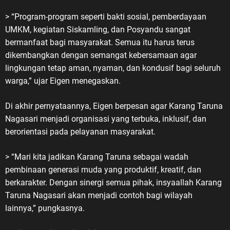
> “Program-program seperti bakti sosial, pemberdayaan
UMKM, kegiatan Siskamling, dan Posyandu sangat
bermanfaat bagi masyarakat. Semua itu harus terus
dikembangkan dengan semangat kebersamaan agar
lingkungan tetap aman, nyaman, dan kondusif bagi seluruh
warga,” ujar Eigen menegaskan.
Di akhir pernyataannya, Eigen berpesan agar Karang Taruna
Nagasari menjadi organisasi yang terbuka, inklusif, dan
berorientasi pada pelayanan masyarakat.
> “Mari kita jadikan Karang Taruna sebagai wadah
pembinaan generasi muda yang produktif, kreatif, dan
berkarakter. Dengan sinergi semua pihak, insyaallah Karang
Taruna Nagasari akan menjadi contoh bagi wilayah
lainnya,” pungkasnya.