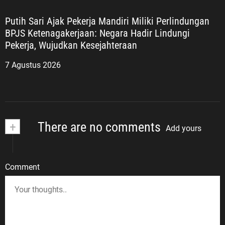
Putih Sari Ajak Pekerja Mandiri Miliki Perlindungan
BPJS Ketenagakerjaan: Negara Hadir Lindungi
Pekerja, Wujudkan Kesejahteraan
7 Agustus 2026
+
There are no comments
Add yours
Comment