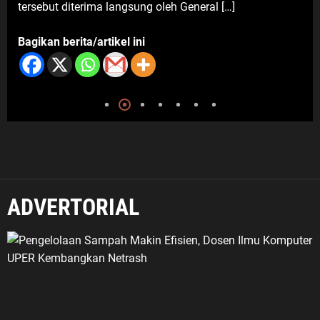
tersebut diterima langsung oleh General […]
7 Agustus 2026
Bagikan berita/artikel ini
ADVERTORIAL