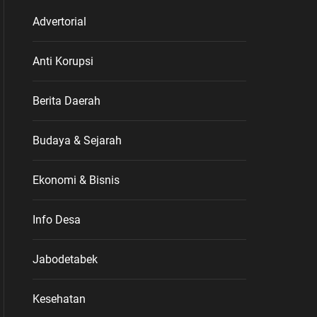
Advertorial
Anti Korupsi
Berita Daerah
Budaya & Sejarah
Ekonomi & Bisnis
Info Desa
Jabodetabek
Kesehatan