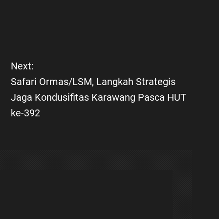
Next:
Safari Ormas/LSM, Langkah Strategis
Jaga Kondusifitas Karawang Pasca HUT
ke-392