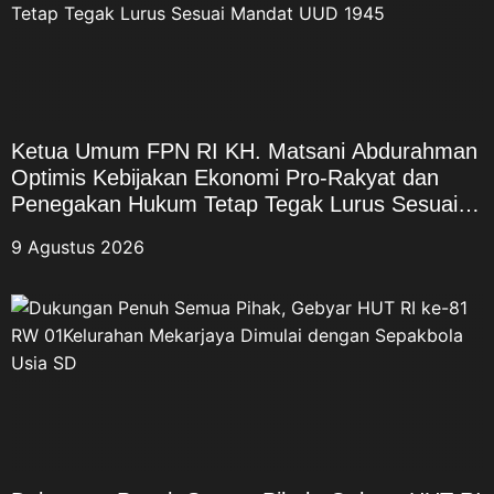
Ketua Umum FPN RI KH. Matsani Abdurahman
Optimis Kebijakan Ekonomi Pro-Rakyat dan
Penegakan Hukum Tetap Tegak Lurus Sesuai
Mandat UUD 1945
9 Agustus 2026