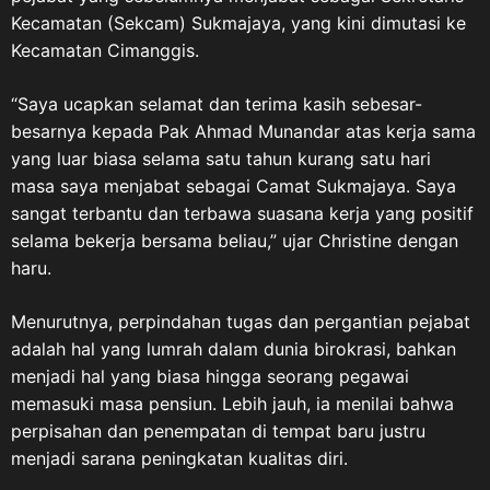
Kecamatan (Sekcam) Sukmajaya, yang kini dimutasi ke
Kecamatan Cimanggis.
“Saya ucapkan selamat dan terima kasih sebesar-
besarnya kepada Pak Ahmad Munandar atas kerja sama
yang luar biasa selama satu tahun kurang satu hari
masa saya menjabat sebagai Camat Sukmajaya. Saya
sangat terbantu dan terbawa suasana kerja yang positif
selama bekerja bersama beliau,” ujar Christine dengan
haru.
Menurutnya, perpindahan tugas dan pergantian pejabat
adalah hal yang lumrah dalam dunia birokrasi, bahkan
menjadi hal yang biasa hingga seorang pegawai
memasuki masa pensiun. Lebih jauh, ia menilai bahwa
perpisahan dan penempatan di tempat baru justru
menjadi sarana peningkatan kualitas diri.