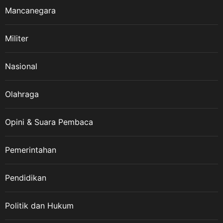
Mancanegara
Militer
Nasional
Olahraga
Opini & Suara Pembaca
Pemerintahan
Pendidikan
Politik dan Hukum