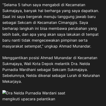
“Selama 5 tahun saya mengabdi di Kecamatan
Sukmajaya, banyak hal berharga yang saya dapatkan.
Saat ini saya bergerak menuju tanggung jawab baru
sebagai Sekcam di Kecamatan Cimanggis. Saya
berharap langkah ini bisa membawa perubahan yang
lebih baik, dan apa yang akan saya lakukan di tempat
baru nanti tidak mengecewakan pimpinan serta
masyarakat setempat,” ungkap Ahmad Munandar.
Menggantikan posisi Ahmad Munandar di Kecamatan
Sukmajaya, Wali Kota Depok melantik Dra. Nelda
Purnadia Wardhani sebagai Sekcam Sukmajaya.
Sebelumnya, Nelda dikenal sebagai Lurah di Kelurahan
Mekarjaya.