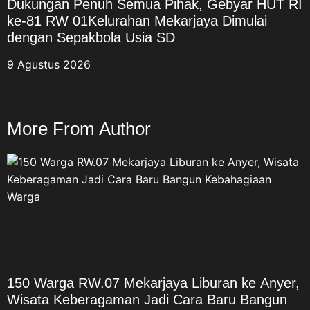
Dukungan Penuh Semua Pihak, Gebyar HUT RI
ke-81 RW 01Kelurahan Mekarjaya Dimulai
dengan Sepakbola Usia SD
9 Agustus 2026
More From Author
150 Warga RW.07 Mekarjaya Liburan ke Anyer,
Wisata Keberagaman Jadi Cara Baru Bangun