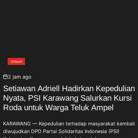
Umum
2 jam ago
Setiawan Adriell Hadirkan Kepedulian
Nyata, PSI Karawang Salurkan Kursi
Roda untuk Warga Teluk Ampel
KARAWANG — Kepedulian terhadap masyarakat kembali
diwujudkan DPD Partai Solidaritas Indonesia (PSI)