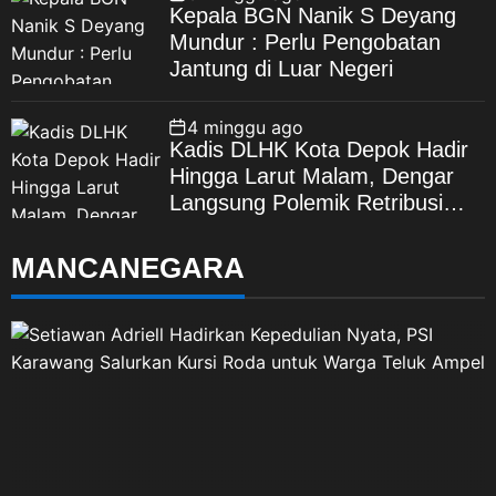
Kepala BGN Nanik S Deyang
Mundur : Perlu Pengobatan
Jantung di Luar Negeri
4 minggu ago
Kadis DLHK Kota Depok Hadir
Hingga Larut Malam, Dengar
Langsung Polemik Retribusi
Sampah di Mekarjaya
MANCANEGARA