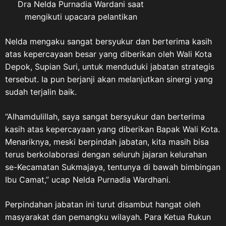
Dra Nelda Purnadia Wardani saat
mengikuti upacara pelantikan
Nelda mengaku sangat bersyukur dan berterima kasih
atas kepercayaan besar yang diberikan oleh Wali Kota
Depok, Supian Suri, untuk menduduki jabatan strategis
tersebut. Ia pun berjanji akan melanjutkan sinergi yang
sudah terjalin baik.
“Alhamdulillah, saya sangat bersyukur dan berterima
kasih atas kepercayaan yang diberikan Bapak Wali Kota.
Menariknya, meski berpindah jabatan, kita masih bisa
terus berkolaborasi dengan seluruh jajaran kelurahan
se-Kecamatan Sukmajaya, tentunya di bawah bimbingan
Ibu Camat,” ucap Nelda Purnadia Wardhani.
Perpindahan jabatan ini turut disambut hangat oleh
masyarakat dan pemangku wilayah. Para Ketua Rukun