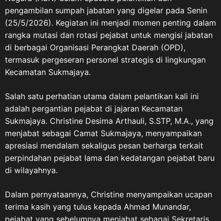
pengambilan sumpah jabatan yang digelar pada Senin
(25/5/2026). Kegiatan ini menjadi momen penting dalam
rangka mutasi dan rotasi pejabat untuk mengisi jabatan
di berbagai Organisasi Perangkat Daerah (OPD),
termasuk pergeseran personel strategis di lingkungan
Kecamatan Sukmajaya.
Salah satu perhatian utama dalam pelantikan kali ini
adalah pergantian pejabat di jajaran Kecamatan
Sukmajaya. Christine Desima Arthauli, S.STP, M.A., yang
menjabat sebagai Camat Sukmajaya, menyampaikan
apresiasi mendalam sekaligus pesan berharga terkait
perpindahan pejabat lama dan kedatangan pejabat baru
di wilayahnya.
Dalam pernyataannya, Christine menyampaikan ucapan
terima kasih yang tulus kepada Ahmad Munandar,
pejabat yang sebelumnya menjabat sebagai Sekretaris