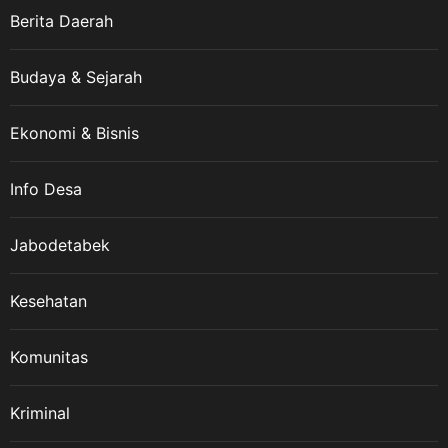
Berita Daerah
Budaya & Sejarah
Ekonomi & Bisnis
Info Desa
Jabodetabek
Kesehatan
Komunitas
Kriminal