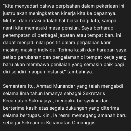
“Kita menyadari bahwa perpisahan dalam pekerjaan ini
justru akan meningkatkan kinerja kita ke depannya.
Mutasi dan rotasi adalah hal biasa bagi kita, sampai
nanti kita memasuki masa pensiun. Saya berharap
penempatan di berbagai jabatan atau tempat baru ini
dapat menjadi nilai positif dalam perjalanan karir
masing-masing individu. Terima kasih dan harapan saya,
setiap perubahan dan pengalaman di tempat kerja yang
baru akan membawa penilaian yang semakin baik bagi
diri sendiri maupun instansi,” tambahnya.
Sementara itu, Ahmad Munandar yang telah mengabdi
selama lima tahun lamanya sebagai Sekretaris
Kecamatan Sukmajaya, mengaku bersyukur dan
berterima kasih atas segala dukungan yang diterima
selama bertugas. Kini, ia resmi memegang amanah baru
sebagai Sekcam di Kecamatan Cimanggis.