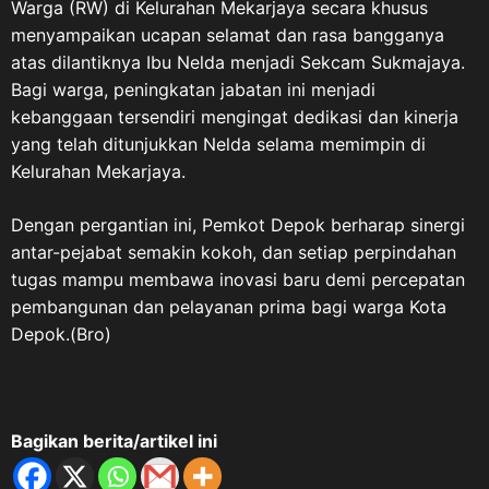
Warga (RW) di Kelurahan Mekarjaya secara khusus
menyampaikan ucapan selamat dan rasa bangganya
atas dilantiknya Ibu Nelda menjadi Sekcam Sukmajaya.
Bagi warga, peningkatan jabatan ini menjadi
kebanggaan tersendiri mengingat dedikasi dan kinerja
yang telah ditunjukkan Nelda selama memimpin di
Kelurahan Mekarjaya.
Dengan pergantian ini, Pemkot Depok berharap sinergi
antar-pejabat semakin kokoh, dan setiap perpindahan
tugas mampu membawa inovasi baru demi percepatan
pembangunan dan pelayanan prima bagi warga Kota
Depok.(Bro)
Bagikan berita/artikel ini