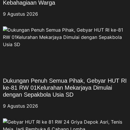
Kebahagiaan Warga
9 Agustus 2026
Dukungan Penuh Semua Pihak, Gebyar HUT RI
ke-81 RW 01Kelurahan Mekarjaya Dimulai
dengan Sepakbola Usia SD
9 Agustus 2026