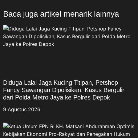
Baca juga artikel menarik lainnya
Diduga Lalai Jaga Kucing Titipan, Petshop
Fancy Sawangan Dipolisikan, Kasus Bergulir
dari Polda Metro Jaya ke Polres Depok
9 Agustus 2026