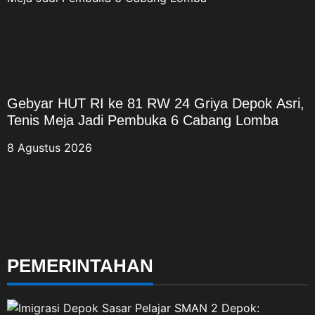
Gebyar HUT RI ke 81 RW 24 Griya Depok Asri,
Tenis Meja Jadi Pembuka 6 Cabang Lomba
8 Agustus 2026
PEMERINTAHAN