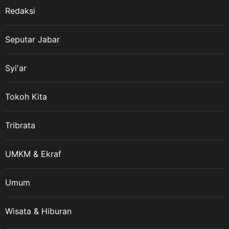
Redaksi
Seputar Jabar
Syi'ar
Tokoh Kita
Tribrata
UMKM & Ekraf
Umum
Wisata & Hiburan