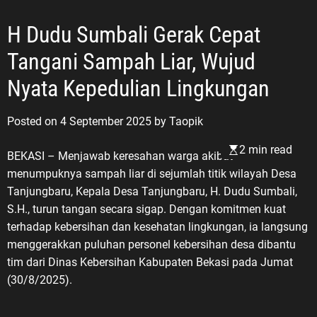
H Dudu Sumbali Gerak Cepat
Tangani Sampah Liar, Wujud
Nyata Kepedulian Lingkungan
Posted on
4 September 2025
by
Taopik
2 min read
BEKASI – Menjawab keresahan warga akibat
menumpuknya sampah liar di sejumlah titik wilayah Desa
Tanjungbaru, Kepala Desa Tanjungbaru, H. Dudu Sumbali,
S.H., turun tangan secara sigap. Dengan komitmen kuat
terhadap kebersihan dan kesehatan lingkungan, ia langsung
menggerakkan puluhan personel kebersihan desa dibantu
tim dari Dinas Kebersihan Kabupaten Bekasi pada Jumat
(30/8/2025).