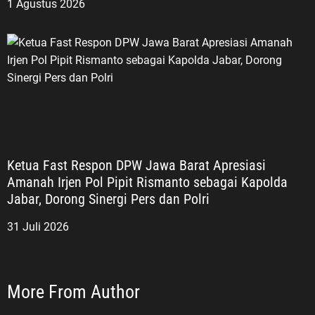
1 Agustus 2026
Ketua Fast Respon DPW Jawa Barat Apresiasi
Amanah Irjen Pol Pipit Rismanto sebagai Kapolda
Jabar, Dorong Sinergi Pers dan Polri
31 Juli 2026
More From Author