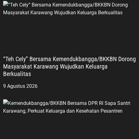
“Teh Cely” Bersama Kemendukbangga/BKKBN Dorong
Masyarakat Karawang Wujudkan Keluarga
Berkualitas
9 Agustus 2026