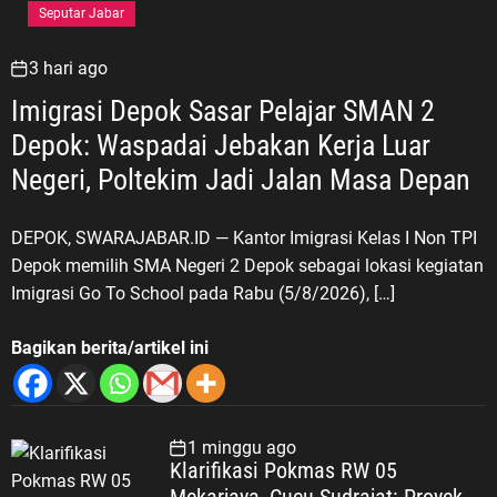
Seputar Jabar
3 hari ago
Imigrasi Depok Sasar Pelajar SMAN 2
Depok: Waspadai Jebakan Kerja Luar
Negeri, Poltekim Jadi Jalan Masa Depan
DEPOK, SWARAJABAR.ID — Kantor Imigrasi Kelas I Non TPI
Depok memilih SMA Negeri 2 Depok sebagai lokasi kegiatan
Imigrasi Go To School pada Rabu (5/8/2026), […]
Bagikan berita/artikel ini
1 minggu ago
Klarifikasi Pokmas RW 05