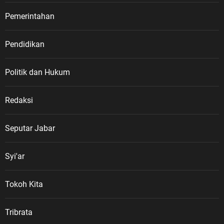
Pemerintahan
Pendidikan
Politik dan Hukum
Redaksi
Seputar Jabar
Syi'ar
Tokoh Kita
Tribrata