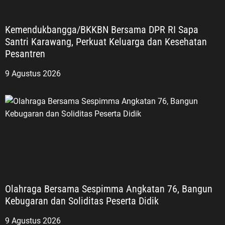
Kemendukbangga/BKKBN Bersama DPR RI Sapa
Santri Karawang, Perkuat Keluarga dan Kesehatan
Pesantren
9 Agustus 2026
Olahraga Bersama Sespimma Angkatan 76, Bangun
Kebugaran dan Soliditas Peserta Didik
9 Agustus 2026