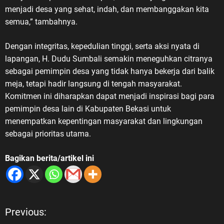
menjadi desa yang sehat, indah, dan membanggakan kita
semua,” tambahnya.
Dengan integritas, kepedulian tinggi, serta aksi nyata di
lapangan, H. Dudu Sumbali semakin meneguhkan citranya
sebagai pemimpin desa yang tidak hanya bekerja dari balik
meja, tetapi hadir langsung di tengah masyarakat.
Komitmen ini diharapkan dapat menjadi inspirasi bagi para
pemimpin desa lain di Kabupaten Bekasi untuk
menempatkan kepentingan masyarakat dan lingkungan
sebagai prioritas utama.
Bagikan berita/artikel ini
Previous:
N