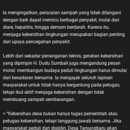
Ia mengingatkan, persoalan sampah yang tidak ditangani
dengan baik dapat memicu berbagai penyakit, mulai dari
diare, hepatitis, hingga demam berdarah. Karena itu,
menjaga kebersihan lingkungan merupakan bagian penting
dari upaya pencegahan penyakit.
Lebih dari sekadar penanganan teknis, gerakan kebersihan
yang dipimpin H. Dudu Sumbali juga mengandung pesan
moral: membangun budaya peduli lingkungan harus dimulai
dari kesadaran bersama. Ia mengajak seluruh lapisan
masyarakat untuk tidak hanya bergantung pada petugas,
tetapi ikut aktif menjaga kebersihan dengan tidak
membuang sampah sembarangan.
> “Kebersihan desa bukan hanya tugas pemerintah atau
petugas kebersihan, tetapi tanggung jawab bersama. Jika
masyarakat peduli dan disiplin, Desa Tanjungbaru akan