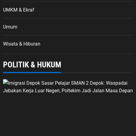
UMKM & Ekraf
Umum
Wisata & Hiburan
POLITIK & HUKUM