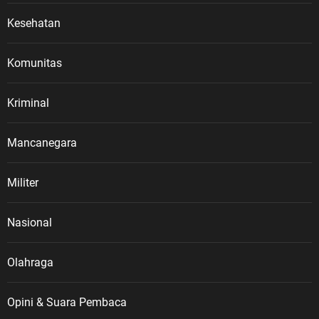
Kesehatan
Komunitas
Kriminal
Mancanegara
Militer
Nasional
Olahraga
Opini & Suara Pembaca