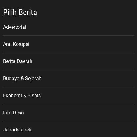
Pilih Berita
Advertorial
Anti Korupsi
Berita Daerah
Budaya & Sejarah
Ekonomi & Bisnis
Info Desa
Jabodetabek