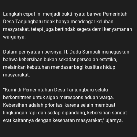
Langkah cepat ini menjadi bukti nyata bahwa Pemerintah
Desa Tanjungbaru tidak hanya mendengar keluhan
masyarakat, tetapi juga bertindak segera demi kenyamanan
warganya.
Dalam pernyataan persnya, H. Dudu Sumbali menegaskan
bahwa kebersihan bukan sekadar persoalan estetika,
melainkan kebutuhan mendasar bagi kualitas hidup
masyarakat.
“Kami di Pemerintahan Desa Tanjungbaru selalu
berkomitmen untuk sigap merespons aduan warga.
Kebersihan adalah prioritas, karena selain membuat
lingkungan rapi dan sedap dipandang, kebersihan sangat
erat kaitannya dengan kesehatan masyarakat,” ujarnya.