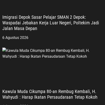
Imigrasi Depok Sasar Pelajar SMAN 2 Depok:
Waspadai Jebakan Kerja Luar Negeri, Poltekim Jadi
Jalan Masa Depan
6 Agustus 2026
Kawula Muda Cikumpa 80-an Rembug Kembali, H.
Wahyudi : Harap Ikatan Persaudaraan Tetap Kokoh