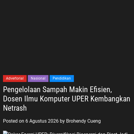
Advertorial
Nasional
Pendidikan
Pengelolaan Sampah Makin Efisien,
Dosen Ilmu Komputer UPER Kembangkan
Netrash
Posted on
6 Agustus 2026
by
Brohendy Cueng