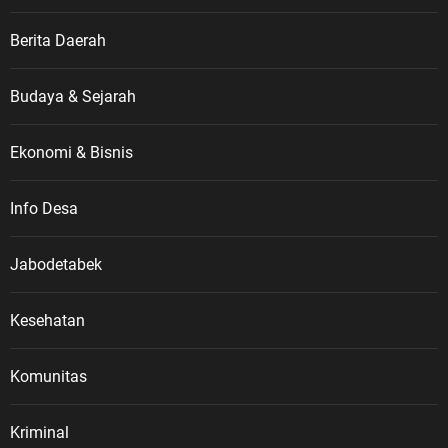
Berita Daerah
Budaya & Sejarah
Ekonomi & Bisnis
Info Desa
Jabodetabek
Kesehatan
Komunitas
Kriminal