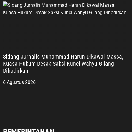
Sidang Jurnalis Muhammad Harun Dikawal Massa,
Kuasa Hukum Desak Saksi Kunci Wahyu Gilang
Dihadirkan
6 Agustus 2026
PEMERINTAHAN