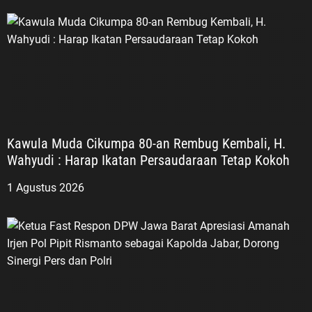
Kawula Muda Cikumpa 80-an Rembug Kembali, H.
Wahyudi : Harap Ikatan Persaudaraan Tetap Kokoh
1 Agustus 2026