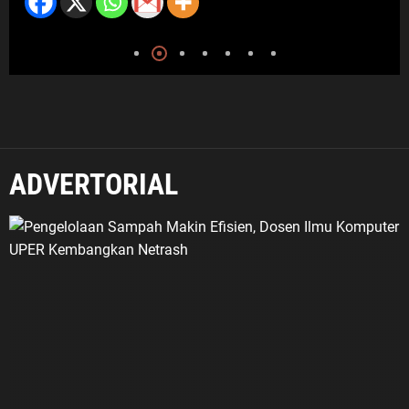
ADVERTORIAL