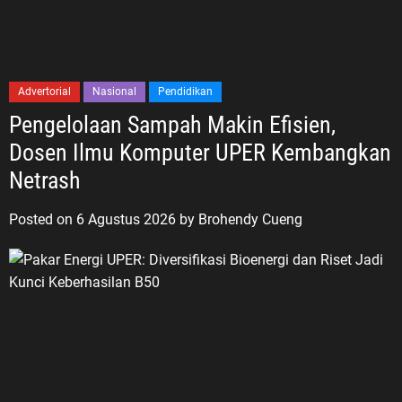
Advertorial
Nasional
Pendidikan
Pengelolaan Sampah Makin Efisien,
Dosen Ilmu Komputer UPER Kembangkan
Netrash
Posted on
6 Agustus 2026
by
Brohendy Cueng