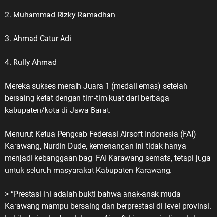
2. Muhammad Rizky Ramadhan
3. Ahmad Catur Adi
4. Rully Ahmad
Mereka sukses meraih Juara 1 (medali emas) setelah
bersaing ketat dengan tim-tim kuat dari berbagai
kabupaten/kota di Jawa Barat.
Menurut Ketua Pengcab Federasi Airsoft Indonesia (FAI)
Karawang, Nurdin Dude, kemenangan ini tidak hanya
menjadi kebanggaan bagi FAI Karawang semata, tetapi juga
untuk seluruh masyarakat Kabupaten Karawang.
> “Prestasi ini adalah bukti bahwa anak-anak muda
Karawang mampu bersaing dan berprestasi di level provinsi.