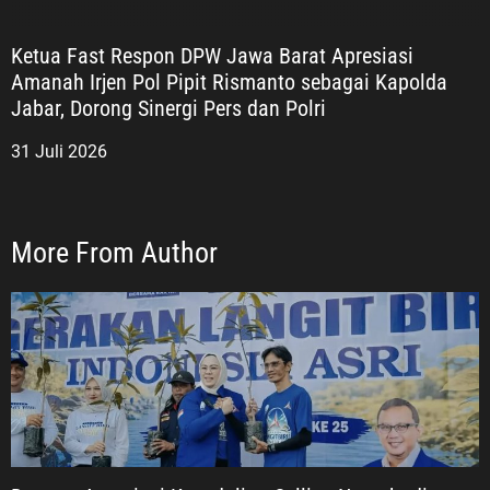
Ketua Fast Respon DPW Jawa Barat Apresiasi
Amanah Irjen Pol Pipit Rismanto sebagai Kapolda
Jabar, Dorong Sinergi Pers dan Polri
31 Juli 2026
More From Author