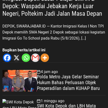
Depok: Waspadai Jebakan Kerja Luar
Negeri, Poltekim Jadi Jalan Masa Depan
DEPOK, SWARAJABAR.ID — Kantor Imigrasi Kelas I Non TPI
Depok memilih SMA Negeri 2 Depok sebagai lokasi kegiatan
Imigrasi Go To School pada Rabu (5/8/2026), […]
Bagikan berita/artikel ini
4 jam ago
Polda Metro Jaya Gelar Seminar
Hukum Bahas Perluasan Objek
Praperadilan dalam KUHAP Baru
1 minggu ago
SWI Kota Depok dan LBH Mata