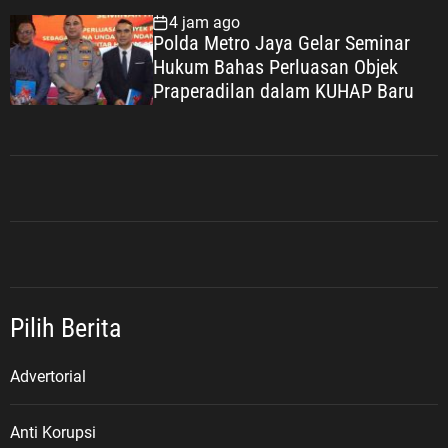
4 jam ago
Polda Metro Jaya Gelar Seminar
Hukum Bahas Perluasan Objek
Praperadilan dalam KUHAP Baru
Pilih Berita
Advertorial
Anti Korupsi