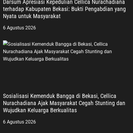
Darsum Apresiasi Kepedulian Cellica Nurachadiana
terhadap Kabupaten Bekasi: Bukti Pengabdian yang
Nyata untuk Masyarakat
6 Agustus 2026
Sosialisasi Kemenduk Bangga di Bekasi, Cellica
Nurachadiana Ajak Masyarakat Cegah Stunting dan
Wujudkan Keluarga Berkualitas
6 Agustus 2026