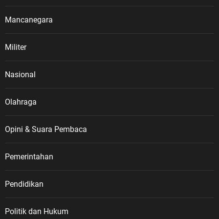
Mancanegara
Militer
Nasional
Olahraga
Opini & Suara Pembaca
Pemerintahan
Pendidikan
Politik dan Hukum