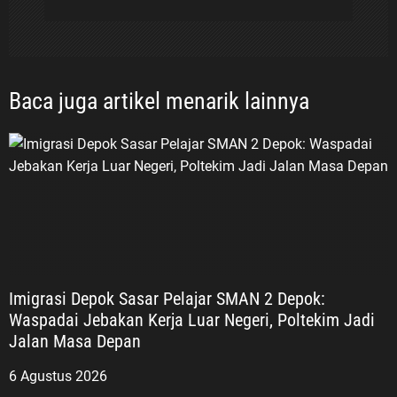
Baca juga artikel menarik lainnya
Imigrasi Depok Sasar Pelajar SMAN 2 Depok:
Waspadai Jebakan Kerja Luar Negeri, Poltekim Jadi
Jalan Masa Depan
6 Agustus 2026