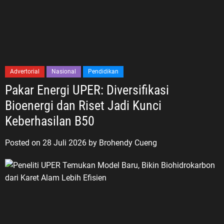
Advertorial
Nasional
Pendidikan
Pakar Energi UPER: Diversifikasi
Bioenergi dan Riset Jadi Kunci
Keberhasilan B50
Posted on
28 Juli 2026
by
Brohendy Cueng