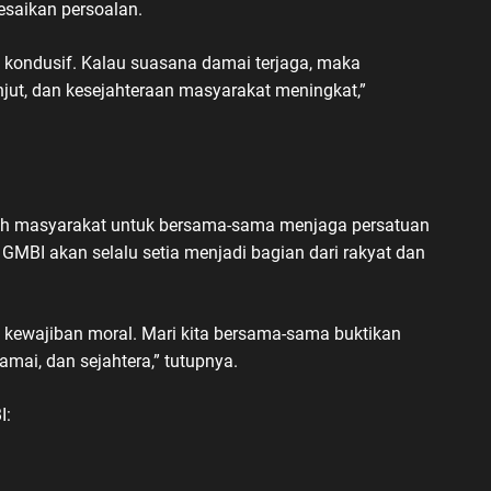
saikan persoalan.
 kondusif. Kalau suasana damai terjaga, maka
jut, dan kesejahteraan masyarakat meningkat,”
ruh masyarakat untuk bersama-sama menjaga persatuan
MBI akan selalu setia menjadi bagian dari rakyat dan
 kewajiban moral. Mari kita bersama-sama buktikan
mai, dan sejahtera,” tutupnya.
I: