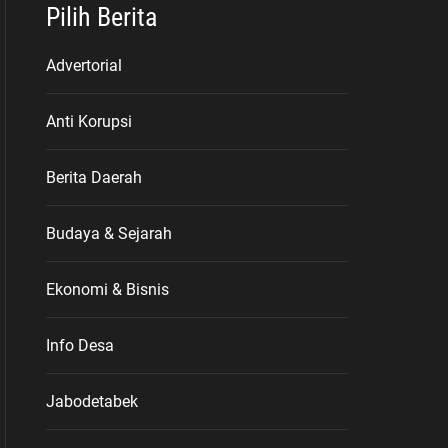
Pilih Berita
Advertorial
Anti Korupsi
Berita Daerah
Budaya & Sejarah
Ekonomi & Bisnis
Info Desa
Jabodetabek