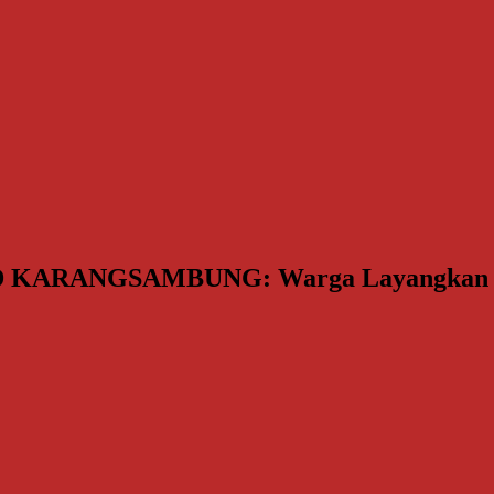
KARANGSAMBUNG: Warga Layangkan Mos