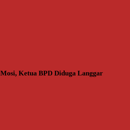
i, Ketua BPD Diduga Langgar