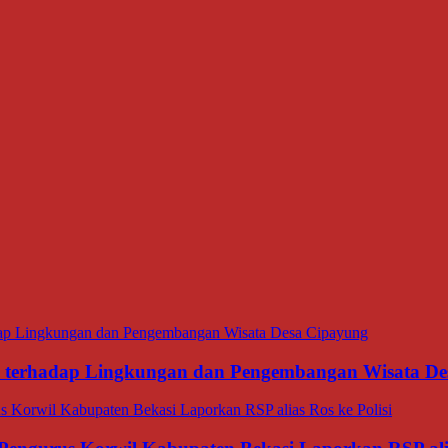
ana terhadap Lingkungan dan Pengembangan Wisata D