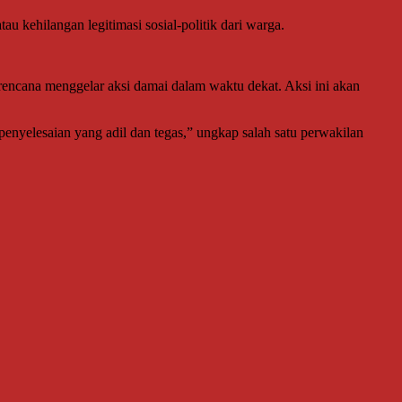
 kehilangan legitimasi sosial-politik dari warga.
encana menggelar aksi damai dalam waktu dekat. Aksi ini akan
 penyelesaian yang adil dan tegas,” ungkap salah satu perwakilan