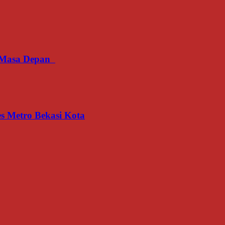
an Masa Depan
s Metro Bekasi Kota