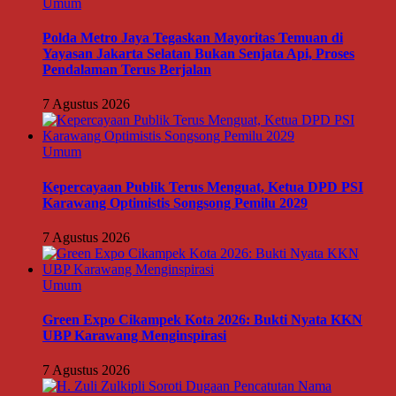
Umum
Polda Metro Jaya Tegaskan Mayoritas Temuan di
Yayasan Jakarta Selatan Bukan Senjata Api, Proses
Pendalaman Terus Berjalan
7 Agustus 2026
Umum
Kepercayaan Publik Terus Menguat, Ketua DPD PSI
Karawang Optimistis Songsong Pemilu 2029
7 Agustus 2026
Umum
Green Expo Cikampek Kota 2026: Bukti Nyata KKN
UBP Karawang Menginspirasi
7 Agustus 2026