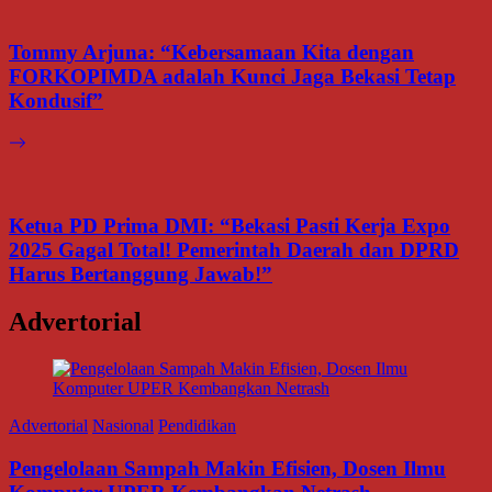
Tommy Arjuna: “Kebersamaan Kita dengan
FORKOPIMDA adalah Kunci Jaga Bekasi Tetap
Kondusif”
Ketua PD Prima DMI: “Bekasi Pasti Kerja Expo
2025 Gagal Total! Pemerintah Daerah dan DPRD
Harus Bertanggung Jawab!”
Advertorial
Advertorial
Nasional
Pendidikan
Pengelolaan Sampah Makin Efisien, Dosen Ilmu