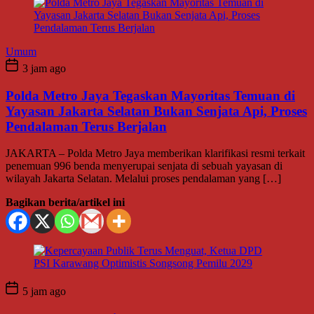
Umum
3 jam ago
Polda Metro Jaya Tegaskan Mayoritas Temuan di
Yayasan Jakarta Selatan Bukan Senjata Api, Proses
Pendalaman Terus Berjalan
JAKARTA – Polda Metro Jaya memberikan klarifikasi resmi terkait
penemuan 996 benda menyerupai senjata di sebuah yayasan di
wilayah Jakarta Selatan. Melalui proses pendalaman yang […]
Bagikan berita/artikel ini
5 jam ago