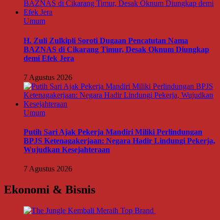
Umum
H. Zuli Zulkipli Soroti Dugaan Pencatutan Nama
BAZNAS di Cikarang Timur, Desak Oknum Diungkap
demi Efek Jera
7 Agustus 2026
Umum
Putih Sari Ajak Pekerja Mandiri Miliki Perlindungan
BPJS Ketenagakerjaan: Negara Hadir Lindungi Pekerja,
Wujudkan Kesejahteraan
7 Agustus 2026
Ekonomi & Bisnis