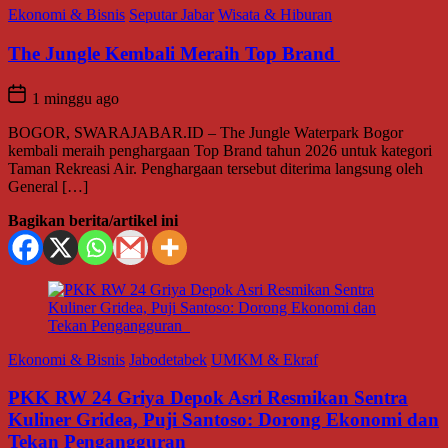
Ekonomi & Bisnis
Seputar Jabar
Wisata & Hiburan
The Jungle Kembali Meraih Top Brand
1 minggu ago
BOGOR, SWARAJABAR.ID – The Jungle Waterpark Bogor
kembali meraih penghargaan Top Brand tahun 2026 untuk kategori
Taman Rekreasi Air. Penghargaan tersebut diterima langsung oleh
General […]
Bagikan berita/artikel ini
Ekonomi & Bisnis
Jabodetabek
UMKM & Ekraf
PKK RW 24 Griya Depok Asri Resmikan Sentra
Kuliner Gridea, Puji Santoso: Dorong Ekonomi dan
Tekan Pengangguran