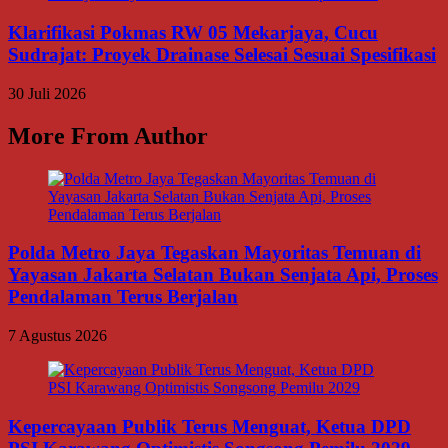
Klarifikasi Pokmas RW 05 Mekarjaya, Cucu
Sudrajat: Proyek Drainase Selesai Sesuai Spesifikasi
30 Juli 2026
More From Author
Polda Metro Jaya Tegaskan Mayoritas Temuan di
Yayasan Jakarta Selatan Bukan Senjata Api, Proses
Pendalaman Terus Berjalan
7 Agustus 2026
Kepercayaan Publik Terus Menguat, Ketua DPD