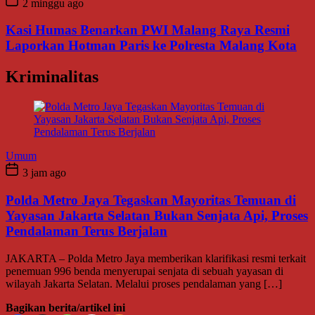
2 minggu ago
Kasi Humas Benarkan PWI Malang Raya Resmi
Laporkan Hotman Paris ke Polresta Malang Kota
Kriminalitas
Umum
3 jam ago
Polda Metro Jaya Tegaskan Mayoritas Temuan di
Yayasan Jakarta Selatan Bukan Senjata Api, Proses
Pendalaman Terus Berjalan
JAKARTA – Polda Metro Jaya memberikan klarifikasi resmi terkait
penemuan 996 benda menyerupai senjata di sebuah yayasan di
wilayah Jakarta Selatan. Melalui proses pendalaman yang […]
Bagikan berita/artikel ini