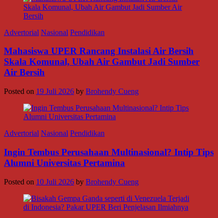
Advertorial
Nasional
Pendidikan
Mahasiswa UPER Rancang Instalasi Air Bersih
Skala Komunal, Ubah Air Gambut Jadi Sumber
Air Bersih
Posted on
19 Juli 2026
by
Brohendy Cueng
Advertorial
Nasional
Pendidikan
Ingin Tembus Perusahaan Multinasional? Intip Tips
Alumni Universitas Pertamina
Posted on
10 Juli 2026
by
Brohendy Cueng