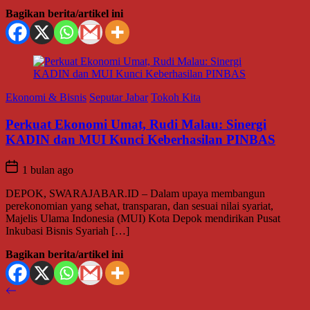
Bagikan berita/artikel ini
Ekonomi & Bisnis
Seputar Jabar
Tokoh Kita
Perkuat Ekonomi Umat, Rudi Malau: Sinergi
KADIN dan MUI Kunci Keberhasilan PINBAS
1 bulan ago
DEPOK, SWARAJABAR.ID – Dalam upaya membangun
perekonomian yang sehat, transparan, dan sesuai nilai syariat,
Majelis Ulama Indonesia (MUI) Kota Depok mendirikan Pusat
Inkubasi Bisnis Syariah […]
Bagikan berita/artikel ini