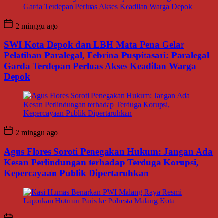
2 minggu ago
SWI Kota Depok dan LBH Mata Pena Gelar
Pelatihan Paralegal, Febrina Puspitasari: Paralegal
Garda Terdepan Perluas Akses Keadilan Warga
Depok
2 minggu ago
Agus Flores Soroti Penegakan Hukum: Jangan Ada
Kesan Perlindungan terhadap Terduga Korupsi,
Kepercayaan Publik Dipertaruhkan