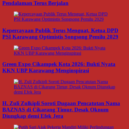
Pendalaman Terus Berjalan
Kepercayaan Publik Terus Menguat, Ketua DPD
PSI Karawang Optimistis Songsong Pemilu 2029
Green Expo Cikampek Kota 2026: Bukti Nyata
KKN UBP Karawang Menginspirasi
H. Zuli Zulkipli Soroti Dugaan Pencatutan Nama
BAZNAS di Cikarang Timur, Desak Oknum
Diungkap demi Efek Jera