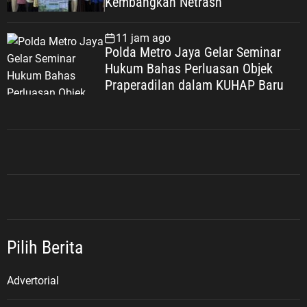
Kembangkan Netrash
11 jam ago
Polda Metro Jaya Gelar Seminar
Hukum Bahas Perluasan Objek
Praperadilan dalam KUHAP Baru
Pilih Berita
Advertorial