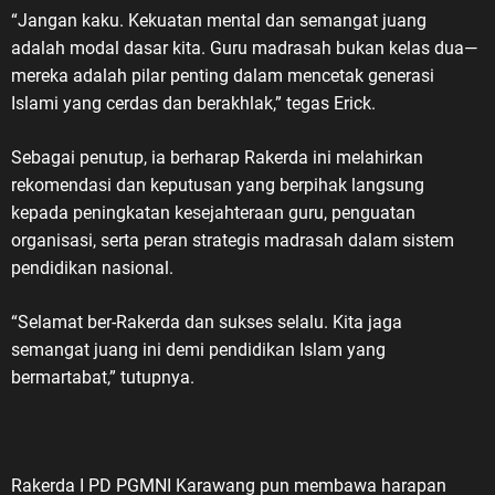
“Jangan kaku. Kekuatan mental dan semangat juang
adalah modal dasar kita. Guru madrasah bukan kelas dua—
mereka adalah pilar penting dalam mencetak generasi
Islami yang cerdas dan berakhlak,” tegas Erick.
Sebagai penutup, ia berharap Rakerda ini melahirkan
rekomendasi dan keputusan yang berpihak langsung
kepada peningkatan kesejahteraan guru, penguatan
organisasi, serta peran strategis madrasah dalam sistem
pendidikan nasional.
“Selamat ber-Rakerda dan sukses selalu. Kita jaga
semangat juang ini demi pendidikan Islam yang
bermartabat,” tutupnya.
Rakerda I PD PGMNI Karawang pun membawa harapan