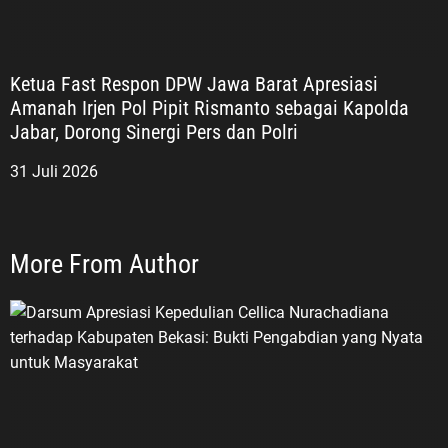
Ketua Fast Respon DPW Jawa Barat Apresiasi
Amanah Irjen Pol Pipit Rismanto sebagai Kapolda
Jabar, Dorong Sinergi Pers dan Polri
31 Juli 2026
More From Author