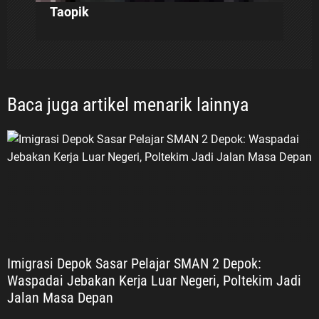
Taopik
Baca juga artikel menarik lainnya
Imigrasi Depok Sasar Pelajar SMAN 2 Depok:
Waspadai Jebakan Kerja Luar Negeri, Poltekim Jadi
Jalan Masa Depan