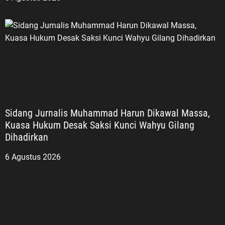
Sidang Jurnalis Muhammad Harun Dikawal Massa,
Kuasa Hukum Desak Saksi Kunci Wahyu Gilang
Dihadirkan
6 Agustus 2026