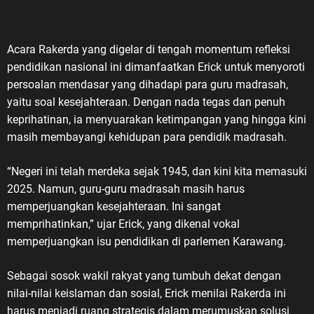
Acara Rakerda yang digelar di tengah momentum refleksi
pendidikan nasional ini dimanfaatkan Erick untuk menyoroti
persoalan mendasar yang dihadapi para guru madrasah,
yaitu soal kesejahteraan. Dengan nada tegas dan penuh
keprihatinan, ia menyuarakan ketimpangan yang hingga kini
masih membayangi kehidupan para pendidik madrasah.
“Negeri ini telah merdeka sejak 1945, dan kini kita memasuki
2025. Namun, guru-guru madrasah masih harus
memperjuangkan kesejahteraan. Ini sangat
memprihatinkan,” ujar Erick, yang dikenal vokal
memperjuangkan isu pendidikan di parlemen Karawang.
Sebagai sosok wakil rakyat yang tumbuh dekat dengan
nilai-nilai keislaman dan sosial, Erick menilai Rakerda ini
harus menjadi ruang strategis dalam merumuskan solusi