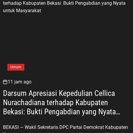
Umum
11 jam ago
Darsum Apresiasi Kepedulian Cellica
Nurachadiana terhadap Kabupaten
Bekasi: Bukti Pengabdian yang Nyata
untuk Masyarakat
BEKASI — Wakil Sekretaris DPC Partai Demokrat Kabupaten