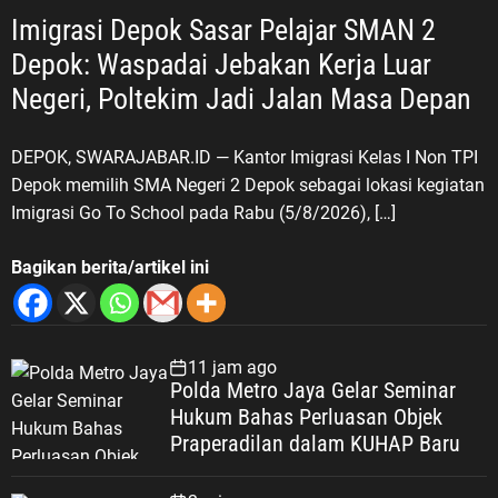
Imigrasi Depok Sasar Pelajar SMAN 2
Depok: Waspadai Jebakan Kerja Luar
Negeri, Poltekim Jadi Jalan Masa Depan
DEPOK, SWARAJABAR.ID — Kantor Imigrasi Kelas I Non TPI
Depok memilih SMA Negeri 2 Depok sebagai lokasi kegiatan
Imigrasi Go To School pada Rabu (5/8/2026), […]
Bagikan berita/artikel ini
11 jam ago
Polda Metro Jaya Gelar Seminar
Hukum Bahas Perluasan Objek
Praperadilan dalam KUHAP Baru