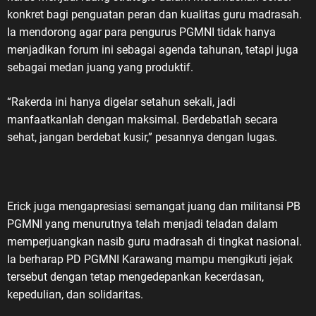
konkret bagi penguatan peran dan kualitas guru madrasah.
Ia mendorong agar para pengurus PGMNI tidak hanya
menjadikan forum ini sebagai agenda tahunan, tetapi juga
sebagai medan juang yang produktif.
“Rakerda ini hanya digelar setahun sekali, jadi
manfaatkanlah dengan maksimal. Berdebatlah secara
sehat, jangan berdebat kusir,” pesannya dengan lugas.
Erick juga mengapresiasi semangat juang dan militansi PB
PGMNI yang menurutnya telah menjadi teladan dalam
memperjuangkan nasib guru madrasah di tingkat nasional.
Ia berharap PD PGMNI Karawang mampu mengikuti jejak
tersebut dengan tetap mengedepankan kecerdasan,
kepedulian, dan solidaritas.