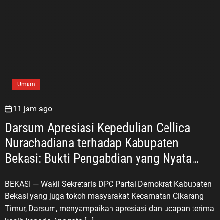
Umum
11 jam ago
Darsum Apresiasi Kepedulian Cellica
Nurachadiana terhadap Kabupaten
Bekasi: Bukti Pengabdian yang Nyata
untuk Masyarakat
BEKASI — Wakil Sekretaris DPC Partai Demokrat Kabupaten
Bekasi yang juga tokoh masyarakat Kecamatan Cikarang
Timur, Darsum, menyampaikan apresiasi dan ucapan terima