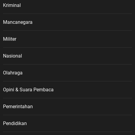
Kriminal
Mancanegara
Militer
Nasional
Olahraga
Opini & Suara Pembaca
Pemerintahan
Pendidikan