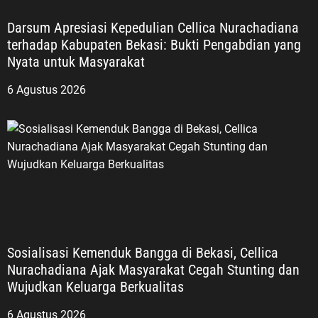
Darsum Apresiasi Kepedulian Cellica Nurachadiana
terhadap Kabupaten Bekasi: Bukti Pengabdian yang
Nyata untuk Masyarakat
6 Agustus 2026
Sosialisasi Kemenduk Bangga di Bekasi, Cellica
Nurachadiana Ajak Masyarakat Cegah Stunting dan
Wujudkan Keluarga Berkualitas
6 Agustus 2026