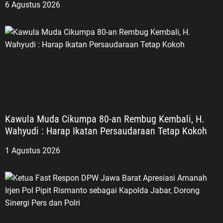
6 Agustus 2026
Kawula Muda Cikumpa 80-an Rembug Kembali, H.
Wahyudi : Harap Ikatan Persaudaraan Tetap Kokoh
1 Agustus 2026