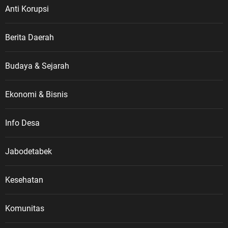
Anti Korupsi
Berita Daerah
Budaya & Sejarah
Ekonomi & Bisnis
Info Desa
Jabodetabek
Kesehatan
Komunitas