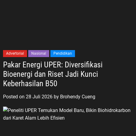
Advertorial
Nasional
Pendidikan
Pakar Energi UPER: Diversifikasi
Bioenergi dan Riset Jadi Kunci
Keberhasilan B50
Posted on
28 Juli 2026
by
Brohendy Cueng