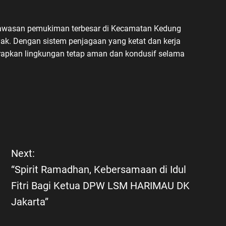
kawasan pemukiman terbesar di Kecamatan Kedung
ak. Dengan sistem penjagaan yang ketat dan kerja
rapkan lingkungan tetap aman dan kondusif selama
Next:
“Spirit Ramadhan, Kebersamaan di Idul
Fitri Bagi Ketua DPW LSM HARIMAU DK
Jakarta”