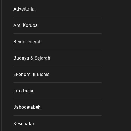
Advertorial
Anti Korupsi
Berita Daerah
Budaya & Sejarah
Ekonomi & Bisnis
Info Desa
Jabodetabek
Kesehatan