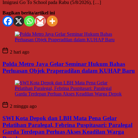
Imigrasi Go To School pada Rabu (5/8/2026), […]
Bagikan berita/artikel ini
2 hari ago
Polda Metro Jaya Gelar Seminar Hukum Bahas
Perluasan Objek Praperadilan dalam KUHAP Baru
2 minggu ago
SWI Kota Depok dan LBH Mata Pena Gelar
Pelatihan Paralegal, Febrina Puspitasari: Paralegal
Garda Terdepan Perluas Akses Keadilan Warga