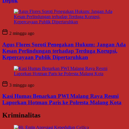
Depok
2 minggu ago
Agus Flores Soroti Penegakan Hukum: Jangan Ada
Kesan Perlindungan terhadap Terduga Korupsi,
Kepercayaan Publik Dipertaruhkan
3 minggu ago
Kasi Humas Benarkan PWI Malang Raya Resmi
Laporkan Hotman Paris ke Polresta Malang Kota
Kriminalitas