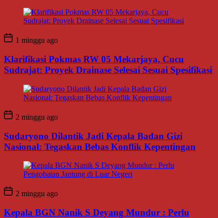
1 minggu ago
Klarifikasi Pokmas RW 05 Mekarjaya, Cucu
Sudrajat: Proyek Drainase Selesai Sesuai Spesifikasi
2 minggu ago
Sudaryono Dilantik Jadi Kepala Badan Gizi
Nasional: Tegaskan Bebas Konflik Kepentingan
2 minggu ago
Kepala BGN Nanik S Deyang Mundur : Perlu