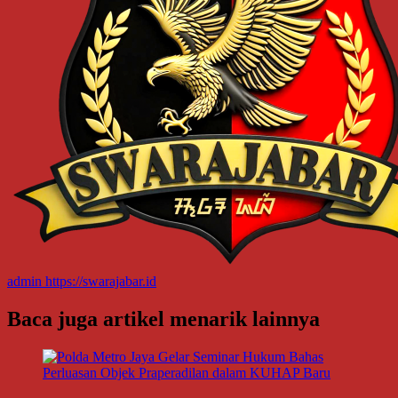
admin
https://swarajabar.id
Baca juga artikel menarik lainnya