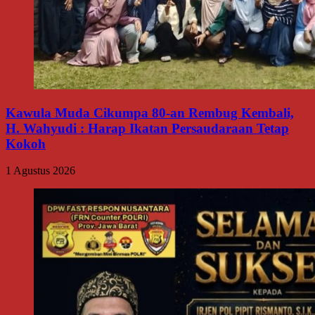
Kawula Muda Cikumpa 80-an Rembug Kembali,
H. Wahyudi : Harap Ikatan Persaudaraan Tetap
Kokoh
1 Agustus 2026