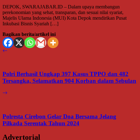
DEPOK, SWARAJABAR.ID – Dalam upaya membangun
perekonomian yang sehat, transparan, dan sesuai nilai syariat,
Majelis Ulama Indonesia (MUI) Kota Depok mendirikan Pusat
Inkubasi Bisnis Syariah […]
Bagikan berita/artikel ini
Polri Berhasil Ungkap 397 Kasus TPPO dan 482
Tersangka, Selamatkan 904 Korban dalam Sebulan
Polresta Cirebon Gelar Doa Bersama Jelang
Pilkada Serentak Tahun 2024
Advertorial