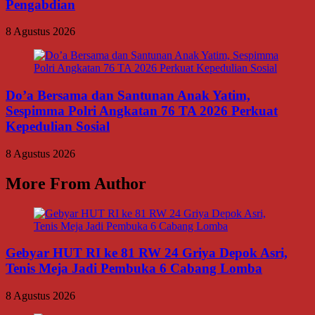
Pengabdian
8 Agustus 2026
Do’a Bersama dan Santunan Anak Yatim,
Sespimma Polri Angkatan 76 TA 2026 Perkuat
Kepedulian Sosial
8 Agustus 2026
More From Author
Gebyar HUT RI ke 81 RW 24 Griya Depok Asri,
Tenis Meja Jadi Pembuka 6 Cabang Lomba
8 Agustus 2026