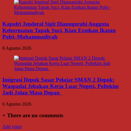
Kapolri Jenderal Sigit Dianugerahi Anggota
Kehormatan Tapak Suci, Kian Eratkan Ikatan
Polri–Muhammadiyah
8 Agustus 2026
Imigrasi Depok Sasar Pelajar SMAN 2 Depok:
Waspadai Jebakan Kerja Luar Negeri, Poltekim
Jadi Jalan Masa Depan
6 Agustus 2026
+
There are no comments
Add yours