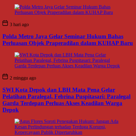
3 hari ago
Polda Metro Jaya Gelar Seminar Hukum Bahas
Perluasan Objek Praperadilan dalam KUHAP Baru
2 minggu ago
SWI Kota Depok dan LBH Mata Pena Gelar
Pelatihan Paralegal, Febrina Puspitasari: Paralegal
Garda Terdepan Perluas Akses Keadilan Warga
Depok