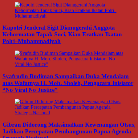
Kapolri Jenderal Sigit Dianugerahi Anggota
Kehormatan Tapak Suci, Kian Eratkan Ikatan
Polri–Muhammadiyah
Syafrudin Budiman Sampaikan Duka Mendalam
atas Wafatnya H. Moh. Sholeh, Pengacara Inisiator
“No Viral No Justice”
Gibran Didorong Maksimalkan Kewenangan Otsus,
Jadikan Percepatan Pembangunan Papua Agenda