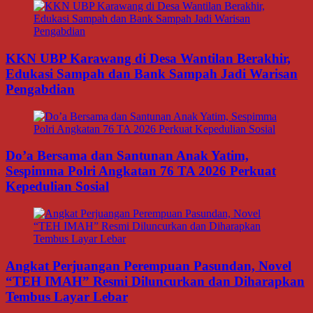
KKN UBP Karawang di Desa Wantilan Berakhir,
Edukasi Sampah dan Bank Sampah Jadi Warisan
Pengabdian
Do’a Bersama dan Santunan Anak Yatim,
Sespimma Polri Angkatan 76 TA 2026 Perkuat
Kepedulian Sosial
Angkat Perjuangan Perempuan Pasundan, Novel
“TEH IMAH” Resmi Diluncurkan dan Diharapkan
Tembus Layar Lebar