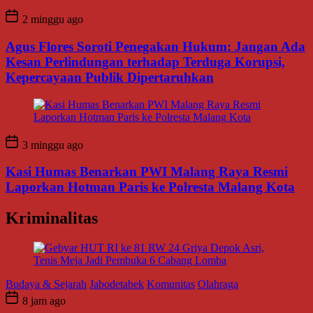
2 minggu ago
Agus Flores Soroti Penegakan Hukum: Jangan Ada
Kesan Perlindungan terhadap Terduga Korupsi,
Kepercayaan Publik Dipertaruhkan
3 minggu ago
Kasi Humas Benarkan PWI Malang Raya Resmi
Laporkan Hotman Paris ke Polresta Malang Kota
Kriminalitas
Budaya & Sejarah
Jabodetabek
Komunitas
Olahraga
8 jam ago