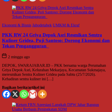
Ekonomi & Bisnis
Jabodetabek
UMKM & Ekraf
PKK RW 24 Griya Depok Asri Resmikan Sentra
Kuliner Gridea, Puji Santoso: Dorong Ekonomi dan
Tekan Pengangguran
2 minggu ago
DEPOK, SWARAJABAR.ID – PKK bersama warga Perumahan
Griya Depok Asri, Kelurahan Mekarjaya, Kecamatan Sukmajaya,
meresmikan Sentra Kuliner Gridea pada Sabtu (25/7/2026).
Kehadiran sentra kuliner ini […]
Bagikan berita/artikel ini