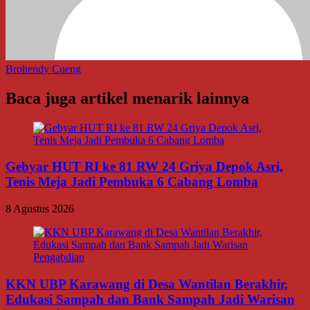
Brohendy Cueng
Baca juga artikel menarik lainnya
Gebyar HUT RI ke 81 RW 24 Griya Depok Asri,
Tenis Meja Jadi Pembuka 6 Cabang Lomba
8 Agustus 2026
KKN UBP Karawang di Desa Wantilan Berakhir,
Edukasi Sampah dan Bank Sampah Jadi Warisan