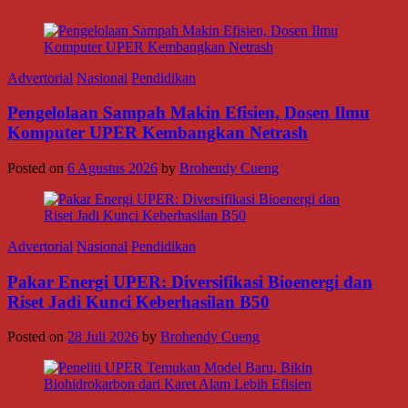
Advertorial
Nasional
Pendidikan
Pengelolaan Sampah Makin Efisien, Dosen Ilmu
Komputer UPER Kembangkan Netrash
Posted on
6 Agustus 2026
by
Brohendy Cueng
Advertorial
Nasional
Pendidikan
Pakar Energi UPER: Diversifikasi Bioenergi dan
Riset Jadi Kunci Keberhasilan B50
Posted on
28 Juli 2026
by
Brohendy Cueng