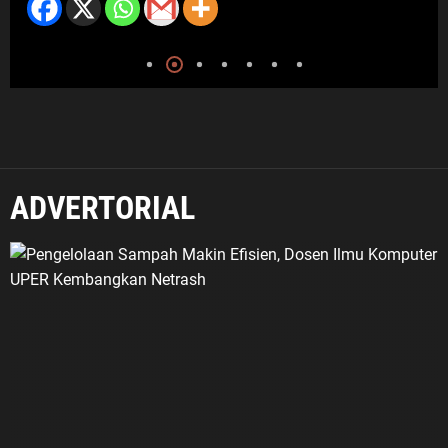
ADVERTORIAL