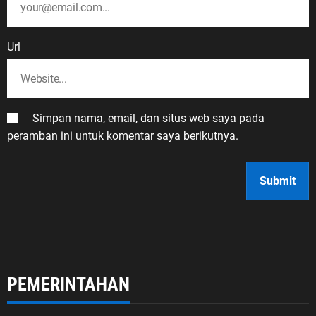
Url
Simpan nama, email, dan situs web saya pada
peramban ini untuk komentar saya berikutnya.
PEMERINTAHAN