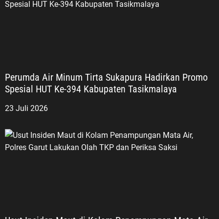
Perumda Air Minum Tirta Sukapura Hadirkan Promo
Spesial HUT Ke-394 Kabupaten Tasikmalaya
23 Juli 2026