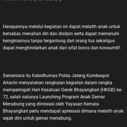
Harapannya melalui kegiatan ini dapat melatih anak untuk
bersabar, menahan diri dan disilpin serta dapat memenuhi
keinginannya tanpa tergantung dari orang tua sekaligus
dapat menghindarkan anak dari sifat boros dan konsumtif.
Sementara itu Kabidhumas Polda Jateng Kombespol
Artanto menyatakan rangkaian kegiatan dalam rangka
memperingati Hari Kesatuan Gerak Bhayangkari (HKGB) ke-
72, salah satunya Launching Program Anak Gemar
Menabung yang diinisiasi oleh Yayasan Kemala
Bhayangkari perlu mendapat apresiasi dimana melatih anak
sejak dini untuk gemar menabung.