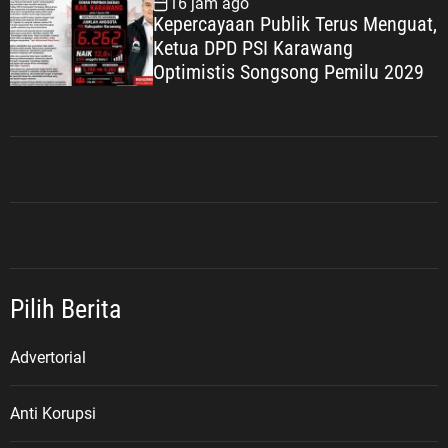
16 jam ago
Kepercayaan Publik Terus Menguat,
Ketua DPD PSI Karawang
Optimistis Songsong Pemilu 2029
Pilih Berita
Advertorial
Anti Korupsi