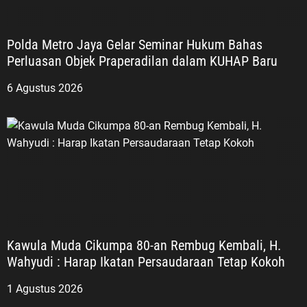
Polda Metro Jaya Gelar Seminar Hukum Bahas
Perluasan Objek Praperadilan dalam KUHAP Baru
6 Agustus 2026
Kawula Muda Cikumpa 80-an Rembug Kembali, H.
Wahyudi : Harap Ikatan Persaudaraan Tetap Kokoh
1 Agustus 2026