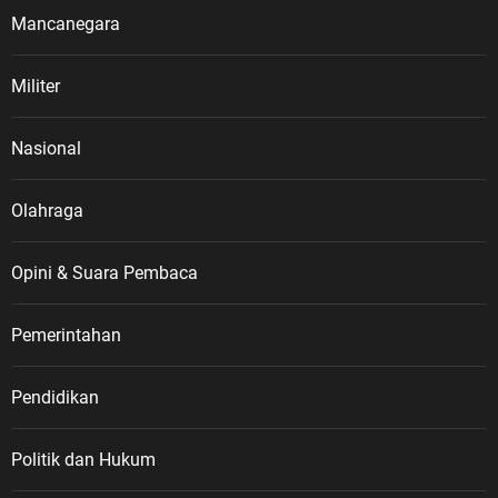
Mancanegara
Militer
Nasional
Olahraga
Opini & Suara Pembaca
Pemerintahan
Pendidikan
Politik dan Hukum