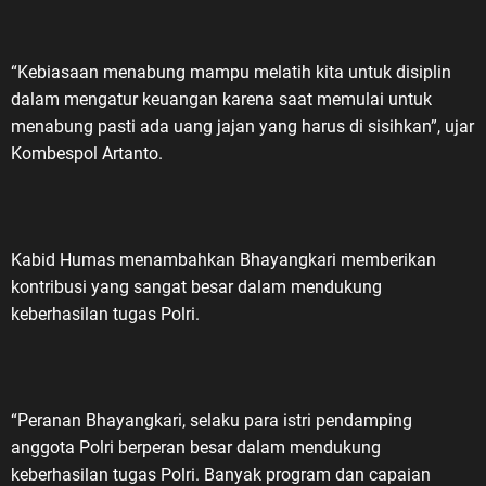
“Kebiasaan menabung mampu melatih kita untuk disiplin
dalam mengatur keuangan karena saat memulai untuk
menabung pasti ada uang jajan yang harus di sisihkan”, ujar
Kombespol Artanto.
Kabid Humas menambahkan Bhayangkari memberikan
kontribusi yang sangat besar dalam mendukung
keberhasilan tugas Polri.
“Peranan Bhayangkari, selaku para istri pendamping
anggota Polri berperan besar dalam mendukung
keberhasilan tugas Polri. Banyak program dan capaian