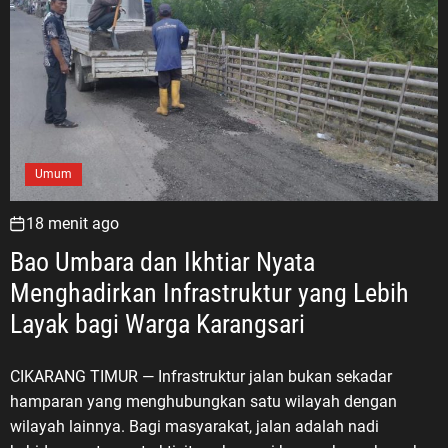
Umum
18 menit ago
Bao Umbara dan Ikhtiar Nyata
Menghadirkan Infrastruktur yang Lebih
Layak bagi Warga Karangsari
CIKARANG TIMUR — Infrastruktur jalan bukan sekadar
hamparan yang menghubungkan satu wilayah dengan
wilayah lainnya. Bagi masyarakat, jalan adalah nadi