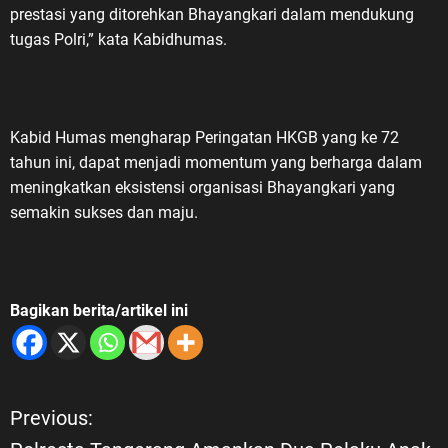
prestasi yang ditorehkan Bhayangkari dalam mendukung
tugas Polri,” kata Kabidhumas.
Kabid Humas mengharap Peringatan HKGB yang ke 72
tahun ini, dapat menjadi momentum yang berharga dalam
meningkatkan eksistensi organisasi Bhayangkari yang
semakin sukses dan maju.
Bagikan berita/artikel ini
Previous:
N