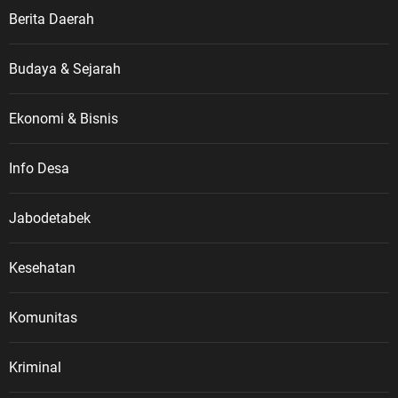
Berita Daerah
Budaya & Sejarah
Ekonomi & Bisnis
Info Desa
Jabodetabek
Kesehatan
Komunitas
Kriminal