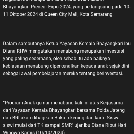
Bhayangkari Preneur Expo 2024, yang berlangsung pada 10-
11 Oktober 2024 di Queen City Mall, Kota Semarang.
Dalam sambutanya Ketua Yayasan Kemala Bhayangkari Ibu
Diana RHW mengatakan menabung merupakan investasi
yang paling sederhana, oleh sebab itu ada baiknya
kebiasaan menabung diperkenalkan kepada anak sejak dini
sebagai awal pembelajaran mereka tentang berinvestasi.
“Program Anak gemar menabung kali ini atas Kerjasama
dari Yayasan Kemala Bhayangkari bersama Polda Jateng
dan BRI akan dibagikan Buku rekening dan kartu Siswa
siswi mulai dari TK sampai SMP,” ujar Ibu Diana Ribut Hari
Wibowo Kamis (10/10/2024)