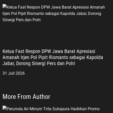
Ketua Fast Respon DPW Jawa Barat Apresiasi
Amanah Irjen Pol Pipit Rismanto sebagai Kapolda
Jabar, Dorong Sinergi Pers dan Polri
31 Juli 2026
More From Author