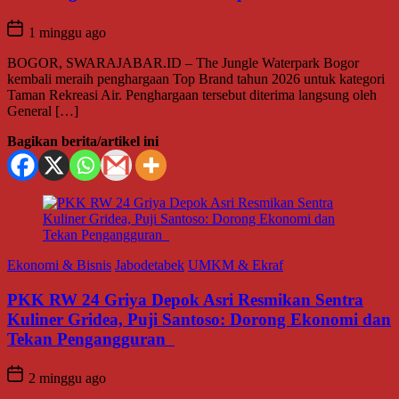
1 minggu ago
BOGOR, SWARAJABAR.ID – The Jungle Waterpark Bogor
kembali meraih penghargaan Top Brand tahun 2026 untuk kategori
Taman Rekreasi Air. Penghargaan tersebut diterima langsung oleh
General […]
Bagikan berita/artikel ini
Ekonomi & Bisnis
Jabodetabek
UMKM & Ekraf
PKK RW 24 Griya Depok Asri Resmikan Sentra
Kuliner Gridea, Puji Santoso: Dorong Ekonomi dan
Tekan Pengangguran
2 minggu ago