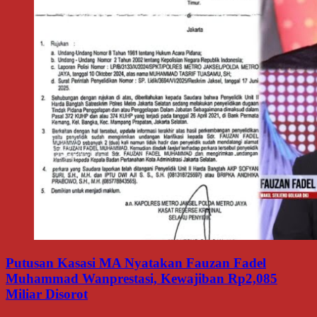
Putusan Kasasi MA Nyatakan Fauzan Fadel
Muhammad Wanprestasi, Kewajiban Rp2,085
Miliar Disorot