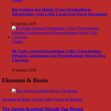
Bao Umbara dan Ikhtiar Nyata Menghadirkan
Infrastruktur yang Lebih Layak bagi Warga Karangsari
8 Agustus 2026
Umum
Hj. Entin Apresiasi Kepedulian Cellica Nurachadiana
terhadap Lingkungan dan Pengembangan Wisata Desa
Cipayung
8 Agustus 2026
Ekonomi & Bisnis
Ekonomi & Bisnis
Seputar Jabar
Wisata & Hiburan
The Jungle Kembali Meraih Top Brand