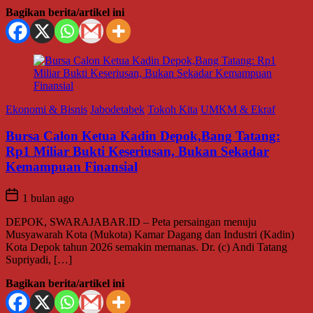
Bagikan berita/artikel ini
Ekonomi & Bisnis
Jabodetabek
Tokoh Kita
UMKM & Ekraf
Bursa Calon Ketua Kadin Depok,Bang Tatang:
Rp1 Miliar Bukti Keseriusan, Bukan Sekadar
Kemampuan Finansial
1 bulan ago
DEPOK, SWARAJABAR.ID – Peta persaingan menuju
Musyawarah Kota (Mukota) Kamar Dagang dan Industri (Kadin)
Kota Depok tahun 2026 semakin memanas. Dr. (c) Andi Tatang
Supriyadi, […]
Bagikan berita/artikel ini