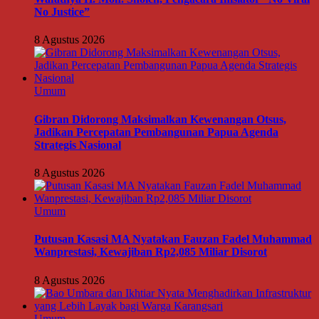
No Justice”
8 Agustus 2026
Umum
Gibran Didorong Maksimalkan Kewenangan Otsus,
Jadikan Percepatan Pembangunan Papua Agenda
Strategis Nasional
8 Agustus 2026
Umum
Putusan Kasasi MA Nyatakan Fauzan Fadel Muhammad
Wanprestasi, Kewajiban Rp2,085 Miliar Disorot
8 Agustus 2026
Umum