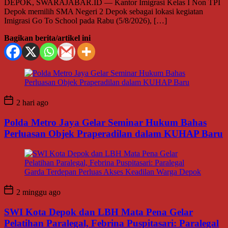
DEPOK, SWARAJABAR.ID — Kantor Imigrasi Kelas I Non TPI
Depok memilih SMA Negeri 2 Depok sebagai lokasi kegiatan
Imigrasi Go To School pada Rabu (5/8/2026), […]
Bagikan berita/artikel ini
2 hari ago
Polda Metro Jaya Gelar Seminar Hukum Bahas
Perluasan Objek Praperadilan dalam KUHAP Baru
2 minggu ago
SWI Kota Depok dan LBH Mata Pena Gelar
Pelatihan Paralegal, Febrina Puspitasari: Paralegal