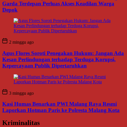
Garda Terdepan Perluas Akses Keadilan Warga
Depok
2 minggu ago
Agus Flores Soroti Penegakan Hukum: Jangan Ada
Kesan Perlindungan terhadap Terduga Korupsi,
Kepercayaan Publik Dipertaruhkan
3 minggu ago
Kasi Humas Benarkan PWI Malang Raya Resmi
Laporkan Hotman Paris ke Polresta Malang Kota
Kriminalitas