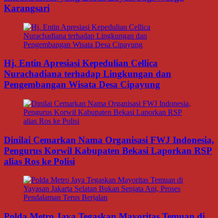
Karangsari
Hj. Entin Apresiasi Kepedulian Cellica
Nurachadiana terhadap Lingkungan dan
Pengembangan Wisata Desa Cipayung
Dinilai Cemarkan Nama Organisasi FWJ Indonesia,
Pengurus Korwil Kabupaten Bekasi Laporkan RSP
alias Ros ke Polisi
Polda Metro Jaya Tegaskan Mayoritas Temuan di