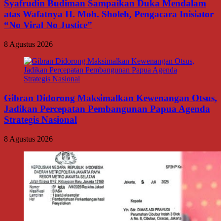
Syafrudin Budiman Sampaikan Duka Mendalam
atas Wafatnya H. Moh. Sholeh, Pengacara Inisiator
“No Viral No Justice”
8 Agustus 2026
Gibran Didorong Maksimalkan Kewenangan Otsus,
Jadikan Percepatan Pembangunan Papua Agenda
Strategis Nasional
8 Agustus 2026