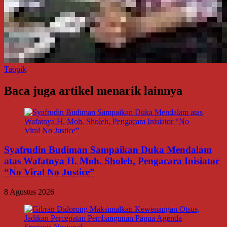
Taopik
Baca juga artikel menarik lainnya
Syafrudin Budiman Sampaikan Duka Mendalam
atas Wafatnya H. Moh. Sholeh, Pengacara Inisiator
“No Viral No Justice”
8 Agustus 2026