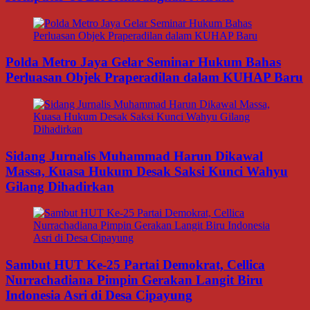
Polda Metro Jaya Gelar Seminar Hukum Bahas
Perluasan Objek Praperadilan dalam KUHAP Baru
Sidang Jurnalis Muhammad Harun Dikawal
Massa, Kuasa Hukum Desak Saksi Kunci Wahyu
Gilang Dihadirkan
Sambut HUT Ke-25 Partai Demokrat, Cellica
Nurrachadiana Pimpin Gerakan Langit Biru
Indonesia Asri di Desa Cipayung