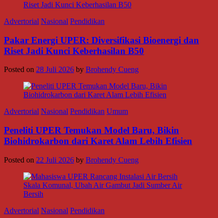
Advertorial
Nasional
Pendidikan
Pakar Energi UPER: Diversifikasi Bioenergi dan
Riset Jadi Kunci Keberhasilan B50
Posted on
28 Juli 2026
by
Brohendy Cueng
Advertorial
Nasional
Pendidikan
Umum
Peneliti UPER Temukan Model Baru, Bikin
Biohidrokarbon dari Karet Alam Lebih Efisien
Posted on
22 Juli 2026
by
Brohendy Cueng
Advertorial
Nasional
Pendidikan