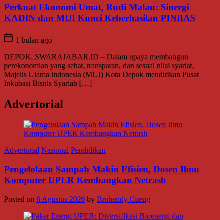
Perkuat Ekonomi Umat, Rudi Malau: Sinergi
KADIN dan MUI Kunci Keberhasilan PINBAS
1 bulan ago
DEPOK, SWARAJABAR.ID – Dalam upaya membangun
perekonomian yang sehat, transparan, dan sesuai nilai syariat,
Majelis Ulama Indonesia (MUI) Kota Depok mendirikan Pusat
Inkubasi Bisnis Syariah […]
Advertorial
Advertorial
Nasional
Pendidikan
Pengelolaan Sampah Makin Efisien, Dosen Ilmu
Komputer UPER Kembangkan Netrash
Posted on
6 Agustus 2026
by
Brohendy Cueng