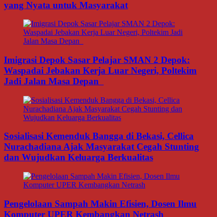
yang Nyata untuk Masyarakat
Imigrasi Depok Sasar Pelajar SMAN 2 Depok:
Waspadai Jebakan Kerja Luar Negeri, Poltekim
Jadi Jalan Masa Depan
Sosialisasi Kemenduk Bangga di Bekasi, Cellica
Nurachadiana Ajak Masyarakat Cegah Stunting
dan Wujudkan Keluarga Berkualitas
Pengelolaan Sampah Makin Efisien, Dosen Ilmu
Komputer UPER Kembangkan Netrash