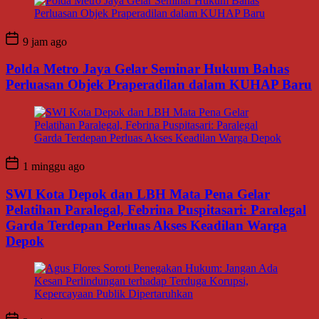
9 jam ago
Polda Metro Jaya Gelar Seminar Hukum Bahas
Perluasan Objek Praperadilan dalam KUHAP Baru
1 minggu ago
SWI Kota Depok dan LBH Mata Pena Gelar
Pelatihan Paralegal, Febrina Puspitasari: Paralegal
Garda Terdepan Perluas Akses Keadilan Warga
Depok