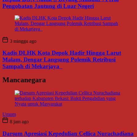
Pengobatan Jantung di Luar Negeri
3 minggu ago
Kadis DLHK Kota Depok Hadir Hingga Larut
Malam, Dengar Langsung Polemik Retribusi
Sampah di Mekarjaya
Mancanegara
Umum
8 jam ago
Darsum Apresiasi Kepedulian Cellica Nurachadiana