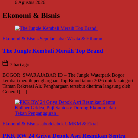
6 Agustus 2026
Ekonomi & Bisnis
Ekonomi & Bisnis
Seputar Jabar
Wisata & Hiburan
The Jungle Kembali Meraih Top Brand
7 hari ago
BOGOR, SWARAJABAR.ID – The Jungle Waterpark Bogor
kembali meraih penghargaan Top Brand tahun 2026 untuk kategori
Taman Rekreasi Air. Penghargaan tersebut diterima langsung oleh
General […]
Ekonomi & Bisnis
Jabodetabek
UMKM & Ekraf
PKK RW 24 Griya Depok Asri Resmikan Sentra