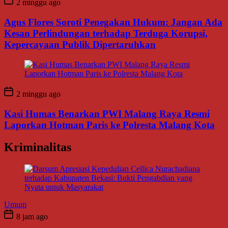
2 minggu ago
Agus Flores Soroti Penegakan Hukum: Jangan Ada
Kesan Perlindungan terhadap Terduga Korupsi,
Kepercayaan Publik Dipertaruhkan
2 minggu ago
Kasi Humas Benarkan PWI Malang Raya Resmi
Laporkan Hotman Paris ke Polresta Malang Kota
Kriminalitas
Umum
8 jam ago