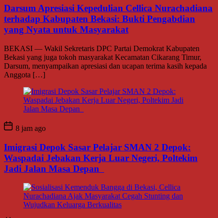
Darsum Apresiasi Kepedulian Cellica Nurachadiana
terhadap Kabupaten Bekasi: Bukti Pengabdian
yang Nyata untuk Masyarakat
BEKASI — Wakil Sekretaris DPC Partai Demokrat Kabupaten
Bekasi yang juga tokoh masyarakat Kecamatan Cikarang Timur,
Darsum, menyampaikan apresiasi dan ucapan terima kasih kepada
Anggota […]
8 jam ago
Imigrasi Depok Sasar Pelajar SMAN 2 Depok:
Waspadai Jebakan Kerja Luar Negeri, Poltekim
Jadi Jalan Masa Depan