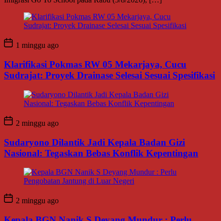
1 minggu ago
Klarifikasi Pokmas RW 05 Mekarjaya, Cucu
Sudrajat: Proyek Drainase Selesai Sesuai Spesifikasi
2 minggu ago
Sudaryono Dilantik Jadi Kepala Badan Gizi
Nasional: Tegaskan Bebas Konflik Kepentingan
2 minggu ago
Kepala BGN Nanik S Deyang Mundur : Perlu