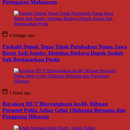
Peringatan Muharram
4 minggu ago
Forkabi Depok Tegas Tolak Perubahan Nama Jawa
Barat Jadi Sunda: Identitas Budaya Depok Sudah
Sah Berdasarkan Perda
1 bulan ago
Rayakan HUT Bhayangkara ke-80, Ribuan
Personel Polda Jabar Gelar Olahraga Bersama dan
Panggung Hiburan