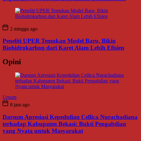
2 minggu ago
Peneliti UPER Temukan Model Baru, Bikin
Biohidrokarbon dari Karet Alam Lebih Efisien
Opini
Umum
8 jam ago
Darsum Apresiasi Kepedulian Cellica Nurachadiana
terhadap Kabupaten Bekasi: Bukti Pengabdian
yang Nyata untuk Masyarakat