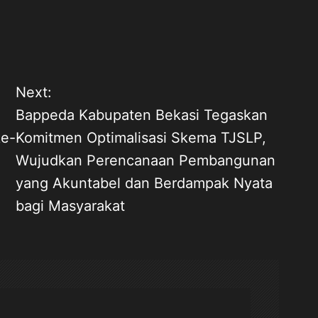
Next:
Bappeda Kabupaten Bekasi Tegaskan
ke-
Komitmen Optimalisasi Skema TJSLP,
Wujudkan Perencanaan Pembangunan
yang Akuntabel dan Berdampak Nyata
bagi Masyarakat