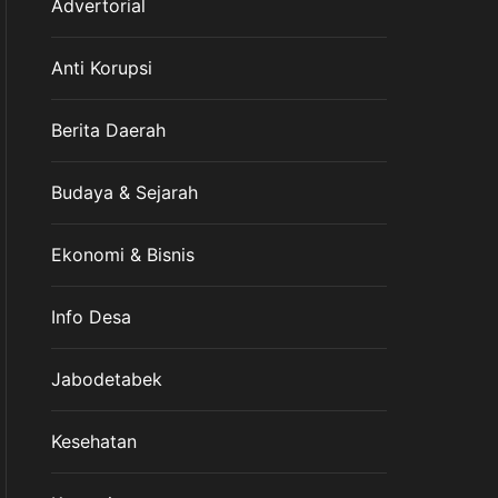
Advertorial
Anti Korupsi
Berita Daerah
Budaya & Sejarah
Ekonomi & Bisnis
Info Desa
Jabodetabek
Kesehatan