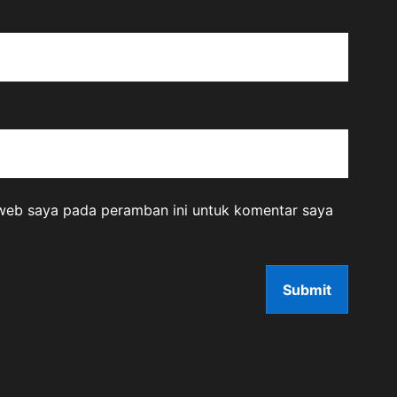
 web saya pada peramban ini untuk komentar saya