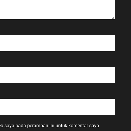
eb saya pada peramban ini untuk komentar saya