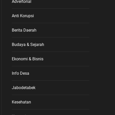
Advertorial
Anti Korupsi
Berita Daerah
Budaya & Sejarah
Ekonomi & Bisnis
Info Desa
Jabodetabek
Kesehatan