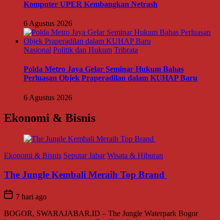
Komputer UPER Kembangkan Netrash
6 Agustus 2026
Nasional
Politik dan Hukum
Tribrata
Polda Metro Jaya Gelar Seminar Hukum Bahas
Perluasan Objek Praperadilan dalam KUHAP Baru
6 Agustus 2026
Ekonomi & Bisnis
Ekonomi & Bisnis
Seputar Jabar
Wisata & Hiburan
The Jungle Kembali Meraih Top Brand
7 hari ago
BOGOR, SWARAJABAR.ID – The Jungle Waterpark Bogor