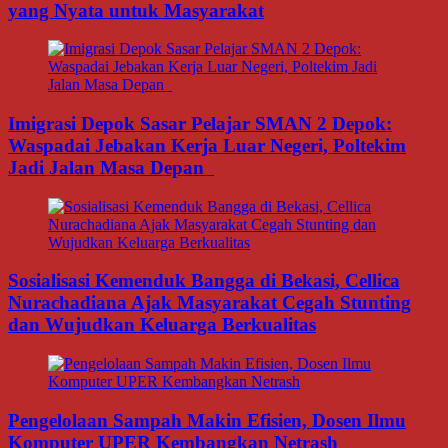
yang Nyata untuk Masyarakat
Imigrasi Depok Sasar Pelajar SMAN 2 Depok:
Waspadai Jebakan Kerja Luar Negeri, Poltekim
Jadi Jalan Masa Depan
Sosialisasi Kemenduk Bangga di Bekasi, Cellica
Nurachadiana Ajak Masyarakat Cegah Stunting
dan Wujudkan Keluarga Berkualitas
Pengelolaan Sampah Makin Efisien, Dosen Ilmu
Komputer UPER Kembangkan Netrash