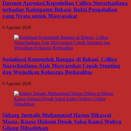
Darsum Apresiasi Kepedulian Cellica Nurachadiana
terhadap Kabupaten Bekasi: Bukti Pengabdian
yang Nyata untuk Masyarakat
6 Agustus 2026
Sosialisasi Kemenduk Bangga di Bekasi, Cellica
Nurachadiana Ajak Masyarakat Cegah Stunting
dan Wujudkan Keluarga Berkualitas
6 Agustus 2026
Sidang Jurnalis Muhammad Harun Dikawal
Massa, Kuasa Hukum Desak Saksi Kunci Wahyu
Gilang Dihadirkan