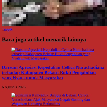
Taopik
Baca juga artikel menarik lainnya
Darsum Apresiasi Kepedulian Cellica Nurachadiana
terhadap Kabupaten Bekasi: Bukti Pengabdian
yang Nyata untuk Masyarakat
6 Agustus 2026