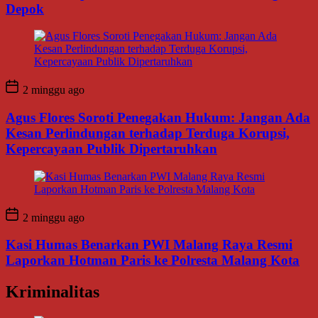
Depok
2 minggu ago
Agus Flores Soroti Penegakan Hukum: Jangan Ada
Kesan Perlindungan terhadap Terduga Korupsi,
Kepercayaan Publik Dipertaruhkan
2 minggu ago
Kasi Humas Benarkan PWI Malang Raya Resmi
Laporkan Hotman Paris ke Polresta Malang Kota
Kriminalitas