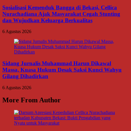
Sosialisasi Kemenduk Bangga di Bekasi, Cellica
Nurachadiana Ajak Masyarakat Cegah Stunting
dan Wujudkan Keluarga Berkualitas
6 Agustus 2026
Sidang Jurnalis Muhammad Harun Dikawal
Massa, Kuasa Hukum Desak Saksi Kunci Wahyu
Gilang Dihadirkan
6 Agustus 2026
More From Author