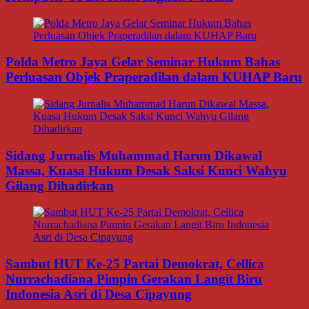
Polda Metro Jaya Gelar Seminar Hukum Bahas
Perluasan Objek Praperadilan dalam KUHAP Baru
Sidang Jurnalis Muhammad Harun Dikawal
Massa, Kuasa Hukum Desak Saksi Kunci Wahyu
Gilang Dihadirkan
Sambut HUT Ke-25 Partai Demokrat, Cellica
Nurrachadiana Pimpin Gerakan Langit Biru
Indonesia Asri di Desa Cipayung