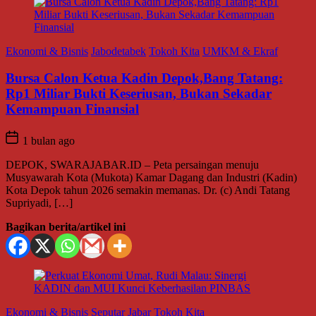
Ekonomi & Bisnis
Jabodetabek
Tokoh Kita
UMKM & Ekraf
Bursa Calon Ketua Kadin Depok,Bang Tatang:
Rp1 Miliar Bukti Keseriusan, Bukan Sekadar
Kemampuan Finansial
1 bulan ago
DEPOK, SWARAJABAR.ID – Peta persaingan menuju
Musyawarah Kota (Mukota) Kamar Dagang dan Industri (Kadin)
Kota Depok tahun 2026 semakin memanas. Dr. (c) Andi Tatang
Supriyadi, […]
Bagikan berita/artikel ini
Ekonomi & Bisnis
Seputar Jabar
Tokoh Kita