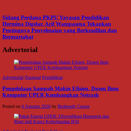
Sidang Perdana PKPU Yayasan Pendidikan
Hermina Digelar, Arif Wampasena Tekankan
Pentingnya Penyelesaian yang Berkeadilan dan
Bermartabat
Advertorial
Advertorial
Nasional
Pendidikan
Pengelolaan Sampah Makin Efisien, Dosen Ilmu
Komputer UPER Kembangkan Netrash
Posted on
6 Agustus 2026
by
Brohendy Cueng