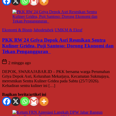
Ekonomi & Bisnis
Jabodetabek
UMKM & Ekraf
PKK RW 24 Griya Depok Asri Resmikan Sentra
Kuliner Gridea, Puji Santoso: Dorong Ekonomi dan
Tekan Pengangguran
2 minggu ago
DEPOK, SWARAJABAR.ID – PKK bersama warga Perumahan
Griya Depok Asri, Kelurahan Mekarjaya, Kecamatan Sukmajaya,
meresmikan Sentra Kuliner Gridea pada Sabtu (25/7/2026).
Kehadiran sentra kuliner ini […]
Bagikan berita/artikel ini