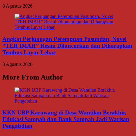
8 Agustus 2026
Angkat Perjuangan Perempuan Pasundan, Novel
“TEH IMAH” Resmi Diluncurkan dan Diharapkan
Tembus Layar Lebar
8 Agustus 2026
More From Author
KKN UBP Karawang di Desa Wantilan Berakhir,
Edukasi Sampah dan Bank Sampah Jadi Warisan
Pengabdian