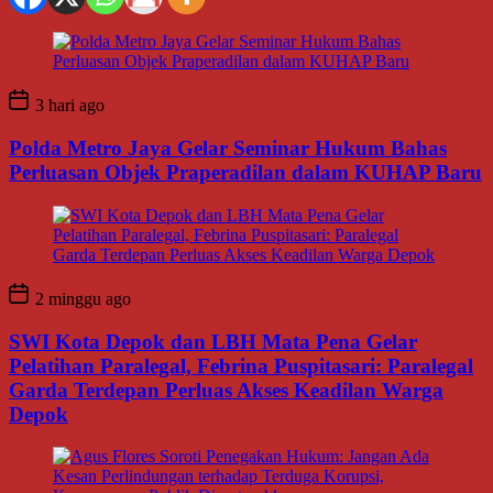
3 hari ago
Polda Metro Jaya Gelar Seminar Hukum Bahas
Perluasan Objek Praperadilan dalam KUHAP Baru
2 minggu ago
SWI Kota Depok dan LBH Mata Pena Gelar
Pelatihan Paralegal, Febrina Puspitasari: Paralegal
Garda Terdepan Perluas Akses Keadilan Warga
Depok