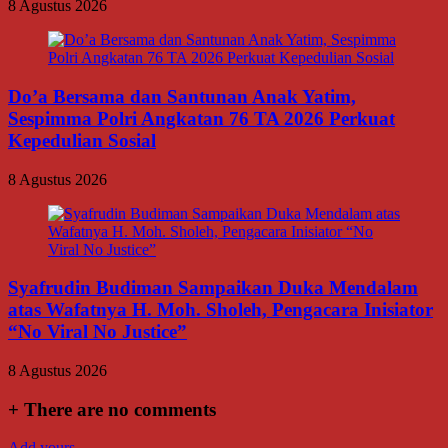
8 Agustus 2026
Do’a Bersama dan Santunan Anak Yatim,
Sespimma Polri Angkatan 76 TA 2026 Perkuat
Kepedulian Sosial
8 Agustus 2026
Syafrudin Budiman Sampaikan Duka Mendalam
atas Wafatnya H. Moh. Sholeh, Pengacara Inisiator
“No Viral No Justice”
8 Agustus 2026
+
There are no comments
Add yours