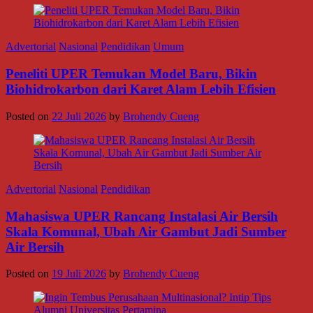
Advertorial
Nasional
Pendidikan
Umum
Peneliti UPER Temukan Model Baru, Bikin
Biohidrokarbon dari Karet Alam Lebih Efisien
Posted on
22 Juli 2026
by
Brohendy Cueng
Advertorial
Nasional
Pendidikan
Mahasiswa UPER Rancang Instalasi Air Bersih
Skala Komunal, Ubah Air Gambut Jadi Sumber
Air Bersih
Posted on
19 Juli 2026
by
Brohendy Cueng