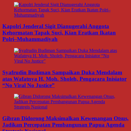
Kapolri Jenderal Sigit Dianugerahi Anggota
Kehormatan Tapak Suci, Kian Eratkan Ikatan
Polri–Muhammadiyah
Syafrudin Budiman Sampaikan Duka Mendalam
atas Wafatnya H. Moh. Sholeh, Pengacara Inisiator
“No Viral No Justice”
Gibran Didorong Maksimalkan Kewenangan Otsus,
Jadikan Percepatan Pembangunan Papua Agenda