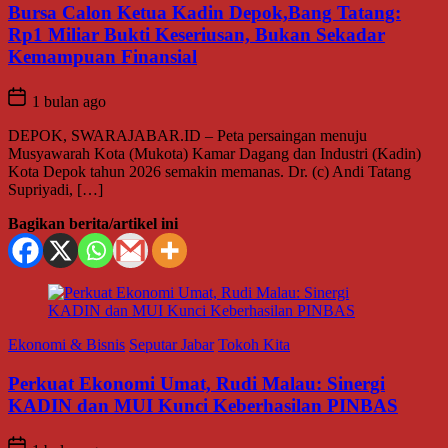
Bursa Calon Ketua Kadin Depok,Bang Tatang:
Rp1 Miliar Bukti Keseriusan, Bukan Sekadar
Kemampuan Finansial
1 bulan ago
DEPOK, SWARAJABAR.ID – Peta persaingan menuju
Musyawarah Kota (Mukota) Kamar Dagang dan Industri (Kadin)
Kota Depok tahun 2026 semakin memanas. Dr. (c) Andi Tatang
Supriyadi, […]
Bagikan berita/artikel ini
Ekonomi & Bisnis
Seputar Jabar
Tokoh Kita
Perkuat Ekonomi Umat, Rudi Malau: Sinergi
KADIN dan MUI Kunci Keberhasilan PINBAS