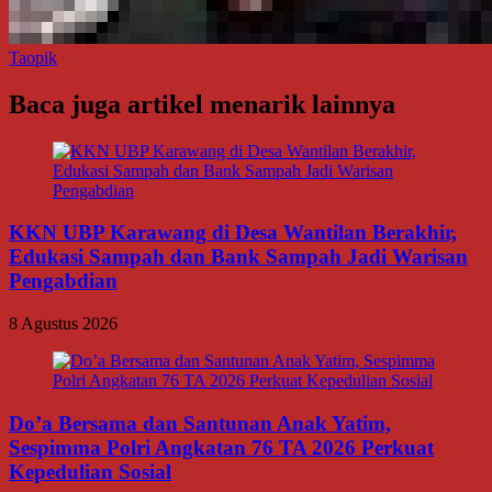
Taopik
Baca juga artikel menarik lainnya
KKN UBP Karawang di Desa Wantilan Berakhir,
Edukasi Sampah dan Bank Sampah Jadi Warisan
Pengabdian
8 Agustus 2026
Do’a Bersama dan Santunan Anak Yatim,
Sespimma Polri Angkatan 76 TA 2026 Perkuat
Kepedulian Sosial