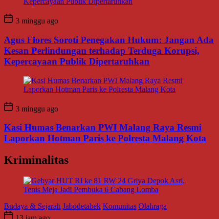
3 minggu ago
Agus Flores Soroti Penegakan Hukum: Jangan Ada
Kesan Perlindungan terhadap Terduga Korupsi,
Kepercayaan Publik Dipertaruhkan
3 minggu ago
Kasi Humas Benarkan PWI Malang Raya Resmi
Laporkan Hotman Paris ke Polresta Malang Kota
Kriminalitas
Budaya & Sejarah
Jabodetabek
Komunitas
Olahraga
13 jam ago