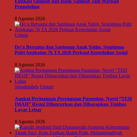
Edukasi Sampah dan Bank Sampah Jadi Warisan
Pengabdian
8 Agustus 2026
Umum
Do’a Bersama dan Santunan Anak Yatim, Sespimma
Polri Angkatan 76 TA 2026 Perkuat Kepedulian Sosial
8 Agustus 2026
Jabodetabek
Umum
Angkat Perjuangan Perempuan Pasundan, Novel “TEH
IMAH” Resmi Diluncurkan dan Diharapkan Tembus
Layar Lebar
8 Agustus 2026