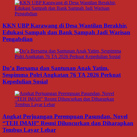
KKN UBP Karawang di Desa Wantilan Berakhir,
Edukasi Sampah dan Bank Sampah Jadi Warisan
Pengabdian
Do’a Bersama dan Santunan Anak Yatim,
Sespimma Polri Angkatan 76 TA 2026 Perkuat
Kepedulian Sosial
Angkat Perjuangan Perempuan Pasundan, Novel
“TEH IMAH” Resmi Diluncurkan dan Diharapkan
Tembus Layar Lebar