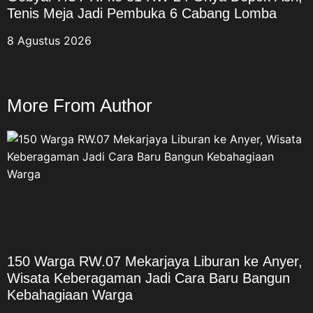
Tenis Meja Jadi Pembuka 6 Cabang Lomba
8 Agustus 2026
More From Author
150 Warga RW.07 Mekarjaya Liburan ke Anyer,
Wisata Keberagaman Jadi Cara Baru Bangun
Kebahagiaan Warga