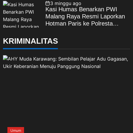
Dipertaruhkan
3 minggu ago
Kasi Humas Benarkan PWI
Malang Raya Resmi Laporkan
Hotman Paris ke Polresta
Malang Kota
KRIMINALITAS
Umum