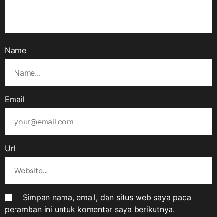
Name
Email
Url
Simpan nama, email, dan situs web saya pada
peramban ini untuk komentar saya berikutnya.