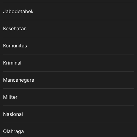
Jabodetabek
Kesehatan
Komunitas
Kriminal
Mancanegara
Militer
Nasional
Olahraga