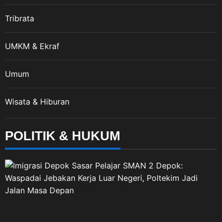
Tribrata
UMKM & Ekraf
Umum
Wisata & Hiburan
POLITIK & HUKUM