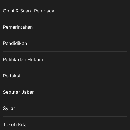
Opini & Suara Pembaca
Pemerintahan
Pendidikan
Politik dan Hukum
Redaksi
Seputar Jabar
Syi'ar
Tokoh Kita