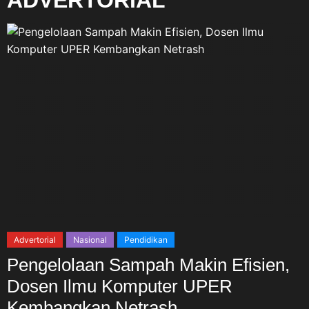
ADVERTORIAL
Advertorial
Nasional
Pendidikan
Pengelolaan Sampah Makin Efisien,
Dosen Ilmu Komputer UPER
Kembangkan Netrash