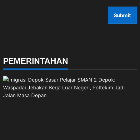
PEMERINTAHAN