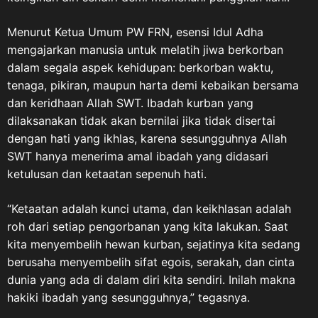
Menurut Ketua Umum PW FRN, esensi Idul Adha
mengajarkan manusia untuk melatih jiwa berkorban
dalam segala aspek kehidupan: berkorban waktu,
tenaga, pikiran, maupun harta demi kebaikan bersama
dan keridhaan Allah SWT. Ibadah kurban yang
dilaksanakan tidak akan bernilai jika tidak disertai
dengan hati yang ikhlas, karena sesungguhnya Allah
SWT hanya menerima amal ibadah yang didasari
ketulusan dan ketaatan sepenuh hati.
“Ketaatan adalah kunci utama, dan keikhlasan adalah
roh dari setiap pengorbanan yang kita lakukan. Saat
kita menyembelih hewan kurban, sejatinya kita sedang
berusaha menyembelih sifat egois, serakah, dan cinta
dunia yang ada di dalam diri kita sendiri. Inilah makna
hakiki ibadah yang sesungguhnya,” tegasnya.