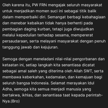
Oleh karena itu, PW FRN mengajak seluruh masyarakat
untuk menjadikan momen suci ini sebagai titik balik
dalam memperbaiki diri. Semangat berbagi kebahagiaan
dan menebar kebaikan tidak hanya berhenti pada
pembagian daging kurban, tetapi juga diwujudkan
melalui kepedulian terhadap sesama, mempererat
persaudaraan, serta melayani masyarakat dengan penuh
tanggung jawab dan kejujuran.
Semoga dengan meneladani nilai-nilai pengorbanan dan
ketaatan ini, setiap langkah kita senantiasa dicatat
sebagai amal saleh yang diterima oleh Allah SWT, serta
membawa keberkahan, kedamaian, dan kemajuan bagi
seluruh bangsa Indonesia. Selamat merayakan Idul
Adha, semoga kita semua menjadi manusia yang
bertakwa, ikhlas, dan senantiasa taat kepada perintah-
Nya.(Bro)