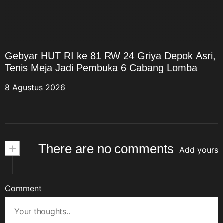
Gebyar HUT RI ke 81 RW 24 Griya Depok Asri,
Tenis Meja Jadi Pembuka 6 Cabang Lomba
8 Agustus 2026
+
There are no comments
Add yours
Comment