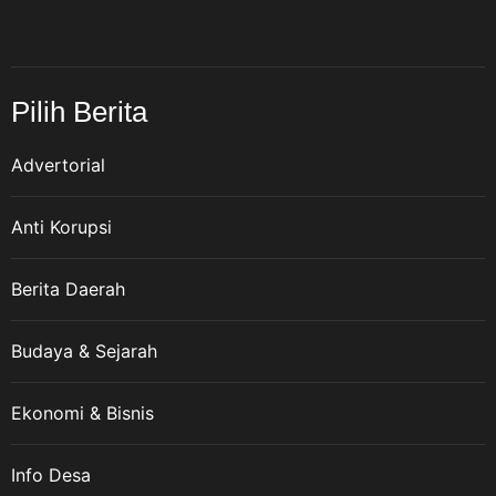
Pilih Berita
Advertorial
Anti Korupsi
Berita Daerah
Budaya & Sejarah
Ekonomi & Bisnis
Info Desa