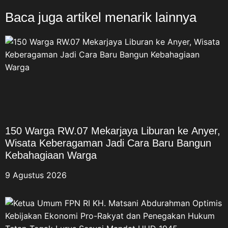
Baca juga artikel menarik lainnya
150 Warga RW.07 Mekarjaya Liburan ke Anyer,
Wisata Keberagaman Jadi Cara Baru Bangun
Kebahagiaan Warga
9 Agustus 2026