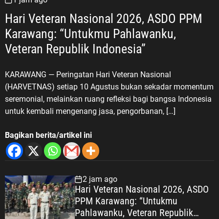
Hari Veteran Nasional 2026, ASDO PPM
Karawang: “Untukmu Pahlawanku,
Veteran Republik Indonesia”
KARAWANG — Peringatan Hari Veteran Nasional
(HARVETNAS) setiap 10 Agustus bukan sekadar momentum
seremonial, melainkan ruang refleksi bagi bangsa Indonesia
untuk kembali mengenang jasa, pengorbanan, […]
Bagikan berita/artikel ini
2 jam ago
Hari Veteran Nasional 2026, ASDO
PPM Karawang: “Untukmu
Pahlawanku, Veteran Republik