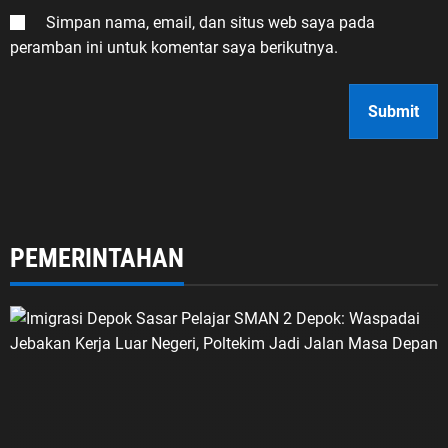
Simpan nama, email, dan situs web saya pada
peramban ini untuk komentar saya berikutnya.
PEMERINTAHAN