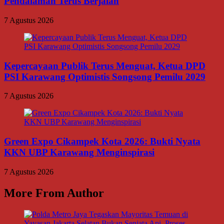
Pendalaman Terus Berjalan
7 Agustus 2026
Kepercayaan Publik Terus Menguat, Ketua DPD
PSI Karawang Optimistis Songsong Pemilu 2029
7 Agustus 2026
Green Expo Cikampek Kota 2026: Bukti Nyata
KKN UBP Karawang Menginspirasi
7 Agustus 2026
More From Author