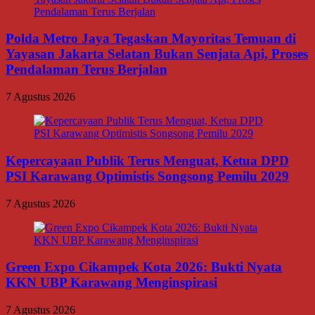
Polda Metro Jaya Tegaskan Mayoritas Temuan di
Yayasan Jakarta Selatan Bukan Senjata Api, Proses
Pendalaman Terus Berjalan
7 Agustus 2026
Kepercayaan Publik Terus Menguat, Ketua DPD
PSI Karawang Optimistis Songsong Pemilu 2029
7 Agustus 2026
Green Expo Cikampek Kota 2026: Bukti Nyata
KKN UBP Karawang Menginspirasi
7 Agustus 2026