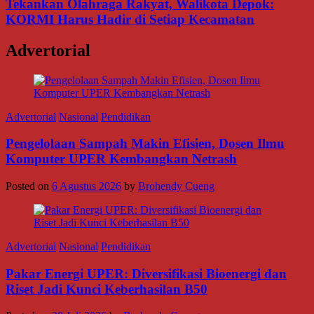
Tekankan Olahraga Rakyat, Walikota Depok:
KORMI Harus Hadir di Setiap Kecamatan
Advertorial
Advertorial
Nasional
Pendidikan
Pengelolaan Sampah Makin Efisien, Dosen Ilmu
Komputer UPER Kembangkan Netrash
Posted on
6 Agustus 2026
by
Brohendy Cueng
Advertorial
Nasional
Pendidikan
Pakar Energi UPER: Diversifikasi Bioenergi dan
Riset Jadi Kunci Keberhasilan B50