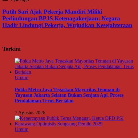
Putih Sari Ajak Pekerja Mandiri Miliki
Perlindungan BPJS Ketenagakerjaan: Negara
Hadir Lindungi Pekerja, Wujudkan Kesejahteraan
Terkini
Umum
Polda Metro Jaya Tegaskan Mayoritas Temuan di
Yayasan Jakarta Selatan Bukan Senjata Api, Proses
Pendalaman Terus Berjalan
7 Agustus 2026
Umum