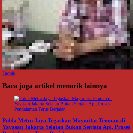
Taopik
Baca juga artikel menarik lainnya
Polda Metro Jaya Tegaskan Mayoritas Temuan di
Yayasan Jakarta Selatan Bukan Senjata Api, Proses