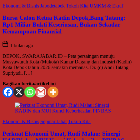
Ekonomi & Bisnis
Jabodetabek
Tokoh Kita
UMKM & Ekraf
Bursa Calon Ketua Kadin Depok,Bang Tatang:
Rp1 Miliar Bukti Keseriusan, Bukan Sekadar
Kemampuan Finansial
1 bulan ago
DEPOK, SWARAJABAR.ID – Peta persaingan menuju
Musyawarah Kota (Mukota) Kamar Dagang dan Industri (Kadin)
Kota Depok tahun 2026 semakin memanas. Dr. (c) Andi Tatang
Supriyadi, […]
Bagikan berita/artikel ini
Ekonomi & Bisnis
Seputar Jabar
Tokoh Kita
Perkuat Ekonomi Umat, Rudi Malau: Sinergi