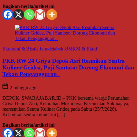
Bagikan berita/artikel ini
Ekonomi & Bisnis
Jabodetabek
UMKM & Ekraf
PKK RW 24 Griya Depok Asri Resmikan Sentra
Kuliner Gridea, Puji Santoso: Dorong Ekonomi dan
Tekan Pengangguran
2 minggu ago
DEPOK, SWARAJABAR.ID – PKK bersama warga Perumahan
Griya Depok Asri, Kelurahan Mekarjaya, Kecamatan Sukmajaya,
meresmikan Sentra Kuliner Gridea pada Sabtu (25/7/2026).
Kehadiran sentra kuliner ini […]
Bagikan berita/artikel ini