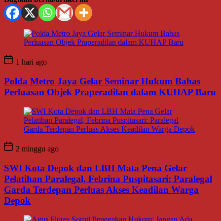
1 hari ago
Polda Metro Jaya Gelar Seminar Hukum Bahas
Perluasan Objek Praperadilan dalam KUHAP Baru
2 minggu ago
SWI Kota Depok dan LBH Mata Pena Gelar
Pelatihan Paralegal, Febrina Puspitasari: Paralegal
Garda Terdepan Perluas Akses Keadilan Warga
Depok