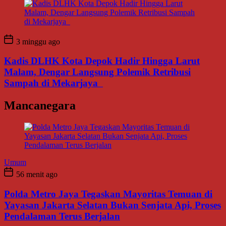
3 minggu ago
Kadis DLHK Kota Depok Hadir Hingga Larut
Malam, Dengar Langsung Polemik Retribusi
Sampah di Mekarjaya
Mancanegara
Umum
56 menit ago
Polda Metro Jaya Tegaskan Mayoritas Temuan di
Yayasan Jakarta Selatan Bukan Senjata Api, Proses
Pendalaman Terus Berjalan