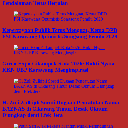
Pendalaman Terus Berjalan
Kepercayaan Publik Terus Menguat, Ketua DPD
PSI Karawang Optimistis Songsong Pemilu 2029
Green Expo Cikampek Kota 2026: Bukti Nyata
KKN UBP Karawang Menginspirasi
H. Zuli Zulkipli Soroti Dugaan Pencatutan Nama
BAZNAS di Cikarang Timur, Desak Oknum
Diungkap demi Efek Jera