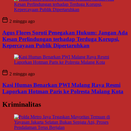
2 minggu ago
Agus Flores Soroti Penegakan Hukum: Jangan Ada
Kesan Perlindungan terhadap Terduga Korupsi,
Kepercayaan Publik Dipertaruhkan
2 minggu ago
Kasi Humas Benarkan PWI Malang Raya Resmi
Laporkan Hotman Paris ke Polresta Malang Kota
Kriminalitas