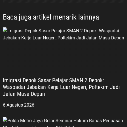
Baca juga artikel menarik lainnya
Imigrasi Depok Sasar Pelajar SMAN 2 Depok:
Waspadai Jebakan Kerja Luar Negeri, Poltekim Jadi
Jalan Masa Depan
6 Agustus 2026