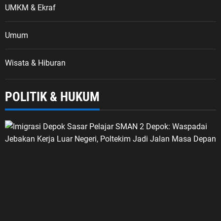
UMKM & Ekraf
Umum
Wisata & Hiburan
POLITIK & HUKUM