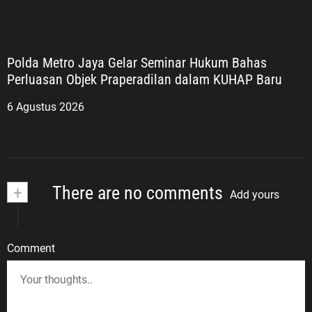
Polda Metro Jaya Gelar Seminar Hukum Bahas
Perluasan Objek Praperadilan dalam KUHAP Baru
6 Agustus 2026
+
There are no comments
Add yours
Comment