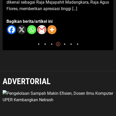
dikenal sebagai Raja Majapahit Madangkara, Raja Agus
Flores, memberikan apresiasi tinggi […]
Bagikan berita/artikel ini
ADVERTORIAL