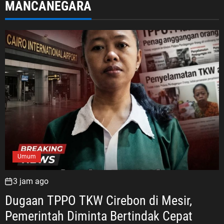
MANCANEGARA
Umum
3 jam ago
Dugaan TPPO TKW Cirebon di Mesir,
Pemerintah Diminta Bertindak Cepat