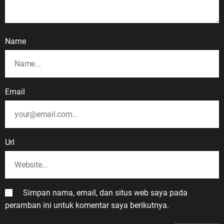
Name
Email
Url
Simpan nama, email, dan situs web saya pada
peramban ini untuk komentar saya berikutnya.