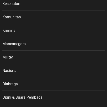
Kesehatan
Komunitas
Kriminal
Mancanegara
Militer
Nasional
Olahraga
Opini & Suara Pembaca