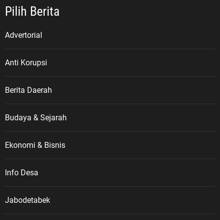
Pilih Berita
Advertorial
Anti Korupsi
Berita Daerah
Budaya & Sejarah
Ekonomi & Bisnis
Info Desa
Jabodetabek