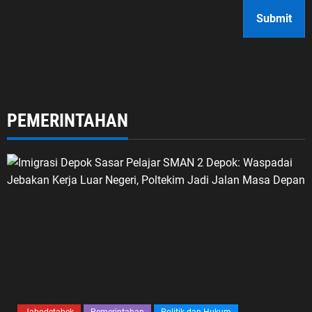
PEMERINTAHAN