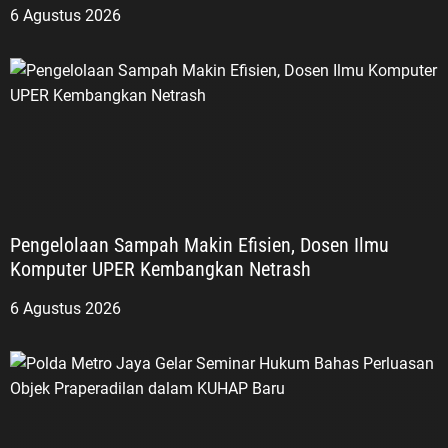
6 Agustus 2026
Pengelolaan Sampah Makin Efisien, Dosen Ilmu
Komputer UPER Kembangkan Netrash
6 Agustus 2026