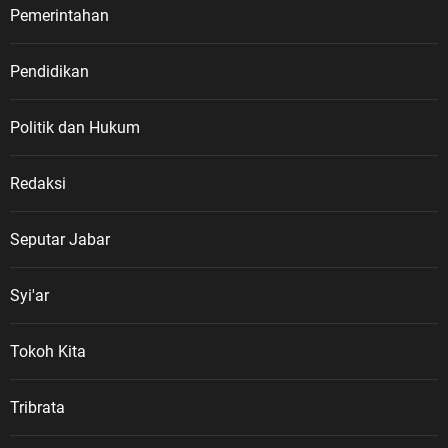
Pemerintahan
Pendidikan
Politik dan Hukum
Redaksi
Seputar Jabar
Syi'ar
Tokoh Kita
Tribrata