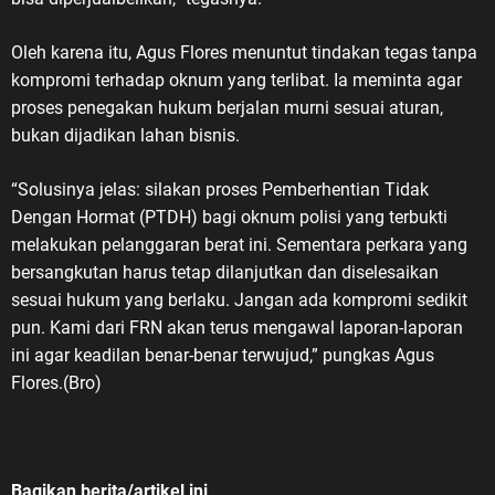
Oleh karena itu, Agus Flores menuntut tindakan tegas tanpa
kompromi terhadap oknum yang terlibat. Ia meminta agar
proses penegakan hukum berjalan murni sesuai aturan,
bukan dijadikan lahan bisnis.
“Solusinya jelas: silakan proses Pemberhentian Tidak
Dengan Hormat (PTDH) bagi oknum polisi yang terbukti
melakukan pelanggaran berat ini. Sementara perkara yang
bersangkutan harus tetap dilanjutkan dan diselesaikan
sesuai hukum yang berlaku. Jangan ada kompromi sedikit
pun. Kami dari FRN akan terus mengawal laporan-laporan
ini agar keadilan benar-benar terwujud,” pungkas Agus
Flores.(Bro)
Bagikan berita/artikel ini