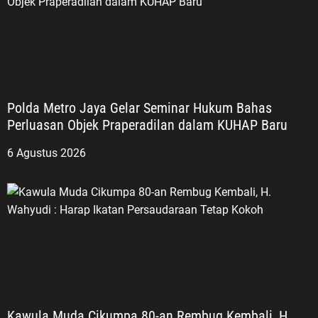
Polda Metro Jaya Gelar Seminar Hukum Bahas
Perluasan Objek Praperadilan dalam KUHAP Baru
6 Agustus 2026
Kawula Muda Cikumpa 80-an Rembug Kembali, H.