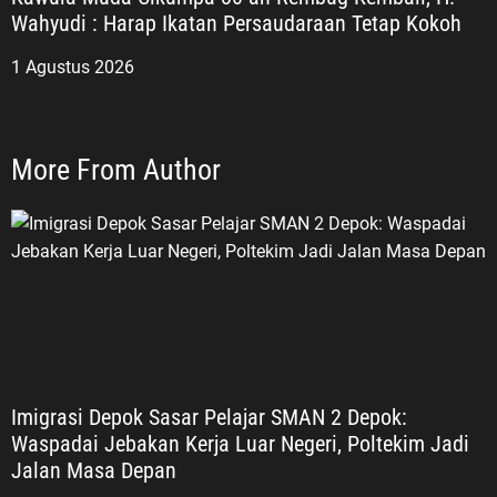
Wahyudi : Harap Ikatan Persaudaraan Tetap Kokoh
1 Agustus 2026
More From Author
Imigrasi Depok Sasar Pelajar SMAN 2 Depok:
Waspadai Jebakan Kerja Luar Negeri, Poltekim Jadi
Jalan Masa Depan