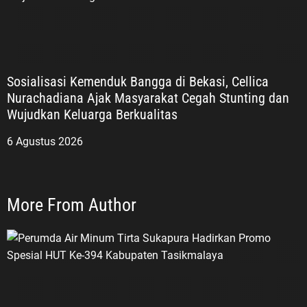
Sosialisasi Kemenduk Bangga di Bekasi, Cellica
Nurachadiana Ajak Masyarakat Cegah Stunting dan
Wujudkan Keluarga Berkualitas
6 Agustus 2026
More From Author