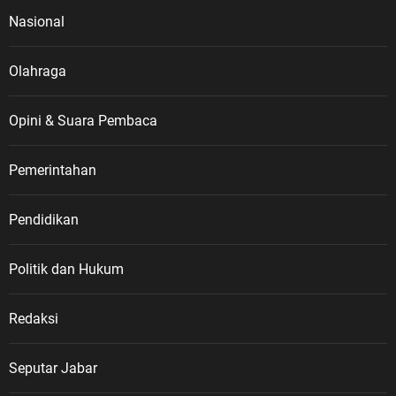
Nasional
Olahraga
Opini & Suara Pembaca
Pemerintahan
Pendidikan
Politik dan Hukum
Redaksi
Seputar Jabar