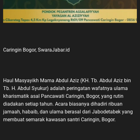
Caringin Bogor, SwaraJabar.id
Haul Masyayikh Mama Abdul Aziz (KH. Tb. Abdul Aziz bin
Tb. H. Abdul Syukur) adalah peringatan wafatnya ulama
kharismatik asal Pancawati Caringin, Bogor, yang rutin
diadakan setiap tahun. Acara biasanya dihadiri ribuan
jamaah, habaib, dan ulama berasal dari Jabodetabek yang
membuat semarak kawasan santri Caringin, Bogor.