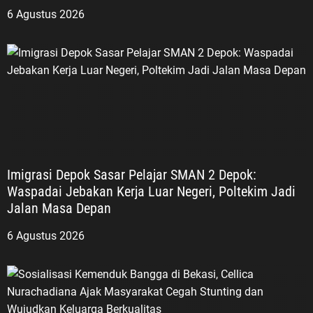
6 Agustus 2026
Imigrasi Depok Sasar Pelajar SMAN 2 Depok:
Waspadai Jebakan Kerja Luar Negeri, Poltekim Jadi
Jalan Masa Depan
6 Agustus 2026