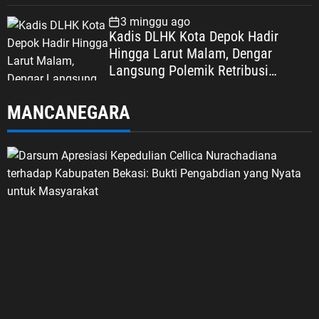
3 minggu ago
Kadis DLHK Kota Depok Hadir
Hingga Larut Malam, Dengar
Langsung Polemik Retribusi
Sampah di Mekarjaya
MANCANEGARA