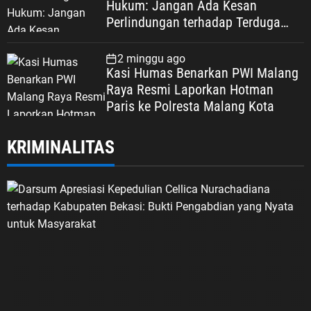
Hukum: Jangan Ada Kesan
Perlindungan terhadap Terduga
Korupsi, Kepercayaan Publik
Dipertaruhkan
2 minggu ago
Kasi Humas Benarkan PWI Malang
Raya Resmi Laporkan Hotman
Paris ke Polresta Malang Kota
KRIMINALITAS