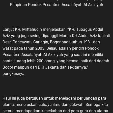
Pimpinan Pondok Pesantren Assalafiyah Al Aziziyah
Lanjut KH. Miftahudin menjelaskan, “KH. Tubagus Abdul
Aziz yang juga sering dipanggil Mama KH Abdul Aziz lahir di
Desa Pancawati, Caringin, Bogor pada tahun 1931 dan
wafat pada tahun 2003. Beliau adalah pendiri Pondok
Pesantren Assalafiyah Al Aziziyah yang saat ini memiliki
santri kurang lebih 200 orang, yang berasal baik dari daerah
Bogor maupun dari DKI Jakarta dan sekitarnya,”
pungkasnya.
Haul ini juga bertujuan untuk meneladani perjuangan para
ulama, meneruskan cahaya ilmu dan dakwah. Semoga kita
semua mendapatkan keberkahan dari para guru dan ulama