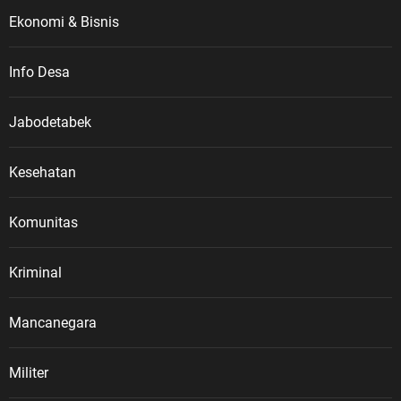
Ekonomi & Bisnis
Info Desa
Jabodetabek
Kesehatan
Komunitas
Kriminal
Mancanegara
Militer