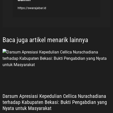
https://swarajabar.id
Baca juga artikel menarik lainnya
Darsum Apresiasi Kepedulian Cellica Nurachadiana
terhadap Kabupaten Bekasi: Bukti Pengabdian yang
Nyata untuk Masyarakat