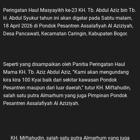
Peringatan Haul Masyayikh ke-23 KH. Tb. Abdul Aziz bin Tb.
H. Abdul Syukur tahun ini akan digelar pada Sabtu malam,
18 April 2026 di Pondok Pesantren Assalafiyah Al Aziziyah,
Desa Pancawati, Kecamatan Caringin, Kabupaten Bogor.
Seperti yang disampaikan oleh Panitia Peringatan Haul
Mama KH. Tb. Aziz Abdul Aziz, “Kami akan mengundang
kira kira 100 Kyai baik dari sekitar kawasan Pondok
Pesantren maupun dari luar daerah,” tutur KH. Miftahudin,
salah satu putra Almarhum yang juga Pimpinan Pondok
Pesantren Assalafiyah Al Aziziyah.
KH. Miftahudin, salah satu putra Almarhum yang juga