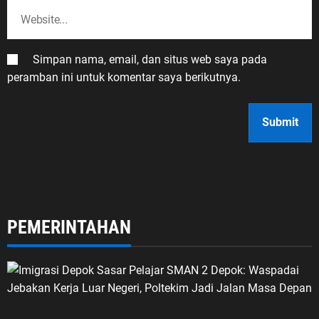
Simpan nama, email, dan situs web saya pada
peramban ini untuk komentar saya berikutnya.
PEMERINTAHAN