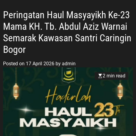
Peringatan Haul Masyayikh Ke-23
Mama KH. Tb. Abdul Aziz Warnai
Semarak Kawasan Santri Caringin
Bogor
Posted on
17 April 2026
by
admin
2 min read