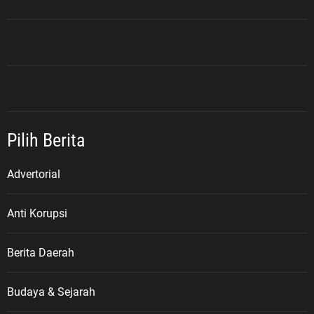
Pilih Berita
Advertorial
Anti Korupsi
Berita Daerah
Budaya & Sejarah