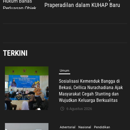
Praperadilan dalam KUHAP Baru
TERKINI
Umum
Sosialisasi Kemenduk Bangga di
Bekasi, Cellica Nurachadiana Ajak
Masyarakat Cegah Stunting dan
Wujudkan Keluarga Berkualitas
6 Agustus 2026
Advertorial
Nasional
Pendidikan