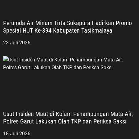
Perumda Air Minum Tirta Sukapura Hadirkan Promo
Spesial HUT Ke-394 Kabupaten Tasikmalaya
23 Juli 2026
Usut Insiden Maut di Kolam Penampungan Mata Air,
Polres Garut Lakukan Olah TKP dan Periksa Saksi
18 Juli 2026