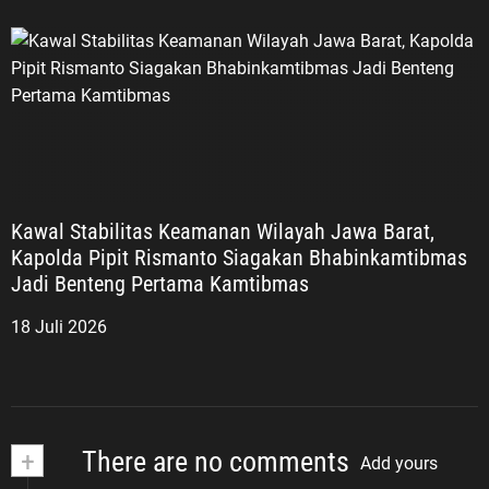
Kawal Stabilitas Keamanan Wilayah Jawa Barat,
Kapolda Pipit Rismanto Siagakan Bhabinkamtibmas
Jadi Benteng Pertama Kamtibmas
18 Juli 2026
+
There are no comments
Add yours