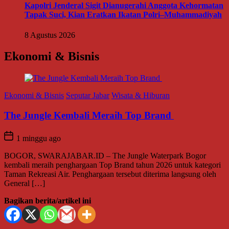
Kapolri Jenderal Sigit Dianugerahi Anggota Kehormatan
Tapak Suci, Kian Eratkan Ikatan Polri–Muhammadiyah
8 Agustus 2026
Ekonomi & Bisnis
Ekonomi & Bisnis
Seputar Jabar
Wisata & Hiburan
The Jungle Kembali Meraih Top Brand
1 minggu ago
BOGOR, SWARAJABAR.ID – The Jungle Waterpark Bogor
kembali meraih penghargaan Top Brand tahun 2026 untuk kategori
Taman Rekreasi Air. Penghargaan tersebut diterima langsung oleh
General […]
Bagikan berita/artikel ini