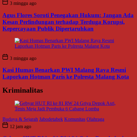
3 minggu ago
Agus Flores Soroti Penegakan Hukum: Jangan Ada
Kesan Perlindungan terhadap Terduga Korupsi,
Kepercayaan Publik Dipertaruhkan
3 minggu ago
Kasi Humas Benarkan PWI Malang Raya Resmi
Laporkan Hotman Paris ke Polresta Malang Kota
Kriminalitas
Budaya & Sejarah
Jabodetabek
Komunitas
Olahraga
12 jam ago