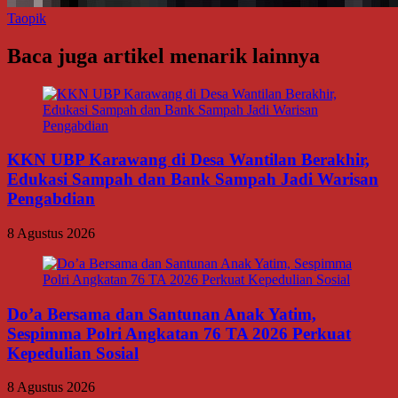
Taopik
Baca juga artikel menarik lainnya
KKN UBP Karawang di Desa Wantilan Berakhir,
Edukasi Sampah dan Bank Sampah Jadi Warisan
Pengabdian
8 Agustus 2026
Do’a Bersama dan Santunan Anak Yatim,
Sespimma Polri Angkatan 76 TA 2026 Perkuat
Kepedulian Sosial
8 Agustus 2026