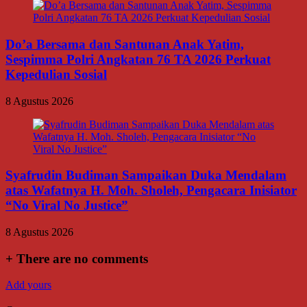
Do’a Bersama dan Santunan Anak Yatim,
Sespimma Polri Angkatan 76 TA 2026 Perkuat
Kepedulian Sosial
8 Agustus 2026
Syafrudin Budiman Sampaikan Duka Mendalam
atas Wafatnya H. Moh. Sholeh, Pengacara Inisiator
“No Viral No Justice”
8 Agustus 2026
+
There are no comments
Add yours