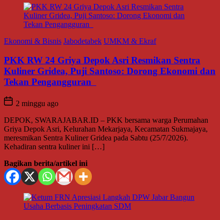
Ekonomi & Bisnis
Jabodetabek
UMKM & Ekraf
PKK RW 24 Griya Depok Asri Resmikan Sentra
Kuliner Gridea, Puji Santoso: Dorong Ekonomi dan
Tekan Pengangguran
2 minggu ago
DEPOK, SWARAJABAR.ID – PKK bersama warga Perumahan
Griya Depok Asri, Kelurahan Mekarjaya, Kecamatan Sukmajaya,
meresmikan Sentra Kuliner Gridea pada Sabtu (25/7/2026).
Kehadiran sentra kuliner ini […]
Bagikan berita/artikel ini