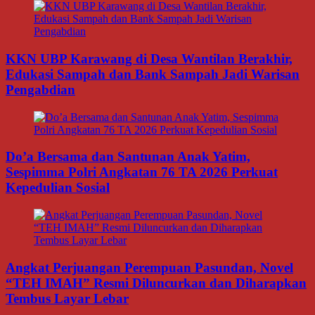
KKN UBP Karawang di Desa Wantilan Berakhir,
Edukasi Sampah dan Bank Sampah Jadi Warisan
Pengabdian
Do’a Bersama dan Santunan Anak Yatim,
Sespimma Polri Angkatan 76 TA 2026 Perkuat
Kepedulian Sosial
Angkat Perjuangan Perempuan Pasundan, Novel
“TEH IMAH” Resmi Diluncurkan dan Diharapkan
Tembus Layar Lebar