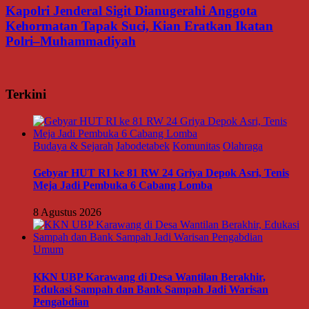
Kapolri Jenderal Sigit Dianugerahi Anggota
Kehormatan Tapak Suci, Kian Eratkan Ikatan
Polri–Muhammadiyah
Terkini
Budaya & Sejarah
Jabodetabek
Komunitas
Olahraga
Gebyar HUT RI ke 81 RW 24 Griya Depok Asri, Tenis
Meja Jadi Pembuka 6 Cabang Lomba
8 Agustus 2026
Umum
KKN UBP Karawang di Desa Wantilan Berakhir,
Edukasi Sampah dan Bank Sampah Jadi Warisan
Pengabdian