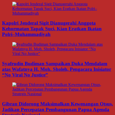
Kapolri Jenderal Sigit Dianugerahi Anggota
Kehormatan Tapak Suci, Kian Eratkan Ikatan
Polri–Muhammadiyah
Syafrudin Budiman Sampaikan Duka Mendalam
atas Wafatnya H. Moh. Sholeh, Pengacara Inisiator
“No Viral No Justice”
Gibran Didorong Maksimalkan Kewenangan Otsus,
Jadikan Percepatan Pembangunan Papua Agenda