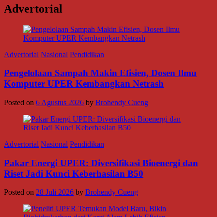
Advertorial
Advertorial
Nasional
Pendidikan
Pengelolaan Sampah Makin Efisien, Dosen Ilmu
Komputer UPER Kembangkan Netrash
Posted on
6 Agustus 2026
by
Brohendy Cueng
Advertorial
Nasional
Pendidikan
Pakar Energi UPER: Diversifikasi Bioenergi dan
Riset Jadi Kunci Keberhasilan B50
Posted on
28 Juli 2026
by
Brohendy Cueng