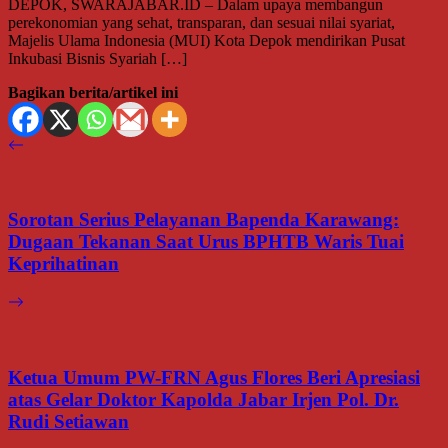
DEPOK, SWARAJABAR.ID – Dalam upaya membangun
perekonomian yang sehat, transparan, dan sesuai nilai syariat,
Majelis Ulama Indonesia (MUI) Kota Depok mendirikan Pusat
Inkubasi Bisnis Syariah […]
Bagikan berita/artikel ini
Sorotan Serius Pelayanan Bapenda Karawang:
Dugaan Tekanan Saat Urus BPHTB Waris Tuai
Keprihatinan
Ketua Umum PW-FRN Agus Flores Beri Apresiasi
atas Gelar Doktor Kapolda Jabar Irjen Pol. Dr.
Rudi Setiawan