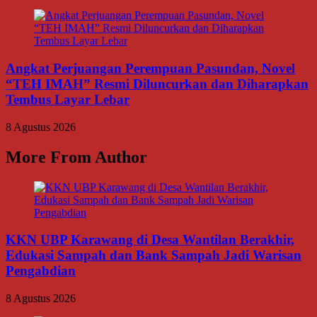
Angkat Perjuangan Perempuan Pasundan, Novel
“TEH IMAH” Resmi Diluncurkan dan Diharapkan
Tembus Layar Lebar
8 Agustus 2026
More From Author
KKN UBP Karawang di Desa Wantilan Berakhir,
Edukasi Sampah dan Bank Sampah Jadi Warisan
Pengabdian
8 Agustus 2026