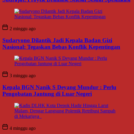
2 minggu ago
Sudaryono Dilantik Jadi Kepala Badan Gizi
Nasional: Tegaskan Bebas Konflik Kepentingan
3 minggu ago
Kepala BGN Nanik S Deyang Mundur : Perlu
Pengobatan Jantung di Luar Negeri
4 minggu ago