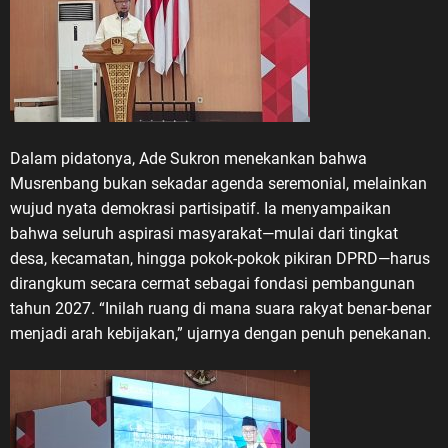
Dalam pidatonya, Ade Sukron menekankan bahwa
Musrenbang bukan sekadar agenda seremonial, melainkan
wujud nyata demokrasi partisipatif. Ia menyampaikan
bahwa seluruh aspirasi masyarakat—mulai dari tingkat
desa, kecamatan, hingga pokok-pokok pikiran DPRD—harus
dirangkum secara cermat sebagai fondasi pembangunan
tahun 2027. “Inilah ruang di mana suara rakyat benar-benar
menjadi arah kebijakan,” ujarnya dengan penuh penekanan.