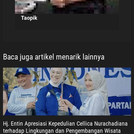
Taopik
Baca juga artikel menarik lainnya
Hj. Entin Apresiasi Kepedulian Cellica Nurachadiana
terhadap Lingkungan dan Pengembangan Wisata