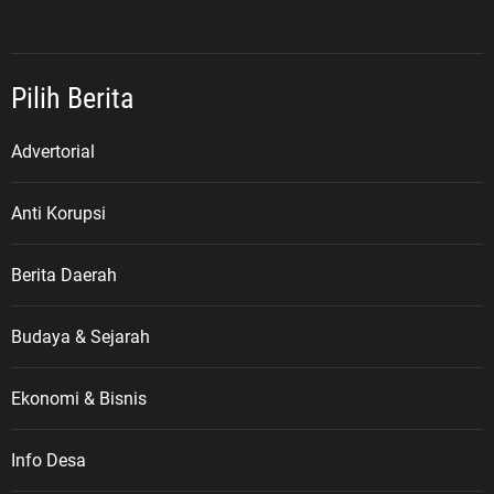
Pilih Berita
Advertorial
Anti Korupsi
Berita Daerah
Budaya & Sejarah
Ekonomi & Bisnis
Info Desa