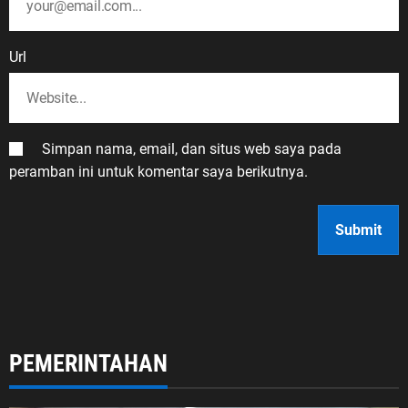
Url
Simpan nama, email, dan situs web saya pada
peramban ini untuk komentar saya berikutnya.
PEMERINTAHAN