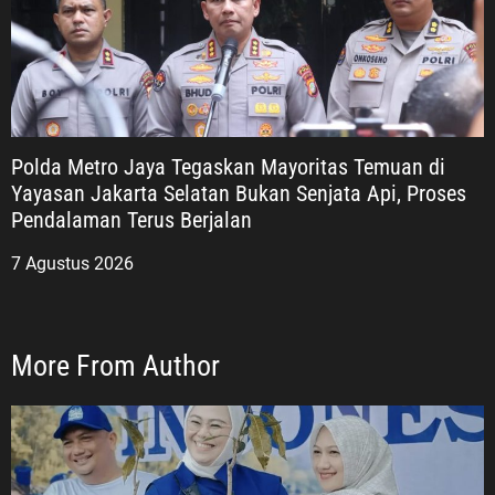
Polda Metro Jaya Tegaskan Mayoritas Temuan di
Yayasan Jakarta Selatan Bukan Senjata Api, Proses
Pendalaman Terus Berjalan
7 Agustus 2026
More From Author