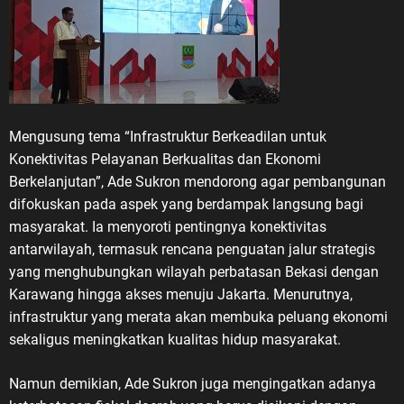
Mengusung tema “Infrastruktur Berkeadilan untuk
Konektivitas Pelayanan Berkualitas dan Ekonomi
Berkelanjutan”, Ade Sukron mendorong agar pembangunan
difokuskan pada aspek yang berdampak langsung bagi
masyarakat. Ia menyoroti pentingnya konektivitas
antarwilayah, termasuk rencana penguatan jalur strategis
yang menghubungkan wilayah perbatasan Bekasi dengan
Karawang hingga akses menuju Jakarta. Menurutnya,
infrastruktur yang merata akan membuka peluang ekonomi
sekaligus meningkatkan kualitas hidup masyarakat.
Namun demikian, Ade Sukron juga mengingatkan adanya