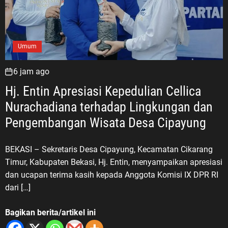
Umum
6 jam ago
Hj. Entin Apresiasi Kepedulian Cellica
Nurachadiana terhadap Lingkungan dan
Pengembangan Wisata Desa Cipayung
BEKASI – Sekretaris Desa Cipayung, Kecamatan Cikarang
Timur, Kabupaten Bekasi, Hj. Entin, menyampaikan apresiasi
dan ucapan terima kasih kepada Anggota Komisi IX DPR RI
dari […]
Bagikan berita/artikel ini