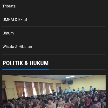
Tribrata
UMKM & Ekraf
Umum
Wisata & Hiburan
POLITIK & HUKUM