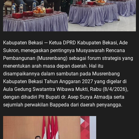
Kabupaten Bekasi — Ketua DPRD Kabupaten Bekasi, Ade
Sukron, menegaskan pentingnya Musyawarah Rencana
Pembangunan (Musrenbang) sebagai forum strategis yang
menentukan arah masa depan daerah. Hal itu
disampaikannya dalam sambutan pada Musrenbang
Kabupaten Bekasi Tahun Anggaran 2027 yang digelar di
Aula Gedung Swatantra Wibawa Mukti, Rabu (8/4/2026),
dengan dihadiri Plt Bupati dr. Asep Surya Atmadja serta
sejumlah perwakilan Bappeda dari daerah penyangga.