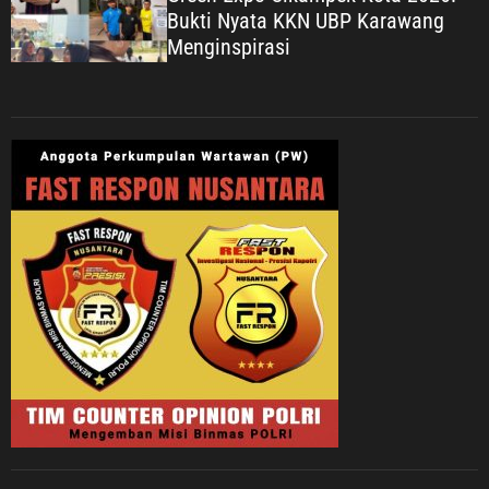
Bukti Nyata KKN UBP Karawang
Menginspirasi