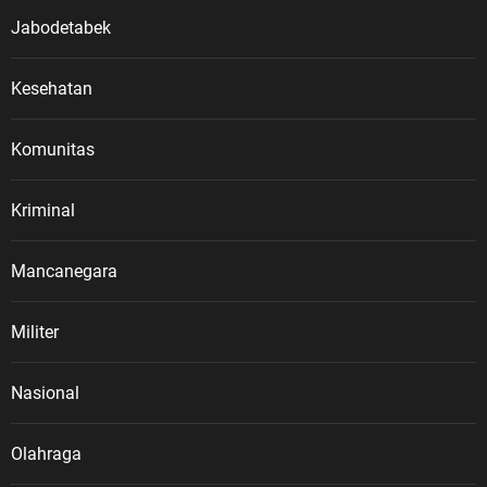
Jabodetabek
Kesehatan
Komunitas
Kriminal
Mancanegara
Militer
Nasional
Olahraga