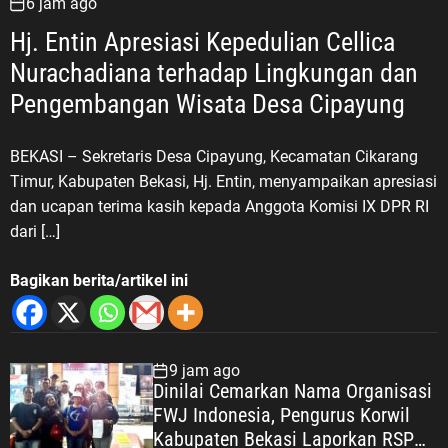
6 jam ago
Hj. Entin Apresiasi Kepedulian Cellica
Nurachadiana terhadap Lingkungan dan
Pengembangan Wisata Desa Cipayung
BEKASI – Sekretaris Desa Cipayung, Kecamatan Cikarang
Timur, Kabupaten Bekasi, Hj. Entin, menyampaikan apresiasi
dan ucapan terima kasih kepada Anggota Komisi IX DPR RI
dari […]
Bagikan berita/artikel ini
9 jam ago
Dinilai Cemarkan Nama Organisasi
FWJ Indonesia, Pengurus Korwil
Kabupaten Bekasi Laporkan RSP