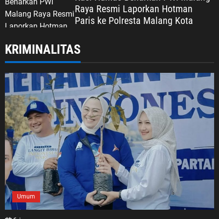
Raya Resmi Laporkan Hotman
Paris ke Polresta Malang Kota
KRIMINALITAS
Umum