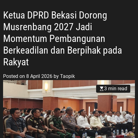
Ketua DPRD Bekasi Dorong
Musrenbang 2027 Jadi
Momentum Pembangunan
Berkeadilan dan Berpihak pada
Rakyat
Posted on
8 April 2026
by
Taopik
3 min read