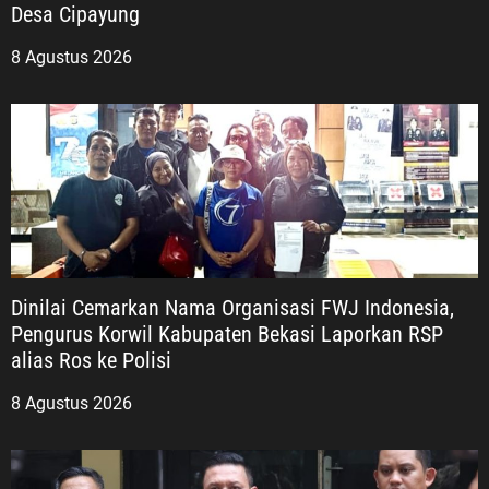
Desa Cipayung
8 Agustus 2026
Dinilai Cemarkan Nama Organisasi FWJ Indonesia,
Pengurus Korwil Kabupaten Bekasi Laporkan RSP
alias Ros ke Polisi
8 Agustus 2026