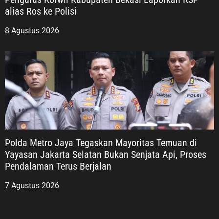
alias Ros ke Polisi
8 Agustus 2026
Polda Metro Jaya Tegaskan Mayoritas Temuan di
Yayasan Jakarta Selatan Bukan Senjata Api, Proses
Pendalaman Terus Berjalan
7 Agustus 2026