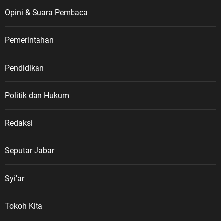
Opini & Suara Pembaca
Pemerintahan
Pendidikan
Politik dan Hukum
Redaksi
Seputar Jabar
Syi'ar
Tokoh Kita