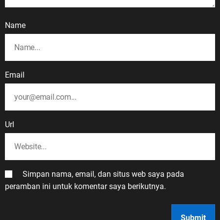
Name
Email
Url
Simpan nama, email, dan situs web saya pada
peramban ini untuk komentar saya berikutnya.