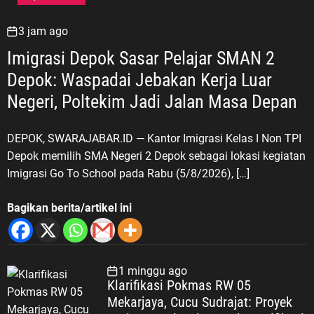
3 jam ago
Imigrasi Depok Sasar Pelajar SMAN 2
Depok: Waspadai Jebakan Kerja Luar
Negeri, Poltekim Jadi Jalan Masa Depan
DEPOK, SWARAJABAR.ID — Kantor Imigrasi Kelas I Non TPI
Depok memilih SMA Negeri 2 Depok sebagai lokasi kegiatan
Imigrasi Go To School pada Rabu (5/8/2026), […]
Bagikan berita/artikel ini
1 minggu ago
Klarifikasi Pokmas RW 05
Mekarjaya, Cucu Sudrajat: Proyek