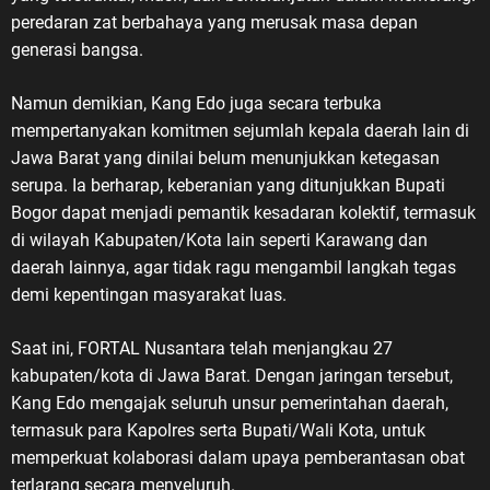
peredaran zat berbahaya yang merusak masa depan
generasi bangsa.
Namun demikian, Kang Edo juga secara terbuka
mempertanyakan komitmen sejumlah kepala daerah lain di
Jawa Barat yang dinilai belum menunjukkan ketegasan
serupa. Ia berharap, keberanian yang ditunjukkan Bupati
Bogor dapat menjadi pemantik kesadaran kolektif, termasuk
di wilayah Kabupaten/Kota lain seperti Karawang dan
daerah lainnya, agar tidak ragu mengambil langkah tegas
demi kepentingan masyarakat luas.
Saat ini, FORTAL Nusantara telah menjangkau 27
kabupaten/kota di Jawa Barat. Dengan jaringan tersebut,
Kang Edo mengajak seluruh unsur pemerintahan daerah,
termasuk para Kapolres serta Bupati/Wali Kota, untuk
memperkuat kolaborasi dalam upaya pemberantasan obat
terlarang secara menyeluruh.