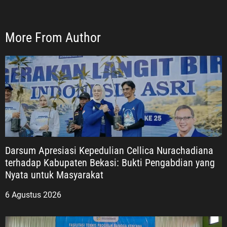
More From Author
Darsum Apresiasi Kepedulian Cellica Nurachadiana
terhadap Kabupaten Bekasi: Bukti Pengabdian yang
Nyata untuk Masyarakat
6 Agustus 2026