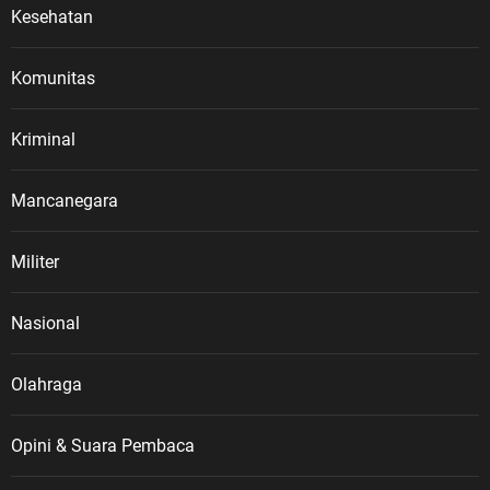
Kesehatan
Komunitas
Kriminal
Mancanegara
Militer
Nasional
Olahraga
Opini & Suara Pembaca