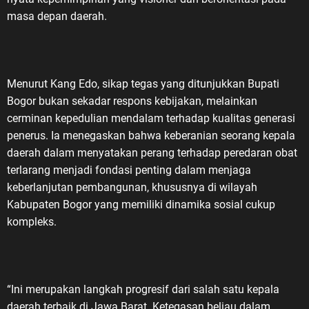
masa depan daerah.
Menurut Kang Edo, sikap tegas yang ditunjukkan Bupati
Bogor bukan sekadar respons kebijakan, melainkan
cerminan kepedulian mendalam terhadap kualitas generasi
penerus. Ia menegaskan bahwa keberanian seorang kepala
daerah dalam menyatakan perang terhadap peredaran obat
terlarang menjadi fondasi penting dalam menjaga
keberlanjutan pembangunan, khususnya di wilayah
Kabupaten Bogor yang memiliki dinamika sosial cukup
kompleks.
“Ini merupakan langkah progresif dari salah satu kepala
daerah terbaik di Jawa Barat. Ketegasan beliau dalam