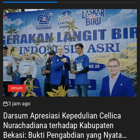
Umum
3 jam ago
Darsum Apresiasi Kepedulian Cellica
Nurachadiana terhadap Kabupaten
Bekasi: Bukti Pengabdian yang Nyata