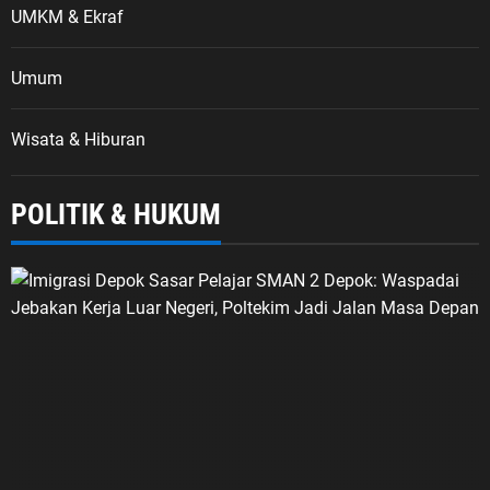
UMKM & Ekraf
Umum
Wisata & Hiburan
POLITIK & HUKUM