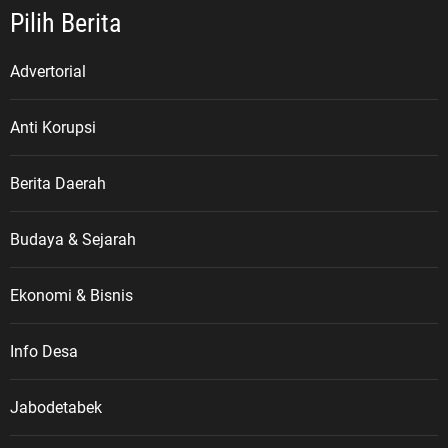
Pilih Berita
Advertorial
Anti Korupsi
Berita Daerah
Budaya & Sejarah
Ekonomi & Bisnis
Info Desa
Jabodetabek