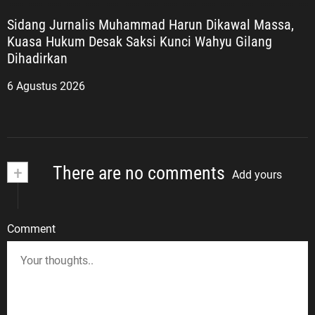
Sidang Jurnalis Muhammad Harun Dikawal Massa,
Kuasa Hukum Desak Saksi Kunci Wahyu Gilang
Dihadirkan
6 Agustus 2026
+
There are no comments
Add yours
Comment