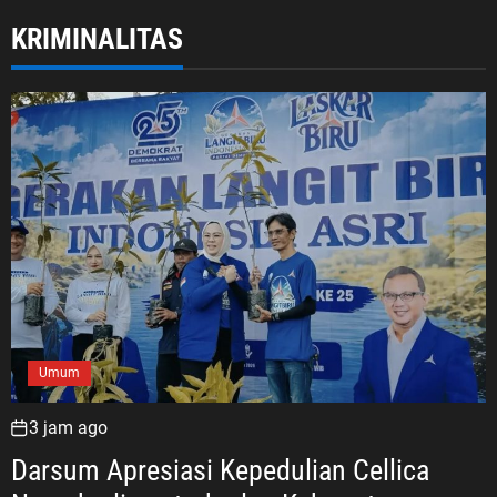
KRIMINALITAS
Umum
3 jam ago
Darsum Apresiasi Kepedulian Cellica