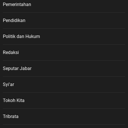
Pemerintahan
Pendidikan
Politik dan Hukum
Redaksi
Seputar Jabar
Syi'ar
Tokoh Kita
Tribrata