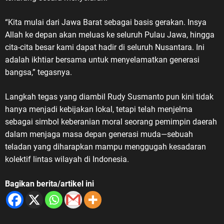
“Kita mulai dari Jawa Barat sebagai basis gerakan. Insya
Allah ke depan akan meluas ke seluruh Pulau Jawa, hingga
cita-cita besar kami dapat hadir di seluruh Nusantara. Ini
adalah ikhtiar bersama untuk menyelamatkan generasi
bangsa,” tegasnya.
Langkah tegas yang diambil Rudy Susmanto pun kini tidak
hanya menjadi kebijakan lokal, tetapi telah menjelma
sebagai simbol keberanian moral seorang pemimpin daerah
dalam menjaga masa depan generasi muda—sebuah
teladan yang diharapkan mampu menggugah kesadaran
kolektif lintas wilayah di Indonesia.
Bagikan berita/artikel ini