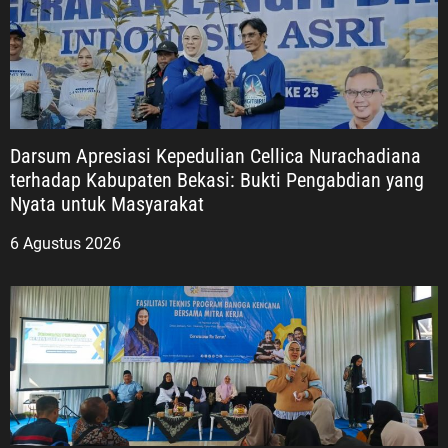
Darsum Apresiasi Kepedulian Cellica Nurachadiana
terhadap Kabupaten Bekasi: Bukti Pengabdian yang
Nyata untuk Masyarakat
6 Agustus 2026