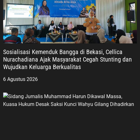
Sosialisasi Kemenduk Bangga di Bekasi, Cellica
Nurachadiana Ajak Masyarakat Cegah Stunting dan
Wujudkan Keluarga Berkualitas
6 Agustus 2026