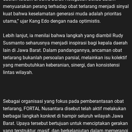
menyuarakan perang terhadap obat terlarang menjadi sinyal
kuat bahwa keselamatan generasi muda adalah prioritas
utama,” ujar Kang Edo dengan nada optimistis.
Lebih lanjut, ia menilai bahwa langkah yang diambil Rudy
Susmanto seharusnya menjadi inspirasi bagi kepala daerah
lain di Jawa Barat. Dalam pandangannya, ancaman obat
terlarang bukanlah persoalan parsial, melainkan isu kolektif
yang membutuhkan keberanian, sinergi, dan konsistensi
lintas wilayah.
Sebagai organisasi yang fokus pada pemberantasan obat
terlarang, FORTAL Nusantara disebut telah aktif melakukan
berbagai langkah konkret di hampir seluruh wilayah Jawa
Barat. Upaya tersebut bertujuan untuk menciptakan gerakan
yang terstruktur, masif, dan berkelanjutan dalam memerangi