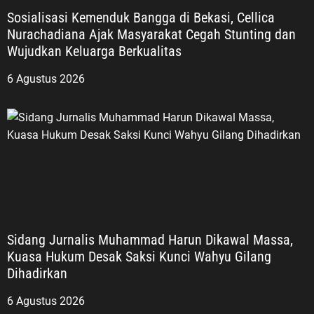
Sosialisasi Kemenduk Bangga di Bekasi, Cellica
Nurachadiana Ajak Masyarakat Cegah Stunting dan
Wujudkan Keluarga Berkualitas
6 Agustus 2026
Sidang Jurnalis Muhammad Harun Dikawal Massa,
Kuasa Hukum Desak Saksi Kunci Wahyu Gilang
Dihadirkan
6 Agustus 2026