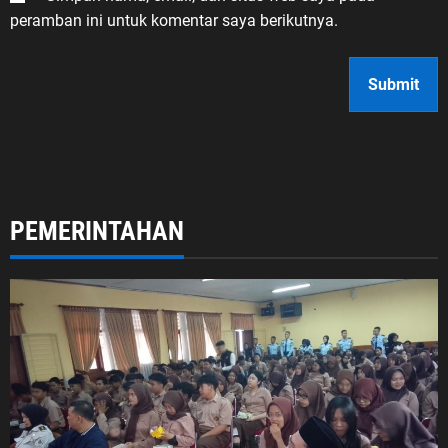
peramban ini untuk komentar saya berikutnya.
PEMERINTAHAN