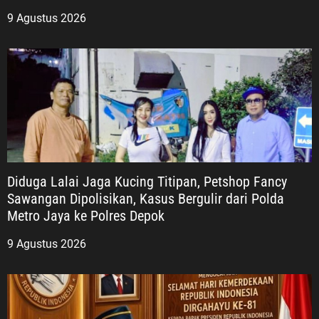
9 Agustus 2026
Diduga Lalai Jaga Kucing Titipan, Petshop Fancy
Sawangan Dipolisikan, Kasus Bergulir dari Polda
Metro Jaya ke Polres Depok
9 Agustus 2026