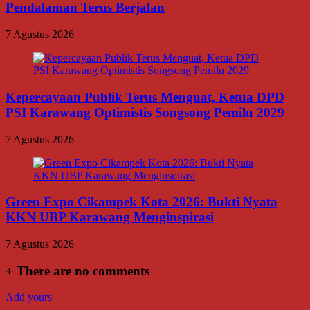
Pendalaman Terus Berjalan
7 Agustus 2026
Kepercayaan Publik Terus Menguat, Ketua DPD
PSI Karawang Optimistis Songsong Pemilu 2029
7 Agustus 2026
Green Expo Cikampek Kota 2026: Bukti Nyata
KKN UBP Karawang Menginspirasi
7 Agustus 2026
+
There are no comments
Add yours