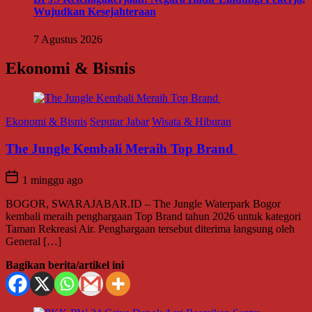
Wujudkan Kesejahteraan
7 Agustus 2026
Ekonomi & Bisnis
Ekonomi & Bisnis
Seputar Jabar
Wisata & Hiburan
The Jungle Kembali Meraih Top Brand
1 minggu ago
BOGOR, SWARAJABAR.ID – The Jungle Waterpark Bogor
kembali meraih penghargaan Top Brand tahun 2026 untuk kategori
Taman Rekreasi Air. Penghargaan tersebut diterima langsung oleh
General […]
Bagikan berita/artikel ini