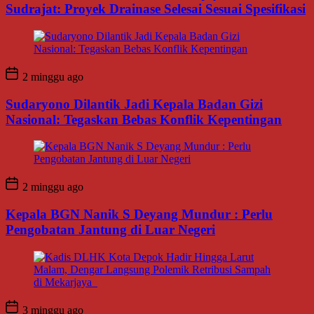
Sudrajat: Proyek Drainase Selesai Sesuai Spesifikasi
2 minggu ago
Sudaryono Dilantik Jadi Kepala Badan Gizi
Nasional: Tegaskan Bebas Konflik Kepentingan
2 minggu ago
Kepala BGN Nanik S Deyang Mundur : Perlu
Pengobatan Jantung di Luar Negeri
3 minggu ago