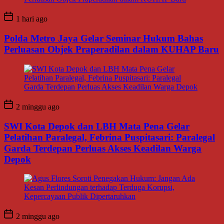
1 hari ago
Polda Metro Jaya Gelar Seminar Hukum Bahas
Perluasan Objek Praperadilan dalam KUHAP Baru
2 minggu ago
SWI Kota Depok dan LBH Mata Pena Gelar
Pelatihan Paralegal, Febrina Puspitasari: Paralegal
Garda Terdepan Perluas Akses Keadilan Warga
Depok
2 minggu ago