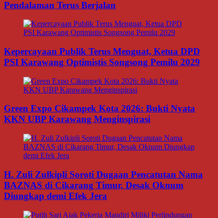
Pendalaman Terus Berjalan
Kepercayaan Publik Terus Menguat, Ketua DPD
PSI Karawang Optimistis Songsong Pemilu 2029
Green Expo Cikampek Kota 2026: Bukti Nyata
KKN UBP Karawang Menginspirasi
H. Zuli Zulkipli Soroti Dugaan Pencatutan Nama
BAZNAS di Cikarang Timur, Desak Oknum
Diungkap demi Efek Jera