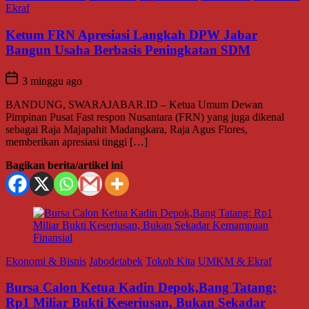
Ekraf
Ketum FRN Apresiasi Langkah DPW Jabar
Bangun Usaha Berbasis Peningkatan SDM
3 minggu ago
BANDUNG, SWARAJABAR.ID – Ketua Umum Dewan
Pimpinan Pusat Fast respon Nusantara (FRN) yang juga dikenal
sebagai Raja Majapahit Madangkara, Raja Agus Flores,
memberikan apresiasi tinggi […]
Bagikan berita/artikel ini
Ekonomi & Bisnis
Jabodetabek
Tokoh Kita
UMKM & Ekraf
Bursa Calon Ketua Kadin Depok,Bang Tatang:
Rp1 Miliar Bukti Keseriusan, Bukan Sekadar