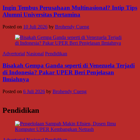
Ingin Tembus Perusahaan Multinasional? Intip Tips
Alumni Universitas Pertamina
Posted on
10 Juli 2026
by
Brohendy Cueng
Advertorial
Nasional
Pendidikan
Bisakah Gempa Ganda seperti di Venezuela Terjadi
di Indonesia? Pakar UPER Beri Penjelasan
Ilmiahnya
Posted on
6 Juli 2026
by
Brohendy Cueng
Pendidikan
Advertorial
Nasional
Pendidikan