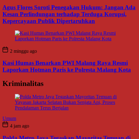
Agus Flores Soroti Penegakan Hukum: Jangan Ada
Kesan Perlindungan terhadap Terduga Korupsi,
Kepercayaan Publik Dipertaruhkan
2 minggu ago
Kasi Humas Benarkan PWI Malang Raya Resmi
Laporkan Hotman Paris ke Polresta Malang Kota
Kriminalitas
Umum
4 jam ago
Polda Metro Jaya Tegaskan Mayoritas Temuan di