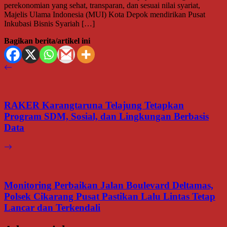
perekonomian yang sehat, transparan, dan sesuai nilai syariat,
Majelis Ulama Indonesia (MUI) Kota Depok mendirikan Pusat
Inkubasi Bisnis Syariah […]
Bagikan berita/artikel ini
RAKER Karangtaruna Telajung Tetapkan
Program SDM, Sosial, dan Lingkungan Berbasis
Data
Monitoring Perbaikan Jalan Boulevard Deltamas,
Polsek Cikarang Pusat Pastikan Lalu Lintas Tetap
Lancar dan Terkendali