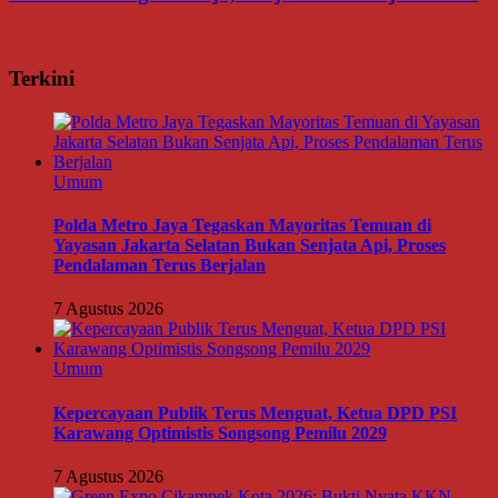
Terkini
Umum
Polda Metro Jaya Tegaskan Mayoritas Temuan di
Yayasan Jakarta Selatan Bukan Senjata Api, Proses
Pendalaman Terus Berjalan
7 Agustus 2026
Umum
Kepercayaan Publik Terus Menguat, Ketua DPD PSI
Karawang Optimistis Songsong Pemilu 2029
7 Agustus 2026