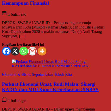
Kemampuan Finansial
1 bulan ago
DEPOK, SWARAJABAR.ID – Peta persaingan menuju
Musyawarah Kota (Mukota) Kamar Dagang dan Industri (Kadin)
Kota Depok tahun 2026 semakin memanas. Dr. (c) Andi Tatang
Supriyadi, […]
Bagikan berita/artikel ini
Ekonomi & Bisnis
Seputar Jabar
Tokoh Kita
Perkuat Ekonomi Umat, Rudi Malau: Sinergi
KADIN dan MUI Kunci Keberhasilan PINBAS
1 bulan ago
DEPOK, SWARAJABAR.ID – Dalam upaya membangun