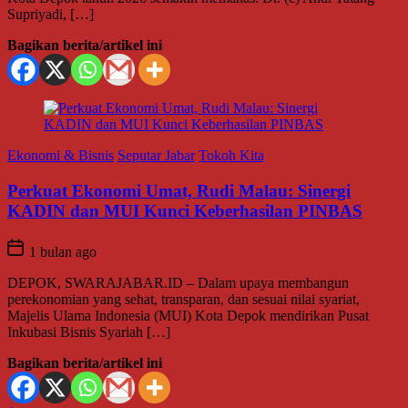
Supriyadi, […]
Bagikan berita/artikel ini
Ekonomi & Bisnis
Seputar Jabar
Tokoh Kita
Perkuat Ekonomi Umat, Rudi Malau: Sinergi
KADIN dan MUI Kunci Keberhasilan PINBAS
1 bulan ago
DEPOK, SWARAJABAR.ID – Dalam upaya membangun
perekonomian yang sehat, transparan, dan sesuai nilai syariat,
Majelis Ulama Indonesia (MUI) Kota Depok mendirikan Pusat
Inkubasi Bisnis Syariah […]
Bagikan berita/artikel ini