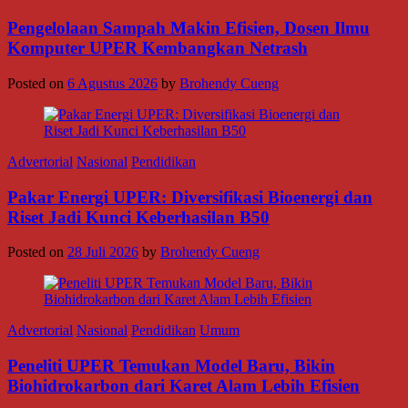
Pengelolaan Sampah Makin Efisien, Dosen Ilmu
Komputer UPER Kembangkan Netrash
Posted on
6 Agustus 2026
by
Brohendy Cueng
Advertorial
Nasional
Pendidikan
Pakar Energi UPER: Diversifikasi Bioenergi dan
Riset Jadi Kunci Keberhasilan B50
Posted on
28 Juli 2026
by
Brohendy Cueng
Advertorial
Nasional
Pendidikan
Umum
Peneliti UPER Temukan Model Baru, Bikin
Biohidrokarbon dari Karet Alam Lebih Efisien