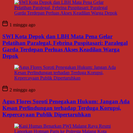
1 minggu ago
SWI Kota Depok dan LBH Mata Pena Gelar
Pelatihan Paralegal, Febrina Puspitasari: Paralegal
Garda Terdepan Perluas Akses Keadilan Warga
Depok
2 minggu ago
Agus Flores Soroti Penegakan Hukum: Jangan Ada
Kesan Perlindungan terhadap Terduga Korupsi,
Kepercayaan Publik Dipertaruhkan