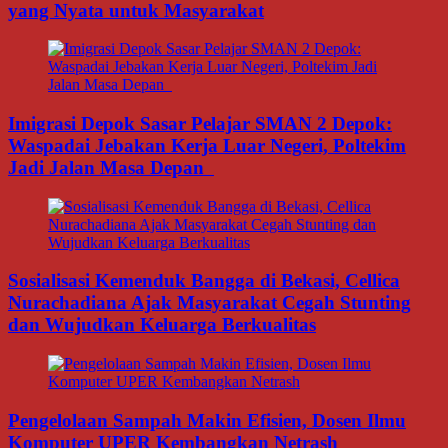
yang Nyata untuk Masyarakat
Imigrasi Depok Sasar Pelajar SMAN 2 Depok:
Waspadai Jebakan Kerja Luar Negeri, Poltekim
Jadi Jalan Masa Depan
Sosialisasi Kemenduk Bangga di Bekasi, Cellica
Nurachadiana Ajak Masyarakat Cegah Stunting
dan Wujudkan Keluarga Berkualitas
Pengelolaan Sampah Makin Efisien, Dosen Ilmu
Komputer UPER Kembangkan Netrash