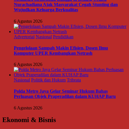
Nurachadiana Ajak Masyarakat Cegah Stunting dan
Wujudkan Keluarga Berkualitas
6 Agustus 2026
Advertorial
Nasional
Pendidikan
Pengelolaan Sampah Makin Efisien, Dosen Ilmu
Komputer UPER Kembangkan Netrash
6 Agustus 2026
Nasional
Politik dan Hukum
Tribrata
Polda Metro Jaya Gelar Seminar Hukum Bahas
Perluasan Objek Praperadilan dalam KUHAP Baru
6 Agustus 2026
Ekonomi & Bisnis