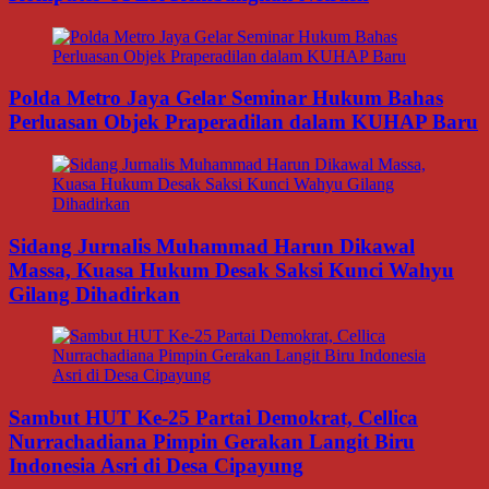
Polda Metro Jaya Gelar Seminar Hukum Bahas
Perluasan Objek Praperadilan dalam KUHAP Baru
Sidang Jurnalis Muhammad Harun Dikawal
Massa, Kuasa Hukum Desak Saksi Kunci Wahyu
Gilang Dihadirkan
Sambut HUT Ke-25 Partai Demokrat, Cellica
Nurrachadiana Pimpin Gerakan Langit Biru
Indonesia Asri di Desa Cipayung