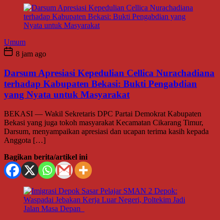
Umum
8 jam ago
Darsum Apresiasi Kepedulian Cellica Nurachadiana
terhadap Kabupaten Bekasi: Bukti Pengabdian
yang Nyata untuk Masyarakat
BEKASI — Wakil Sekretaris DPC Partai Demokrat Kabupaten
Bekasi yang juga tokoh masyarakat Kecamatan Cikarang Timur,
Darsum, menyampaikan apresiasi dan ucapan terima kasih kepada
Anggota […]
Bagikan berita/artikel ini