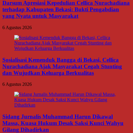
Darsum Apresiasi Kepedulian Cellica Nurachadiana
terhadap Kabupaten Bekasi: Bukti Pengabdian
yang Nyata untuk Masyarakat
6 Agustus 2026
Sosialisasi Kemenduk Bangga di Bekasi, Cellica
Nurachadiana Ajak Masyarakat Cegah Stunting
dan Wujudkan Keluarga Berkualitas
6 Agustus 2026
Sidang Jurnalis Muhammad Harun Dikawal
Massa, Kuasa Hukum Desak Saksi Kunci Wahyu
Gilang Dihadirkan