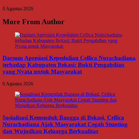
6 Agustus 2026
More From Author
Darsum Apresiasi Kepedulian Cellica Nurachadiana
terhadap Kabupaten Bekasi: Bukti Pengabdian
yang Nyata untuk Masyarakat
6 Agustus 2026
Sosialisasi Kemenduk Bangga di Bekasi, Cellica
Nurachadiana Ajak Masyarakat Cegah Stunting
dan Wujudkan Keluarga Berkualitas