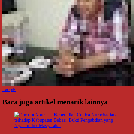
Taopik
Baca juga artikel menarik lainnya