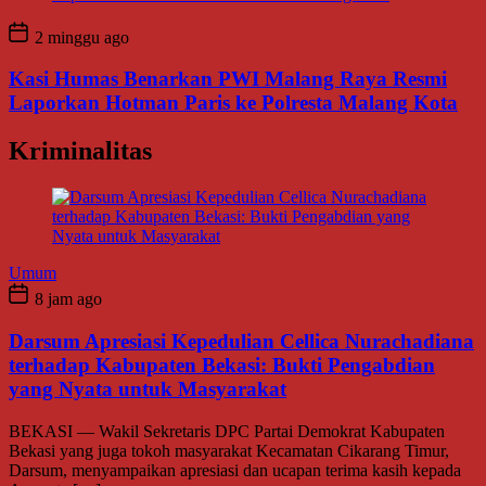
2 minggu ago
Kasi Humas Benarkan PWI Malang Raya Resmi
Laporkan Hotman Paris ke Polresta Malang Kota
Kriminalitas
Umum
8 jam ago
Darsum Apresiasi Kepedulian Cellica Nurachadiana
terhadap Kabupaten Bekasi: Bukti Pengabdian
yang Nyata untuk Masyarakat
BEKASI — Wakil Sekretaris DPC Partai Demokrat Kabupaten
Bekasi yang juga tokoh masyarakat Kecamatan Cikarang Timur,
Darsum, menyampaikan apresiasi dan ucapan terima kasih kepada