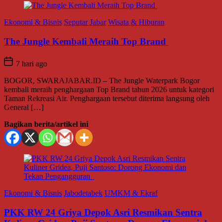
Ekonomi & Bisnis
Seputar Jabar
Wisata & Hiburan
The Jungle Kembali Meraih Top Brand
7 hari ago
BOGOR, SWARAJABAR.ID – The Jungle Waterpark Bogor
kembali meraih penghargaan Top Brand tahun 2026 untuk kategori
Taman Rekreasi Air. Penghargaan tersebut diterima langsung oleh
General […]
Bagikan berita/artikel ini
Ekonomi & Bisnis
Jabodetabek
UMKM & Ekraf
PKK RW 24 Griya Depok Asri Resmikan Sentra