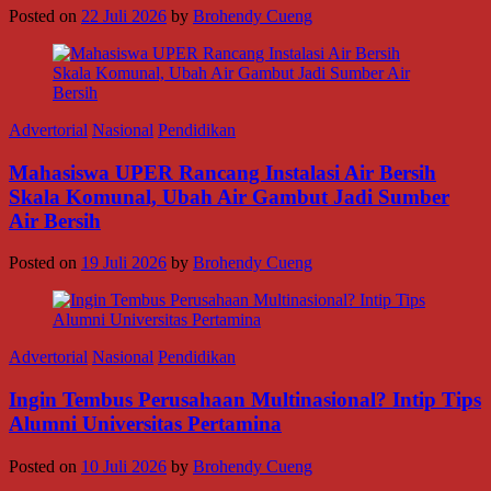
Posted on
22 Juli 2026
by
Brohendy Cueng
Advertorial
Nasional
Pendidikan
Mahasiswa UPER Rancang Instalasi Air Bersih
Skala Komunal, Ubah Air Gambut Jadi Sumber
Air Bersih
Posted on
19 Juli 2026
by
Brohendy Cueng
Advertorial
Nasional
Pendidikan
Ingin Tembus Perusahaan Multinasional? Intip Tips
Alumni Universitas Pertamina
Posted on
10 Juli 2026
by
Brohendy Cueng