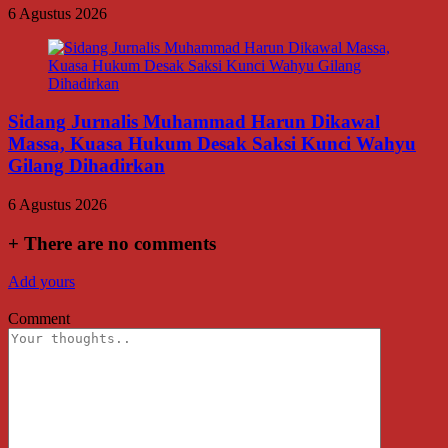
6 Agustus 2026
Sidang Jurnalis Muhammad Harun Dikawal
Massa, Kuasa Hukum Desak Saksi Kunci Wahyu
Gilang Dihadirkan
6 Agustus 2026
+
There are no comments
Add yours
Comment