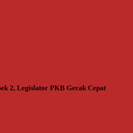
ek 2, Legislator PKB Gerak Cepat