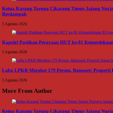
Ketua Karang Taruna Cikarang Timur Jajang Nurj
Berdampak
5 Agustus 2026
Kapolri Pastikan Perayaan HUT ke-81 Kemerdekaan R
5 Agustus 2026
Laba LPKR Meroket 179 Persen, Bamsoet: Properti
5 Agustus 2026
More From Author
Ketua Karang Taruna Cikarang Timur Jajang Nurj