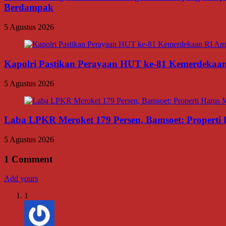
Berdampak
5 Agustus 2026
Kapolri Pastikan Perayaan HUT ke-81 Kemerdekaan R
5 Agustus 2026
Laba LPKR Meroket 179 Persen, Bamsoet: Properti
5 Agustus 2026
1
Comment
Add yours
1