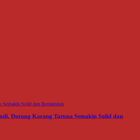
di, Dorong Karang Taruna Semakin Solid dan