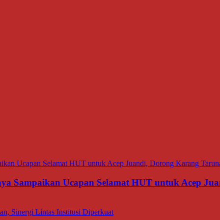
aya Sampaikan Ucapan Selamat HUT untuk Acep Juan