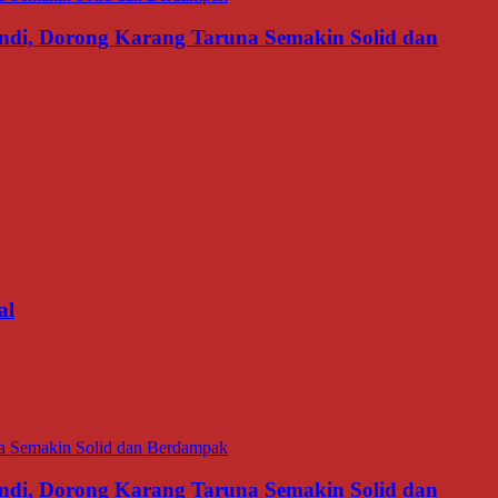
di, Dorong Karang Taruna Semakin Solid dan
al
di, Dorong Karang Taruna Semakin Solid dan