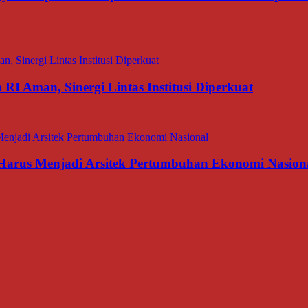
I Aman, Sinergi Lintas Institusi Diperkuat
 Harus Menjadi Arsitek Pertumbuhan Ekonomi Nasion