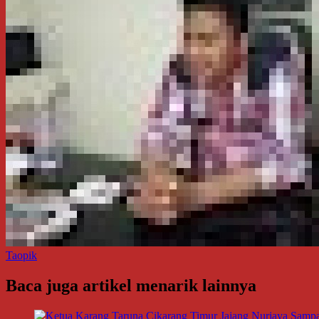
Taopik
Baca juga artikel menarik lainnya