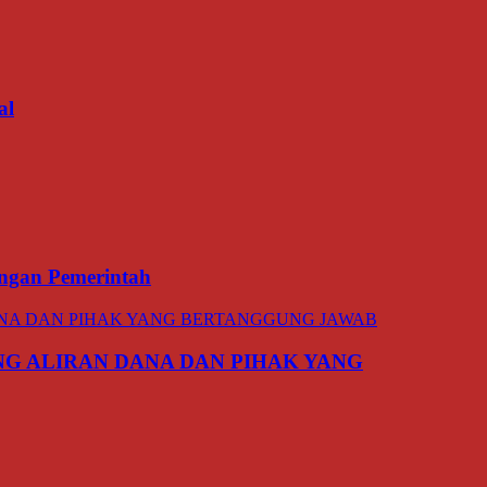
al
ngan Pemerintah
NG ALIRAN DANA DAN PIHAK YANG