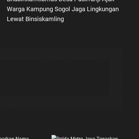
Warga Kampung Sogol Jaga Lingkungan
Lewat Binsiskamling