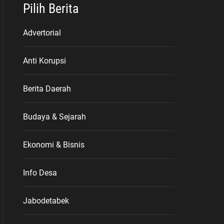
Pilih Berita
Advertorial
Anti Korupsi
Berita Daerah
Budaya & Sejarah
Ekonomi & Bisnis
Info Desa
Jabodetabek