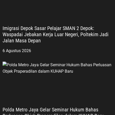
Imigrasi Depok Sasar Pelajar SMAN 2 Depok:
Waspadai Jebakan Kerja Luar Negeri, Poltekim Jadi
Jalan Masa Depan
6 Agustus 2026
Polda Metro Jaya Gelar Seminar Hukum Bahas