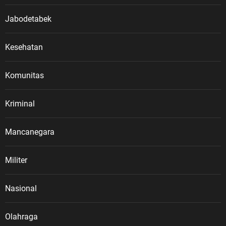
Jabodetabek
Kesehatan
Komunitas
Kriminal
Mancanegara
Militer
Nasional
Olahraga