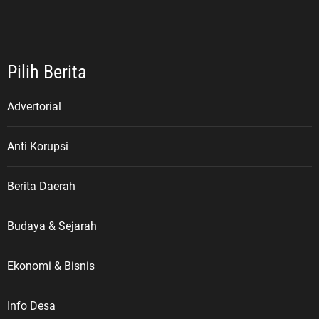
Pilih Berita
Advertorial
Anti Korupsi
Berita Daerah
Budaya & Sejarah
Ekonomi & Bisnis
Info Desa