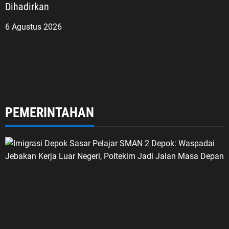
Dihadirkan
6 Agustus 2026
PEMERINTAHAN