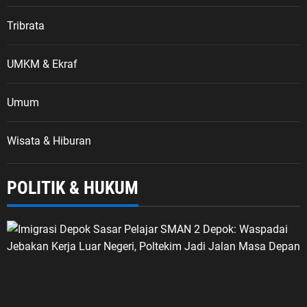
Tribrata
UMKM & Ekraf
Umum
Wisata & Hiburan
POLITIK & HUKUM