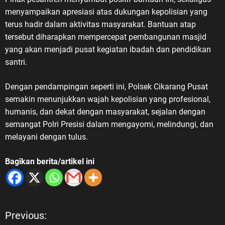
menyampaikan apresiasi atas dukungan kepolisian yang
terus hadir dalam aktivitas masyarakat. Bantuan atap
tersebut diharapkan mempercepat pembangunan masjid
yang akan menjadi pusat kegiatan ibadah dan pendidikan
santri.
Dengan pendampingan seperti ini, Polsek Cikarang Pusat
semakin menunjukkan wajah kepolisian yang profesional,
humanis, dan dekat dengan masyarakat, sejalan dengan
semangat Polri Presisi dalam mengayomi, melindungi, dan
melayani dengan tulus.
Bagikan berita/artikel ini
Previous:
N