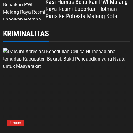
Kasi Humas Benarkan PWI Malang
Raya Resmi Laporkan Hotman
Paris ke Polresta Malang Kota
KRIMINALITAS
Umum