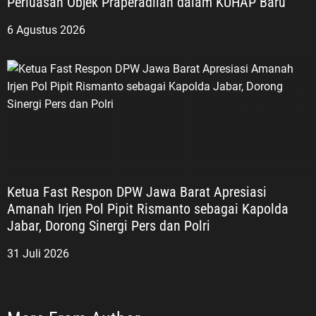
Perluasan Objek Praperadilan dalam KUHAP Baru
6 Agustus 2026
Ketua Fast Respon DPW Jawa Barat Apresiasi
Amanah Irjen Pol Pipit Rismanto sebagai Kapolda
Jabar, Dorong Sinergi Pers dan Polri
31 Juli 2026