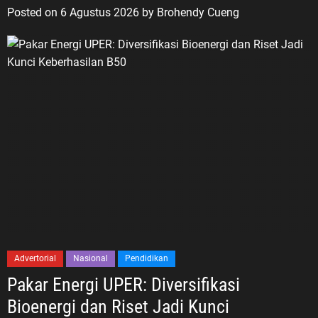
Posted on
6 Agustus 2026
by
Brohendy Cueng
Advertorial
Nasional
Pendidikan
Pakar Energi UPER: Diversifikasi
Bioenergi dan Riset Jadi Kunci