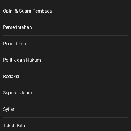
Opini & Suara Pembaca
Pemerintahan
Pendidikan
Politik dan Hukum
Redaksi
Seputar Jabar
Syi'ar
Tokoh Kita