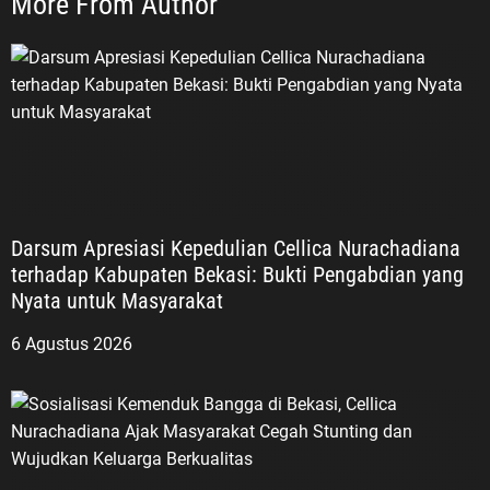
More From Author
Darsum Apresiasi Kepedulian Cellica Nurachadiana
terhadap Kabupaten Bekasi: Bukti Pengabdian yang
Nyata untuk Masyarakat
6 Agustus 2026