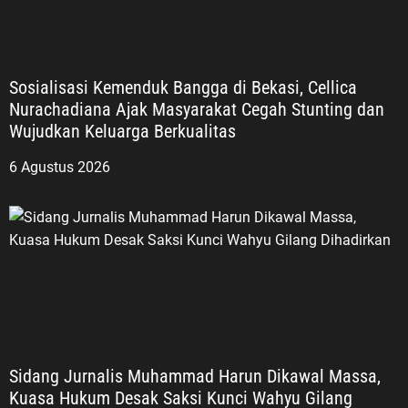
Sosialisasi Kemenduk Bangga di Bekasi, Cellica
Nurachadiana Ajak Masyarakat Cegah Stunting dan
Wujudkan Keluarga Berkualitas
6 Agustus 2026
Sidang Jurnalis Muhammad Harun Dikawal Massa,
Kuasa Hukum Desak Saksi Kunci Wahyu Gilang