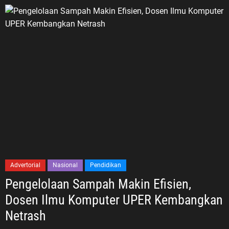
Advertorial
Nasional
Pendidikan
Pengelolaan Sampah Makin Efisien,
Dosen Ilmu Komputer UPER Kembangkan
Netrash