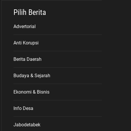
Pilih Berita
Advertorial
Anti Korupsi
Berita Daerah
Budaya & Sejarah
Ekonomi & Bisnis
Info Desa
Jabodetabek