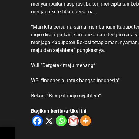
menyampaikan aspirasi, bukan menciptakan kek
menjaga ketertiban bersama.
“Mari kita bersama-sama membangun Kabupaten Be
ingin disampaikan, sampaikanlah dengan cara ya
menjaga Kabupaten Bekasi tetap aman, nyaman, 
maju dan sejahtera,” pungkasnya.
WJI “Bergerak maju menang”
WBI “Indonesia untuk bangsa indonesia”
Bekasi “Bangkit maju sejahtera”
Bagikan berita/artikel ini