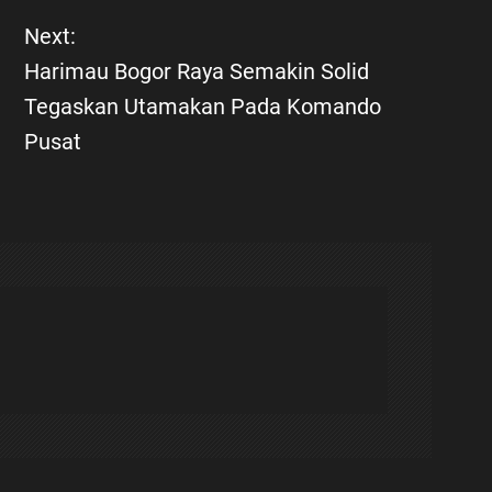
Next:
Harimau Bogor Raya Semakin Solid
Tegaskan Utamakan Pada Komando
Pusat